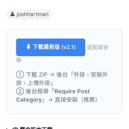
👤 joshhartman
⬇ 下載最新版 (v2.1)
或搜尋安
裝
① 下載 ZIP → 後台「外掛 › 安裝外
掛 › 上傳外掛」
② 後台搜尋「
Require Post
Category
」→ 直接安裝（推薦）