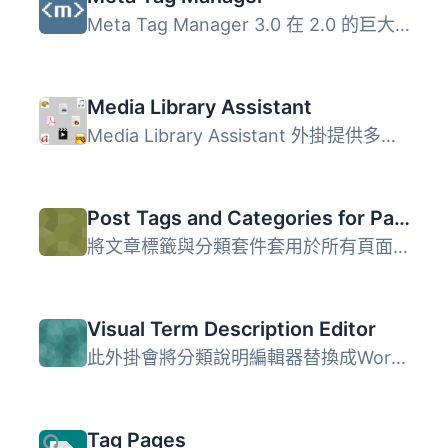
Meta Tag Manager 3.0 在 2.0 的巨大成功基礎上進一步發揮了...
Media Library Assistant
Media Library Assistant 外掛提供多項增強功能，幫助用戶更...
Post Tags and Categories for Pages
將文章標籤與分類套件套用於所有頁面，讓您可以使用 WordPres...
Visual Term Description Editor
此外掛會將分類說明編輯器替換成WordPress TinyMCE視覺編輯器...
Tag Pages