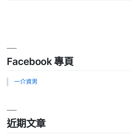
Facebook 專頁
一介資男
近期文章