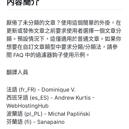
內容簡介
厭倦了未分類的文章？使用這個簡單的外掛，在
更新或發佈文章之前要求使用者選擇一個文章分
類。預設情況下，這僅適用於普通文章。如果你
想要在自訂文章類型中要求分類/分類法，請參
閱 FAQ 中的過濾器鉤子使用示例。
翻譯人員
法語 (fr_FR) - Dominique V.
西班牙語 (es_ES) - Andrew Kurtis -
WebHostingHub
波蘭語 (pl_PL) - Michał Papliński
芬蘭語 (fi) - Sanapaino