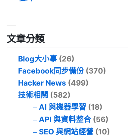
文章分類
Blog大小事
(26)
Facebook同步備份
(370)
Hacker News
(499)
技術相關
(582)
AI 與機器學習
(18)
API 與資料整合
(56)
SEO 與網站經營
(10)