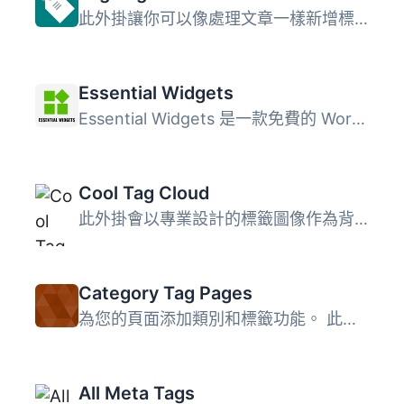
此外掛讓你可以像處理文章一樣新增標籤至頁面。 此外掛將 ...
Essential Widgets
Essential Widgets 是一款免費的 WordPress 插件，專門用於小...
Cool Tag Cloud
此外掛會以專業設計的標籤圖像作為背景，呈現標籤雲。 此外掛...
Category Tag Pages
為您的頁面添加類別和標籤功能。 此外掛會添加「post_tag」和...
All Meta Tags