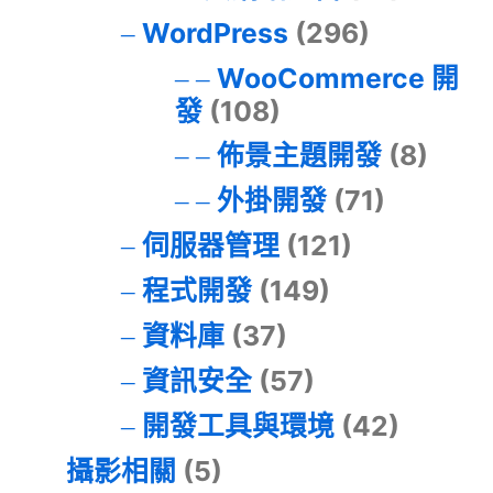
WordPress
(296)
WooCommerce 開
發
(108)
佈景主題開發
(8)
外掛開發
(71)
伺服器管理
(121)
程式開發
(149)
資料庫
(37)
資訊安全
(57)
開發工具與環境
(42)
攝影相關
(5)