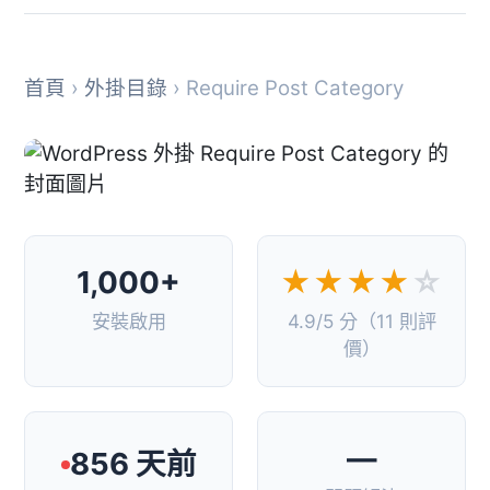
首頁
›
外掛目錄
› Require Post Category
1,000+
★★★★
☆
安裝啟用
4.9/5 分（11 則評
價）
—
856 天前