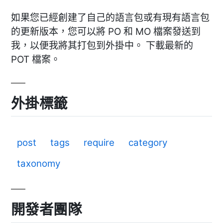
如果您已經創建了自己的語言包或有現有語言包
的更新版本，您可以將 PO 和 MO 檔案發送到
我，以便我將其打包到外掛中。 下載最新的
POT 檔案。
外掛標籤
post
tags
require
category
taxonomy
開發者團隊