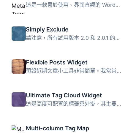
這是一款易於使用、界面直觀的 WordPress 外掛程式，可以讓您...
Simply Exclude
請注意，所有試用版本 2.0 和 2.0.1 的用戶，升級 Simply Exc...
Flexible Posts Widget
預設近期文章小工具非常簡單。我常常需要一個簡單的方法，能...
Ultimate Tag Cloud Widget
這是高度可配置的標籤雲外掛，其主要功能包括： 整體、單個...
Multi-column Tag Map