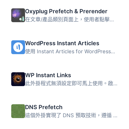
Oxyplug Prefetch & Prerender
在文章/產品類別頁面上，使用者點擊前會先預載前 X 項。X ...
WordPress Instant Articles
使用 Instant Articles for WordPress，您可以配置 DNS 預取 ...
WP Instant Links
此外掛程式無須設定即可馬上使用。啟用後，此外掛程式會在使...
DNS Prefetch
這個外掛實現了 DNS 預取技術，遵循 Mozilla 對 Firefox 瀏覽...