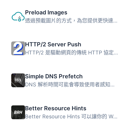
Preload Images
透過預載圖片的方式，為您提供更快速的網頁載入體驗。Preload...
HTTP/2 Server Push
HTTP/2 是驅動網頁的傳統 HTTP 協定的新一代。其最強大的功能...
Simple DNS Prefetch
DNS 解析時間可能會導致使用者感知到的延遲時間增加。DNS 解...
Better Resource Hints
Better Resource Hints 可以讓你的 WordPress 網站或應用程式...