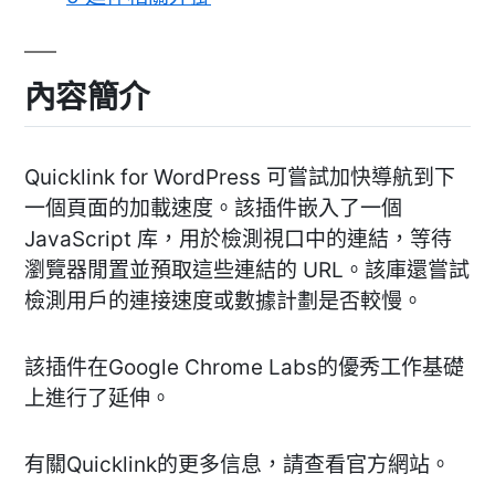
內容簡介
Quicklink for WordPress 可嘗試加快導航到下
一個頁面的加載速度。該插件嵌入了一個
JavaScript 库，用於檢測視口中的連結，等待
瀏覽器閒置並預取這些連結的 URL。該庫還嘗試
檢測用戶的連接速度或數據計劃是否較慢。
該插件在Google Chrome Labs的優秀工作基礎
上進行了延伸。
有關Quicklink的更多信息，請查看官方網站。