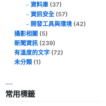
資料庫
(37)
資訊安全
(57)
開發工具與環境
(42)
攝影相關
(5)
新聞資訊
(239)
有溫度的文字
(72)
未分類
(1)
常用標籤