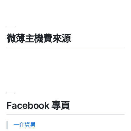
微薄主機費來源
Facebook 專頁
一介資男