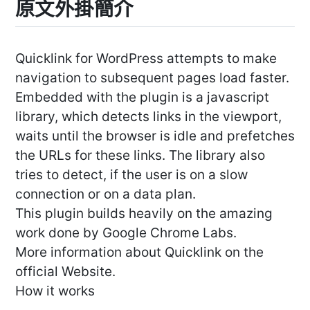
原文外掛簡介
Quicklink for WordPress attempts to make
navigation to subsequent pages load faster.
Embedded with the plugin is a javascript
library, which detects links in the viewport,
waits until the browser is idle and prefetches
the URLs for these links. The library also
tries to detect, if the user is on a slow
connection or on a data plan.
This plugin builds heavily on the amazing
work done by Google Chrome Labs.
More information about Quicklink on the
official Website.
How it works