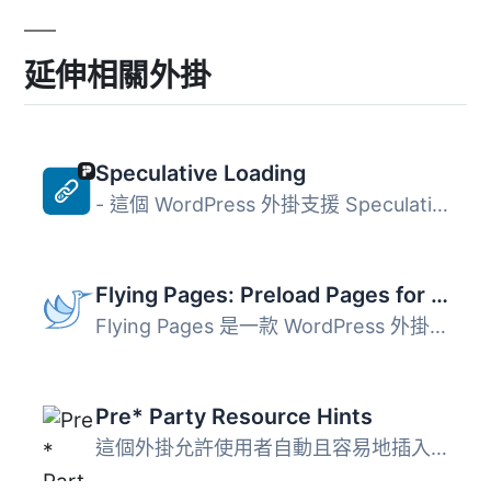
延伸相關外掛
Speculative Loading
- 這個 WordPress 外掛支援 Speculation Rules API，該 API ...
Flying Pages: Preload Pages for Faster Navigation & Improved User Experience
Flying Pages 是一款 WordPress 外掛，可以在使用者點擊頁面...
Pre* Party Resource Hints
這個外掛允許使用者自動且容易地插入資源提示來改善頁面載入...