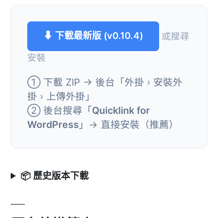
⬇ 下載最新版 (v0.10.4)
或搜尋
安裝
① 下載 ZIP → 後台「外掛 › 安裝外
掛 › 上傳外掛」
② 後台搜尋「
Quicklink for
WordPress
」→ 直接安裝（推薦）
📦 歷史版本下載