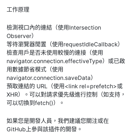
工作原理
檢測視口內的連結（使用Intersection
Observer）
等待瀏覽器閒置（使用requestIdleCallback）
檢查用戶是否未使用較慢的連接（使用
navigator.connection.effectiveType）或已啟
用數據節省模式（使用
navigator.connection.saveData）
預取連結的 URL（使用<link rel=prefetch>或
XHR）。可以對請求優先級進行控制（如支持，
可以切換到fetch()）。
如果您是開發人員，我們建議您關注或在
GitHub上參與該插件的開發。