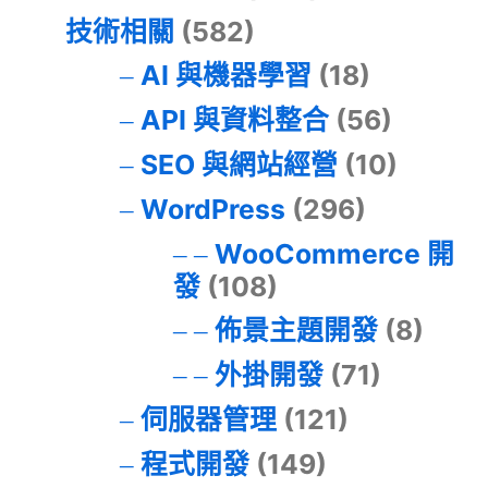
技術相關
(582)
AI 與機器學習
(18)
API 與資料整合
(56)
SEO 與網站經營
(10)
WordPress
(296)
WooCommerce 開
發
(108)
佈景主題開發
(8)
外掛開發
(71)
伺服器管理
(121)
程式開發
(149)