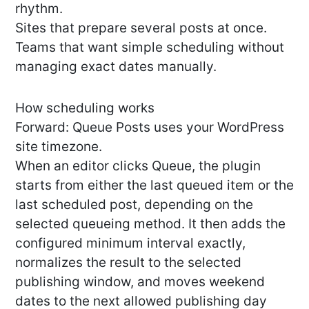
rhythm.
Sites that prepare several posts at once.
Teams that want simple scheduling without
managing exact dates manually.
How scheduling works
Forward: Queue Posts uses your WordPress
site timezone.
When an editor clicks Queue, the plugin
starts from either the last queued item or the
last scheduled post, depending on the
selected queueing method. It then adds the
configured minimum interval exactly,
normalizes the result to the selected
publishing window, and moves weekend
dates to the next allowed publishing day