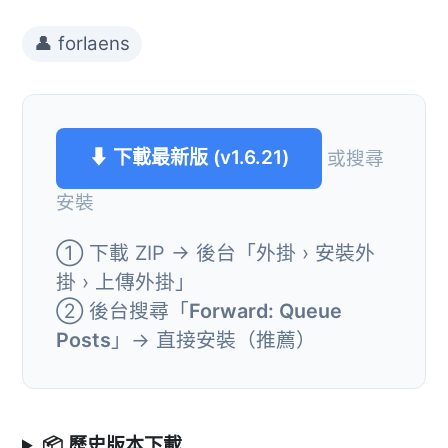
👤 forlaens
⬇ 下載最新版 (v1.6.21)
或搜尋
安裝
① 下載 ZIP → 後台「外掛 › 安裝外
掛 › 上傳外掛」
② 後台搜尋「
Forward: Queue
Posts
」→ 直接安裝（推薦）
📦 歷史版本下載