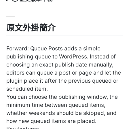
原文外掛簡介
Forward: Queue Posts adds a simple
publishing queue to WordPress. Instead of
choosing an exact publish date manually,
editors can queue a post or page and let the
plugin place it after the previous queued or
scheduled item.
You can choose the publishing window, the
minimum time between queued items,
whether weekends should be skipped, and
how new queued items are placed.