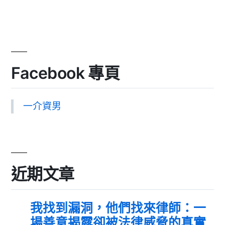
Facebook 專頁
一介資男
近期文章
我找到漏洞，他們找來律師：一
場善意揭露卻被法律威脅的真實