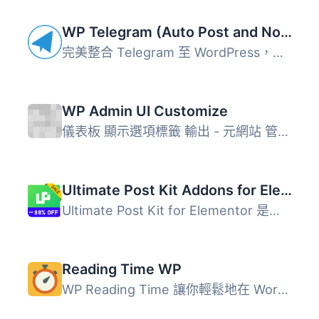
WP Telegram (Auto Post and Notifications)
完美整合 Telegram 至 WordPress，讓您完全掌握控制。 Telegr...
WP Admin UI Customize
儀表板 顯示選項標籤 輸出 - 元網站 管理工具列 (Toolbar) ...
Ultimate Post Kit Addons for Elementor
Ultimate Post Kit for Elementor 是一款專為部落客、行銷人...
Reading Time WP
WP Reading Time 讓你輕鬆地在 WordPress 文章中加入預估閱讀...