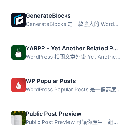
GenerateBlocks
GenerateBlocks 是一款強大的 WordPress 外掛，能夠為編輯器...
YARPP – Yet Another Related Posts Plugin
WordPress 相關文章外掛 Yet Another Related Posts Plugin (...
WP Popular Posts
WordPress Popular Posts 是一個高度可定製的小工具，可以顯...
Public Post Preview
Public Post Preview 可讓你產生一組含有效期限的預覽連結，...