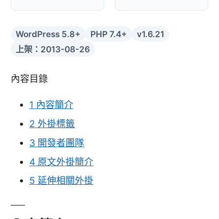
WordPress 5.8+
PHP 7.4+
v1.6.21
上架：2013-08-26
內容目錄
1
內容簡介
2
外掛標籤
3
開發者團隊
4
原文外掛簡介
5
延伸相關外掛