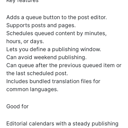
Key features
Adds a queue button to the post editor.
Supports posts and pages.
Schedules queued content by minutes,
hours, or days.
Lets you define a publishing window.
Can avoid weekend publishing.
Can queue after the previous queued item or
the last scheduled post.
Includes bundled translation files for
common languages.
Good for
Editorial calendars with a steady publishing