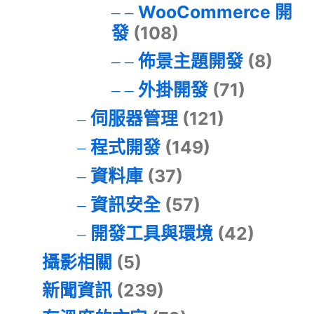
WooCommerce 開
發
(108)
佈景主題開發
(8)
外掛開發
(71)
伺服器管理
(121)
程式開發
(149)
資料庫
(37)
資訊安全
(57)
開發工具與環境
(42)
攝影相關
(5)
新聞資訊
(239)