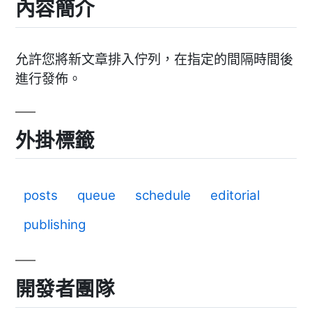
內容簡介
允許您將新文章排入佇列，在指定的間隔時間後
進行發佈。
外掛標籤
posts
queue
schedule
editorial
publishing
開發者團隊