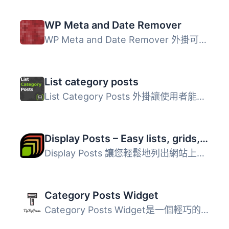
WP Meta and Date Remover
WP Meta and Date Remover 外掛可輕鬆移除 WordPress 文章和...
List category posts
List Category Posts 外掛讓使用者能夠在文章或頁面中透過 [c...
Display Posts – Easy lists, grids, navigation, and more
Display Posts 讓您輕鬆地列出網站上的所有內容。首先在內容...
Category Posts Widget
Category Posts Widget是一個輕巧的小工具，設計用於一件事並...