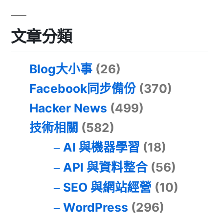
文章分類
Blog大小事
(26)
Facebook同步備份
(370)
Hacker News
(499)
技術相關
(582)
AI 與機器學習
(18)
API 與資料整合
(56)
SEO 與網站經營
(10)
WordPress
(296)