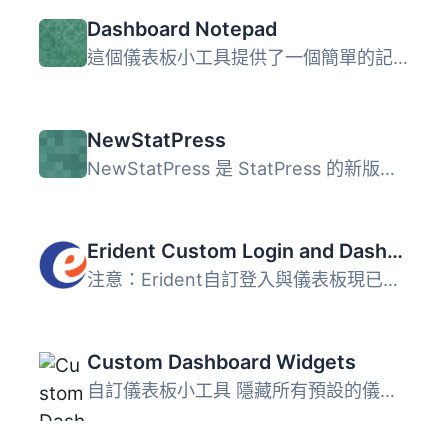
Dashboard Notepad
這個儀表板小工具提供了一個簡單的記事本。透過小工具設定，...
NewStatPress
NewStatPress 是 StatPress 的新版本，是第一個能即時追蹤您...
Erident Custom Login and Dashboard
注意：Erident自訂登入與儀表板現已更名為Ultimate Dashboard...
Custom Dashboard Widgets
自訂儀表板小工具 隱藏所有預設的儀表板小工具，並新增一個自...