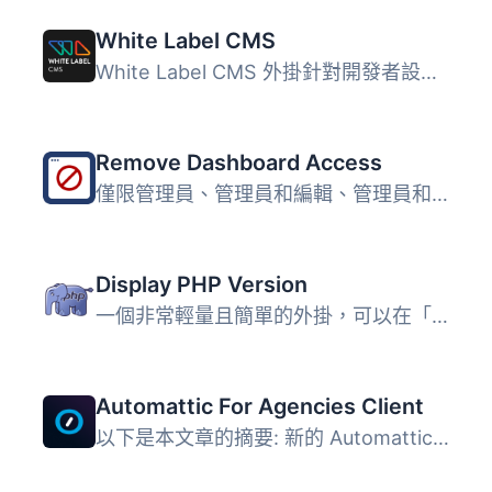
White Label CMS
White Label CMS 外掛針對開發者設計，提供客戶更具個性化且...
Remove Dashboard Access
僅限管理員、管理員和編輯、管理員和編輯和作者，或者按特定...
Display PHP Version
一個非常輕量且簡單的外掛，可以在「一覽」管理儀表板小工具...
Automattic For Agencies Client
以下是本文章的摘要: 新的 Automattic for Agencies 代理計劃...