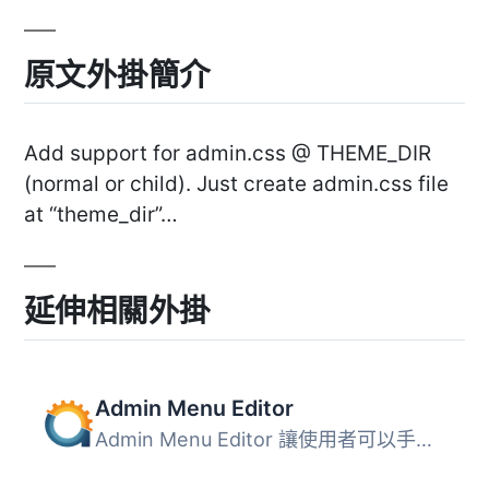
原文外掛簡介
Add support for admin.css @ THEME_DIR
(normal or child). Just create admin.css file
at “theme_dir”…
延伸相關外掛
Admin Menu Editor
Admin Menu Editor 讓使用者可以手動編輯控制台的選單。使用...