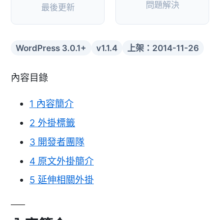
問題解決
最後更新
WordPress 3.0.1+
v1.1.4
上架：2014-11-26
內容目錄
1
內容簡介
2
外掛標籤
3
開發者團隊
4
原文外掛簡介
5
延伸相關外掛