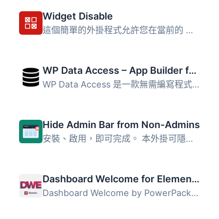
Widget Disable
這個簡單的外掛程式允許您在當前的 WordPress 網站中禁用任何...
WP Data Access – App Builder for Tables, Forms, Charts, Maps & Dashboards
WP Data Access 是一款無需編寫程式碼的 WordPress 外掛，能...
Hide Admin Bar from Non-Admins
安裝、啟用，即可完成。 本外掛可隱藏 WordPress 工具列（管...
Dashboard Welcome for Elementor
Dashboard Welcome by PowerPack Elements（由 PowerPack Ele...