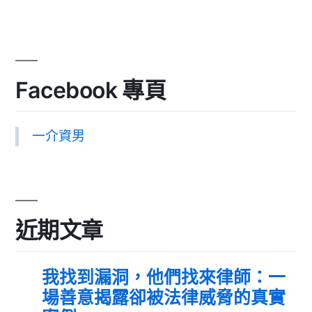
Facebook 專頁
一介資男
近期文章
我找到漏洞，他們找來律師：一
場善意揭露卻被法律威脅的真實