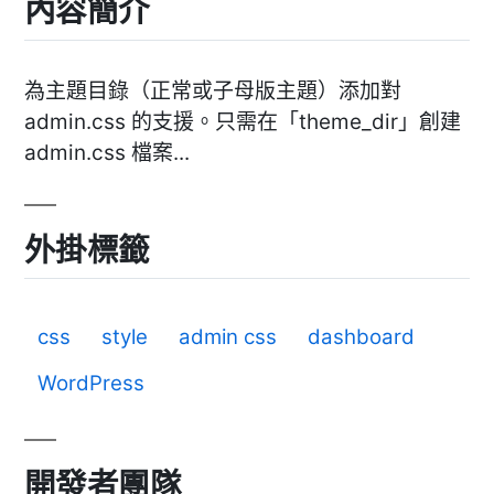
內容簡介
為主題目錄（正常或子母版主題）添加對
admin.css 的支援。只需在「theme_dir」創建
admin.css 檔案...
外掛標籤
css
style
admin css
dashboard
WordPress
開發者團隊