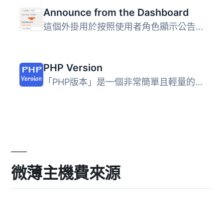
Announce from the Dashboard
這個外掛用於按照使用者角色顯示公告。 如果想要更改外掛程式...
PHP Version
「PHP版本」是一個非常簡單且輕量的外掛，可幫助您在WordPres...
微薄主機費來源