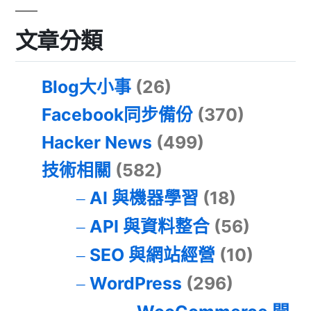
文章分類
Blog大小事
(26)
Facebook同步備份
(370)
Hacker News
(499)
技術相關
(582)
AI 與機器學習
(18)
API 與資料整合
(56)
SEO 與網站經營
(10)
WordPress
(296)