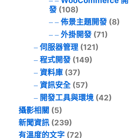
WooCommerce 開
發
(108)
佈景主題開發
(8)
外掛開發
(71)
伺服器管理
(121)
程式開發
(149)
資料庫
(37)
資訊安全
(57)
開發工具與環境
(42)
攝影相關
(5)
新聞資訊
(239)
有溫度的文字
(72)