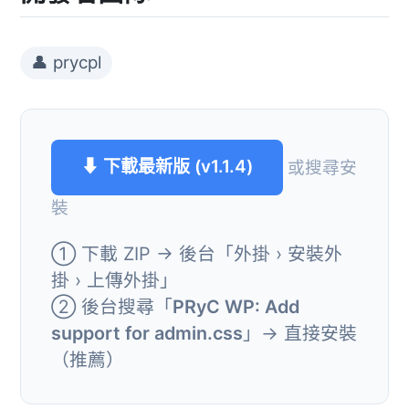
👤 prycpl
⬇ 下載最新版 (v1.1.4)
或搜尋安
裝
① 下載 ZIP → 後台「外掛 › 安裝外
掛 › 上傳外掛」
② 後台搜尋「
PRyC WP: Add
support for admin.css
」→ 直接安裝
（推薦）