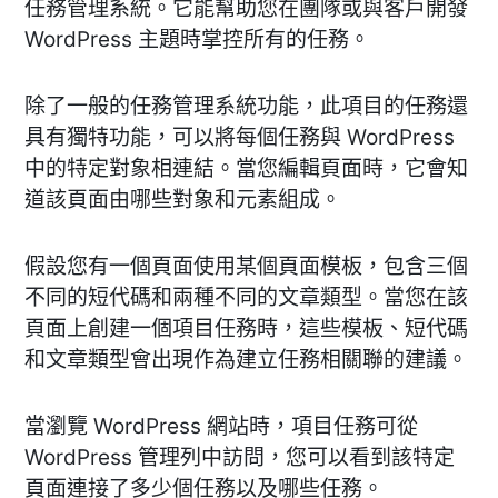
任務管理系統。它能幫助您在團隊或與客戶開發
WordPress 主題時掌控所有的任務。
除了一般的任務管理系統功能，此項目的任務還
具有獨特功能，可以將每個任務與 WordPress
中的特定對象相連結。當您編輯頁面時，它會知
道該頁面由哪些對象和元素組成。
假設您有一個頁面使用某個頁面模板，包含三個
不同的短代碼和兩種不同的文章類型。當您在該
頁面上創建一個項目任務時，這些模板、短代碼
和文章類型會出現作為建立任務相關聯的建議。
當瀏覽 WordPress 網站時，項目任務可從
WordPress 管理列中訪問，您可以看到該特定
頁面連接了多少個任務以及哪些任務。