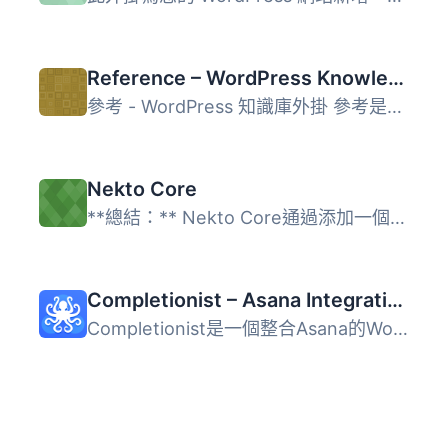
Reference – WordPress Knowledgebase Plugin
參考 - WordPress 知識庫外掛 參考是一款 WordPress 知識庫外...
Nekto Core
**總結：** Nekto Core通過添加一個名為“Projects”的新自定義...
Completionist – Asana Integration Suite
Completionist是一個整合Asana的WordPress外掛程式，它可以幫...