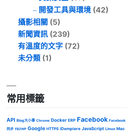
開發工具與環境
(42)
攝影相關
(5)
新聞資訊
(239)
有溫度的文字
(72)
未分類
(1)
常用標籤
Facebook
API
Docker
ERP
Blog大小事
Chrome
Facebook
Google
JavaScript
iDempiere
Mac
HTTPS
Linux
同步
FB2WP