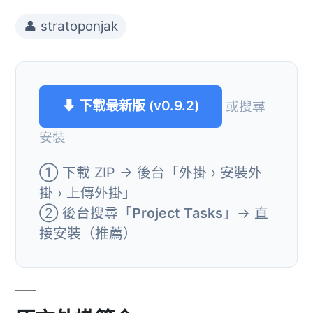
👤 stratoponjak
⬇ 下載最新版 (v0.9.2)
或搜尋
安裝
① 下載 ZIP → 後台「外掛 › 安裝外
掛 › 上傳外掛」
② 後台搜尋「
Project Tasks
」→ 直
接安裝（推薦）