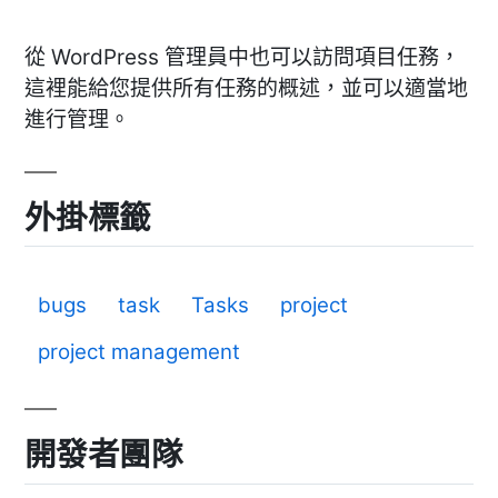
從 WordPress 管理員中也可以訪問項目任務，
這裡能給您提供所有任務的概述，並可以適當地
進行管理。
外掛標籤
bugs
task
Tasks
project
project management
開發者團隊