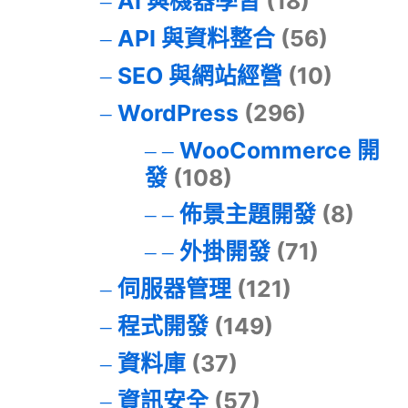
AI 與機器學習
(18)
API 與資料整合
(56)
SEO 與網站經營
(10)
WordPress
(296)
WooCommerce 開
發
(108)
佈景主題開發
(8)
外掛開發
(71)
伺服器管理
(121)
程式開發
(149)
資料庫
(37)
資訊安全
(57)