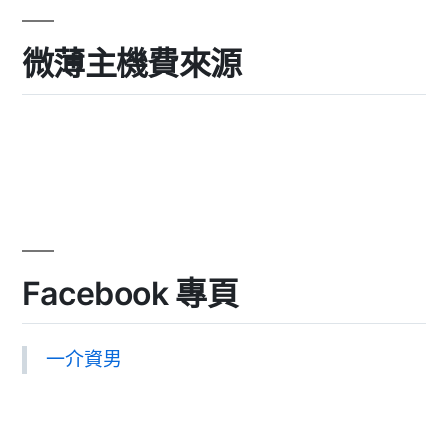
微薄主機費來源
Facebook 專頁
一介資男