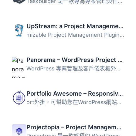
Taskbuilder 是一款專為專案管理與任務管理設計的外掛，提供...
UpStream: a Project Management Plugin for WordPress
mizable Project Management Plugin - UpStream UpStream是一...
Panorama – WordPress Project Management Plugin
WordPress 專案管理及客戶儀表板外掛 憑借 Project Panorama...
Portfolio Awesome – Responsive WordPress Porfolio Plugin
ort外掛，可幫助您在WordPress網站中輕鬆快速地展示項目成果...
Projectopia – Project Management Tool
Projectopia 是一款終極的 WordPress 專案管理外掛，專為自由...