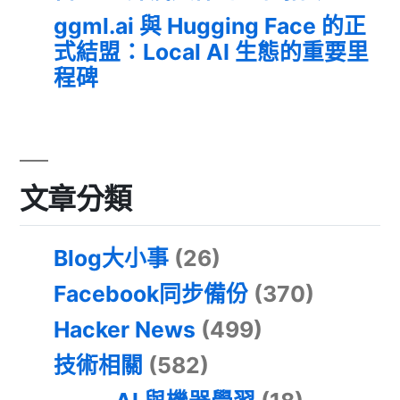
ggml.ai 與 Hugging Face 的正
式結盟：Local AI 生態的重要里
程碑
文章分類
Blog大小事
(26)
Facebook同步備份
(370)
Hacker News
(499)
技術相關
(582)