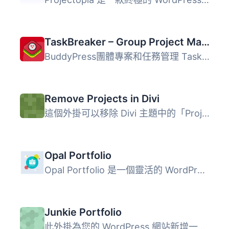
TaskBreaker – Group Project Management
BuddyPress團體專案和任務管理 TaskBreaker 是一個小型的Word...
Remove Projects in Divi
這個外掛可以移除 Divi 主題中的「Project」自訂文章類型。
Opal Portfolio
Opal Portfolio 是一個靈活的 WordPress 外掛，讓您以多種方...
Junkie Portfolio
此外掛為您的 WordPress 網站新增一個作品/項目的自訂文章類...