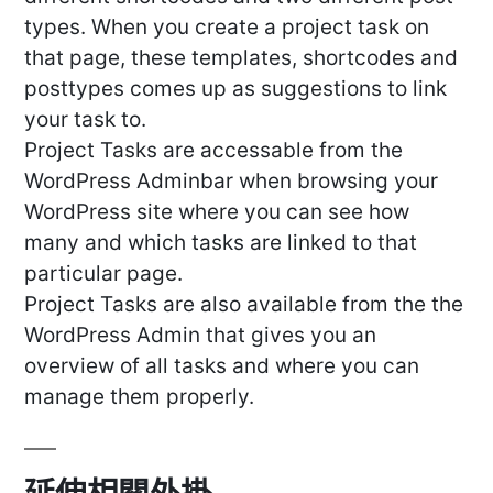
types. When you create a project task on
that page, these templates, shortcodes and
posttypes comes up as suggestions to link
your task to.
Project Tasks are accessable from the
WordPress Adminbar when browsing your
WordPress site where you can see how
many and which tasks are linked to that
particular page.
Project Tasks are also available from the the
WordPress Admin that gives you an
overview of all tasks and where you can
manage them properly.