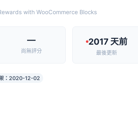
 Rewards with WooCommerce Blocks
—
2017 天前
尚無評分
最後更新
架：2020-12-02