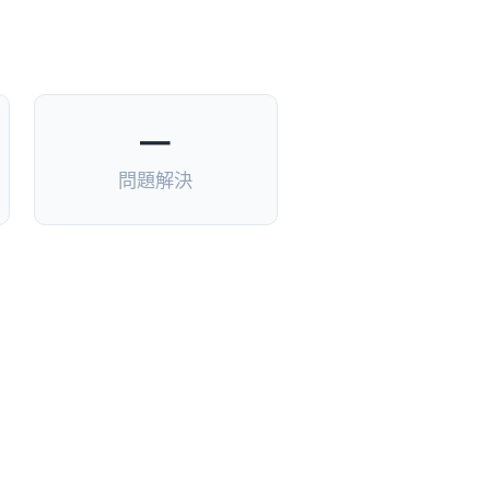
—
問題解決