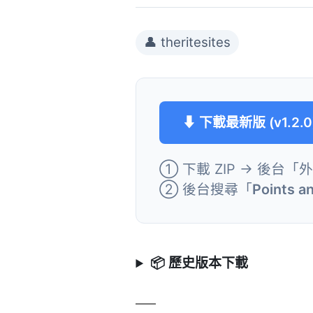
👤 theritesites
⬇ 下載最新版 (v1.2.0
① 下載 ZIP → 後台「
② 後台搜尋「
Points 
📦 歷史版本下載