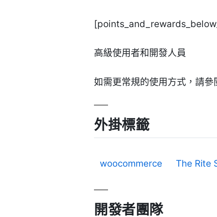
[points_and_rewards_below
高級使用者和開發人員
如需更常規的使用方式，請參閱我
外掛標籤
woocommerce
The Rite 
開發者團隊