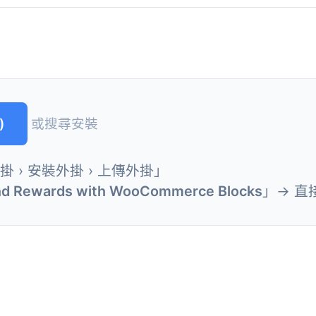
)
或搜尋安裝
外掛 › 安裝外掛 › 上傳外掛」
and Rewards with WooCommerce Blocks
」→ 直