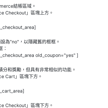
merce結帳區域。
e Checkout」區塊上方。
_checkout_area]
數，預設為"no"，以隱藏舊的框框。
框：
_checkout_area old_coupon="yes" ]
積分和獎勵，但具有非常相似的功能。
e Cart」區塊下方。
_cart_area]
e Checkout」區塊下方。