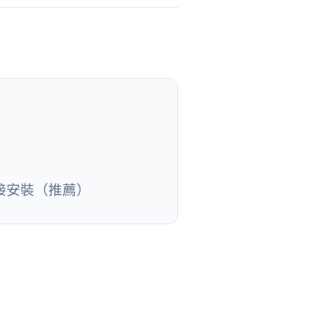
接安裝（推薦）