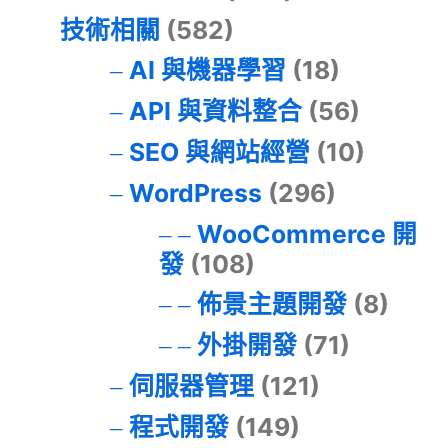
技術相關
(582)
AI 與機器學習
(18)
API 與資料整合
(56)
SEO 與網站經營
(10)
WordPress
(296)
WooCommerce 開
發
(108)
佈景主題開發
(8)
外掛開發
(71)
伺服器管理
(121)
程式開發
(149)