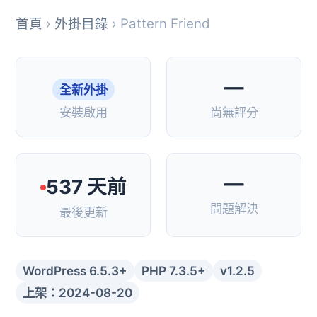
首頁
›
外掛目錄
› Pattern Friend
—
全新外掛
安裝啟用
尚無評分
—
537 天前
問題解決
最後更新
WordPress 6.5.3+
PHP 7.3.5+
v1.2.5
上架：2024-08-20