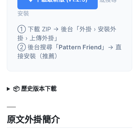
安裝
① 下載 ZIP → 後台「外掛 › 安裝外
掛 › 上傳外掛」
② 後台搜尋「
Pattern Friend
」→ 直
接安裝（推薦）
📦 歷史版本下載
原文外掛簡介