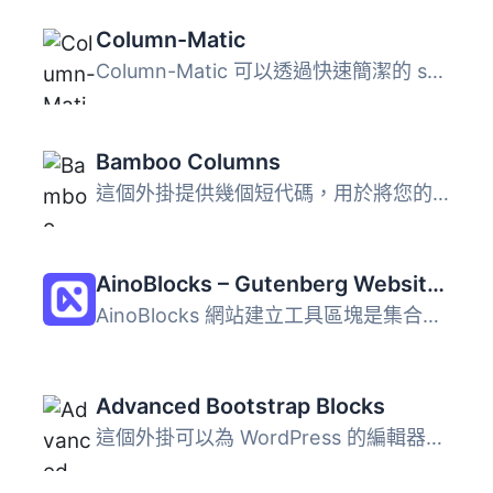
Column-Matic
Column-Matic 可以透過快速簡潔的 shortcode 在文章和頁面中...
Bamboo Columns
這個外掛提供幾個短代碼，用於將您的內容組織成多欄佈局。它...
AinoBlocks – Gutenberg Website Builder Blocks
AinoBlocks 網站建立工具區塊是集合在 Gutenberg 區塊編輯器...
Advanced Bootstrap Blocks
這個外掛可以為 WordPress 的編輯器新增靈活的 Bootstrap 4 ...