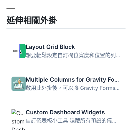
延伸相關外掛
Layout Grid Block
想要輕鬆設定自訂欄位寬度和位置的列排版嗎？也許您想要在文...
Multiple Columns for Gravity Forms
啟用此外掛後，可以將 Gravity Forms 元素分成多欄顯示。插件...
Custom Dashboard Widgets
自訂儀表板小工具 隱藏所有預設的儀表板小工具，並新增一個自...