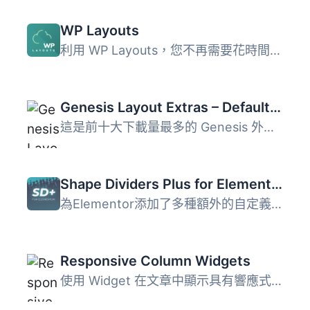
WP Layouts
利用 WP Layouts，您不再需要花時間在硬碟或雲端導入、導出、...
Genesis Layout Extras – Default Layouts in Genesis for WordPress
這是前十大下載量最多的 Genesis 外掛之一🙂非常感謝！ 👉 在...
Shape Dividers Plus for Elementor
為Elementor添加了多種額外的自定義形狀分隔符選項。
Responsive Column Widgets
使用 Widget 在文章中顯示具有響應式欄位 您想要將 Widget 水...