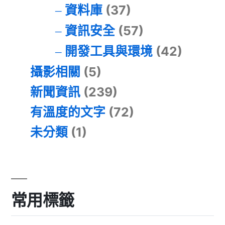
資料庫
(37)
資訊安全
(57)
開發工具與環境
(42)
攝影相關
(5)
新聞資訊
(239)
有溫度的文字
(72)
未分類
(1)
常用標籤