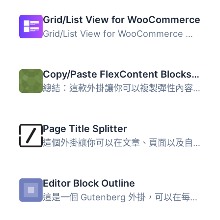
Grid/List View for WooCommerce
Grid/List View for WooCommerce 是一款簡單的 WooCommerce ...
Copy/Paste FlexContent Blocks for ACF
總結：這款外掛讓你可以複製彈性內容區塊（佈局）到另一個頁...
Page Title Splitter
這個外掛讓你可以在文章、頁面以及自定義文章類型的標題上設...
Editor Block Outline
這是一個 Gutenberg 外掛，可以在每個區塊周圍添加大綱。大綱...