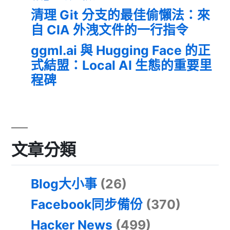
清理 Git 分支的最佳偷懶法：來
自 CIA 外洩文件的一行指令
ggml.ai 與 Hugging Face 的正
式結盟：Local AI 生態的重要里
程碑
文章分類
Blog大小事
(26)
Facebook同步備份
(370)
Hacker News
(499)