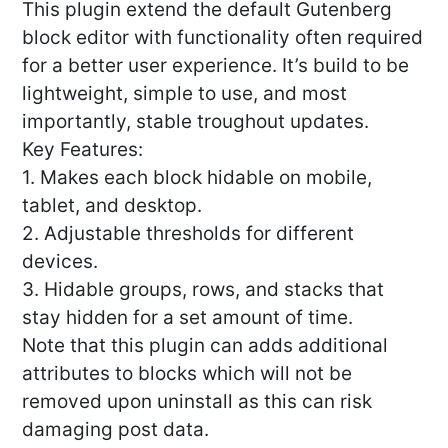
This plugin extend the default Gutenberg
block editor with functionality often required
for a better user experience. It’s build to be
lightweight, simple to use, and most
importantly, stable troughout updates.
Key Features:
1. Makes each block hidable on mobile,
tablet, and desktop.
2. Adjustable thresholds for different
devices.
3. Hidable groups, rows, and stacks that
stay hidden for a set amount of time.
Note that this plugin can adds additional
attributes to blocks which will not be
removed upon uninstall as this can risk
damaging post data.