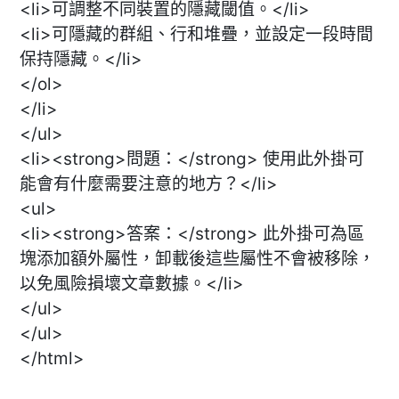
<li>可調整不同裝置的隱藏閾值。</li>
<li>可隱藏的群組、行和堆疊，並設定一段時間
保持隱藏。</li>
</ol>
</li>
</ul>
<li><strong>問題：</strong> 使用此外掛可
能會有什麼需要注意的地方？</li>
<ul>
<li><strong>答案：</strong> 此外掛可為區
塊添加額外屬性，卸載後這些屬性不會被移除，
以免風險損壞文章數據。</li>
</ul>
</ul>
</html>