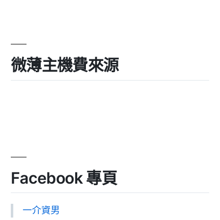
微薄主機費來源
Facebook 專頁
一介資男