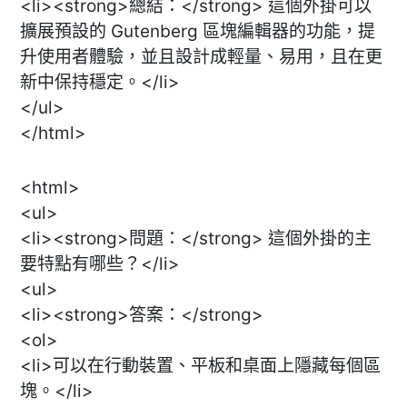
<li><strong>總結：</strong> 這個外掛可以
擴展預設的 Gutenberg 區塊編輯器的功能，提
升使用者體驗，並且設計成輕量、易用，且在更
新中保持穩定。</li>
</ul>
</html>
<html>
<ul>
<li><strong>問題：</strong> 這個外掛的主
要特點有哪些？</li>
<ul>
<li><strong>答案：</strong>
<ol>
<li>可以在行動裝置、平板和桌面上隱藏每個區
塊。</li>