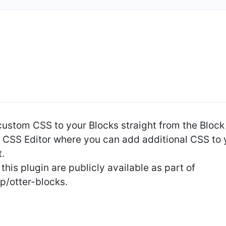
ustom CSS to your Blocks straight from the Block 
d CSS Editor where you can add additional CSS to
.
this plugin are publicly available as part of
p/otter-blocks.