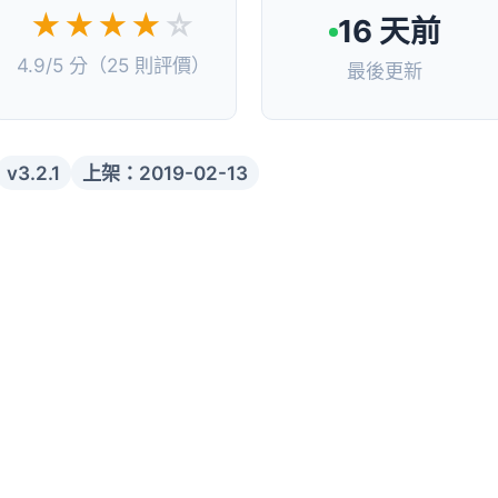
★★★★
☆
16 天前
4.9/5 分（25 則評價）
最後更新
v3.2.1
上架：2019-02-13