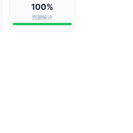
100%
問題解決