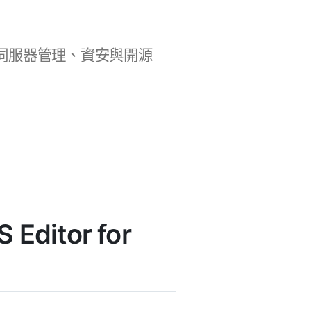
b 開發、伺服器管理、資安與開源
Editor for