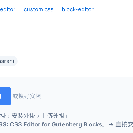
 editor
custom css
block-editor
srani
)
或搜尋安裝
外掛 › 安裝外掛 › 上傳外掛」
SS: CSS Editor for Gutenberg Blocks
」→ 直接