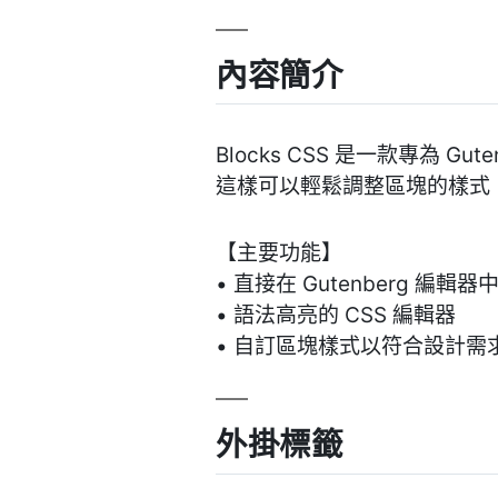
內容簡介
Blocks CSS 是一款專為
這樣可以輕鬆調整區塊的樣式
【主要功能】
• 直接在 Gutenberg 編輯器
• 語法高亮的 CSS 編輯器
• 自訂區塊樣式以符合設計需
外掛標籤