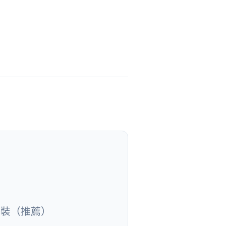
安裝（推薦）