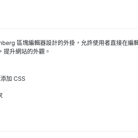
 Gutenberg 區塊編輯器設計的外掛，允許使用者直接在
，提升網站的外觀。
中添加 CSS
求