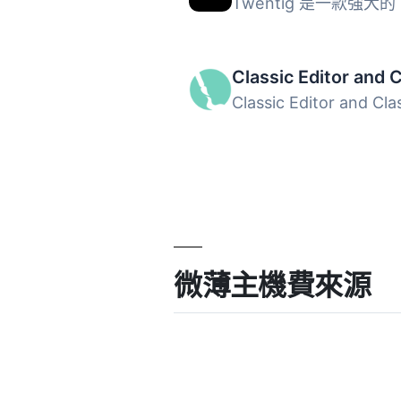
微薄主機費來源