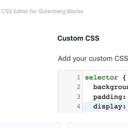
 CSS Editor for Gutenberg Blocks