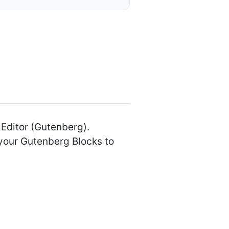
Editor (Gutenberg).
 your Gutenberg Blocks to