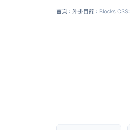
首頁
›
外掛目錄
› Blocks CSS: