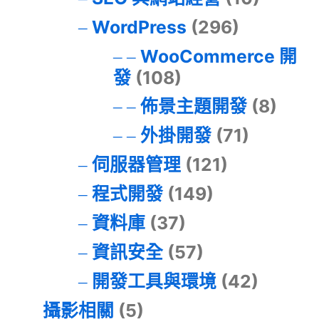
WordPress
(296)
WooCommerce 開
發
(108)
佈景主題開發
(8)
外掛開發
(71)
伺服器管理
(121)
程式開發
(149)
資料庫
(37)
資訊安全
(57)
開發工具與環境
(42)
攝影相關
(5)