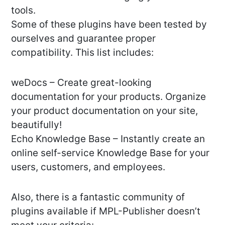
tools.
Some of these plugins have been tested by
ourselves and guarantee proper
compatibility. This list includes:
weDocs – Create great-looking
documentation for your products. Organize
your product documentation on your site,
beautifully!
Echo Knowledge Base – Instantly create an
online self-service Knowledge Base for your
users, customers, and employees.
Also, there is a fantastic community of
plugins available if MPL-Publisher doesn’t