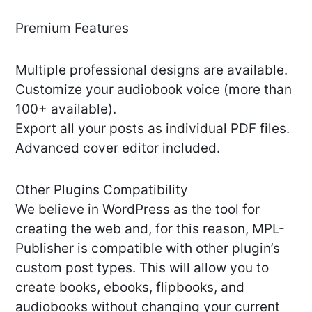
Premium Features
Multiple professional designs are available.
Customize your audiobook voice (more than
100+ available).
Export all your posts as individual PDF files.
Advanced cover editor included.
Other Plugins Compatibility
We believe in WordPress as the tool for
creating the web and, for this reason, MPL-
Publisher is compatible with other plugin’s
custom post types. This will allow you to
create books, ebooks, flipbooks, and
audiobooks without changing your current