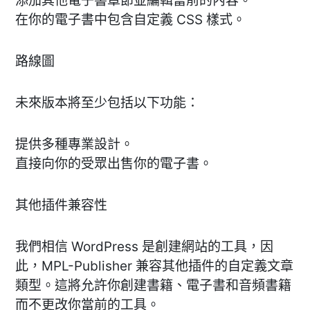
添加其他電子書章節並編輯當前的內容。
在你的電子書中包含自定義 CSS 樣式。
路線圖
未來版本將至少包括以下功能：
提供多種專業設計。
直接向你的受眾出售你的電子書。
其他插件兼容性
我們相信 WordPress 是創建網站的工具，因
此，MPL-Publisher 兼容其他插件的自定義文章
類型。這將允許你創建書籍、電子書和音頻書籍
而不更改你當前的工具。