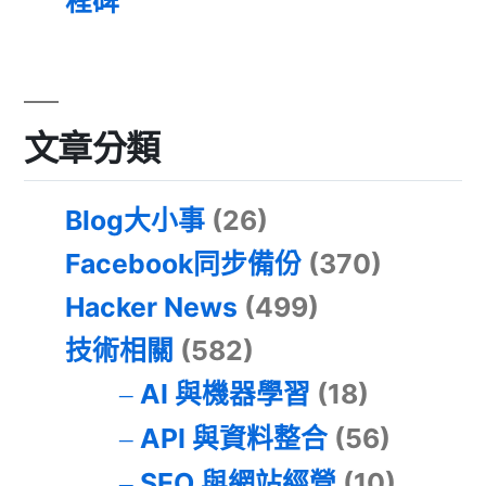
程碑
文章分類
Blog大小事
(26)
Facebook同步備份
(370)
Hacker News
(499)
技術相關
(582)
AI 與機器學習
(18)
API 與資料整合
(56)
SEO 與網站經營
(10)