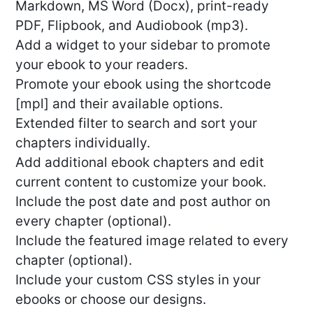
Markdown, MS Word (Docx), print-ready
PDF, Flipbook, and Audiobook (mp3).
Add a widget to your sidebar to promote
your ebook to your readers.
Promote your ebook using the shortcode
[mpl] and their available options.
Extended filter to search and sort your
chapters individually.
Add additional ebook chapters and edit
current content to customize your book.
Include the post date and post author on
every chapter (optional).
Include the featured image related to every
chapter (optional).
Include your custom CSS styles in your
ebooks or choose our designs.