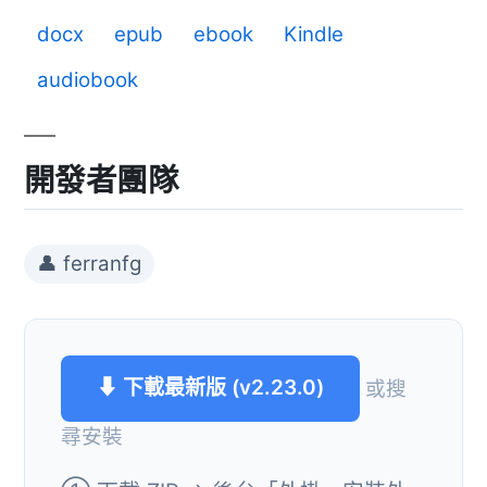
docx
epub
ebook
Kindle
audiobook
開發者團隊
👤 ferranfg
⬇ 下載最新版 (v2.23.0)
或搜
尋安裝