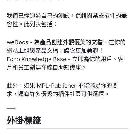
我們已經通過自己的測試，保證與某些插件的兼
容性。此列表包括：
weDocs - 為產品創建外觀優美的文檔。在你的
網站上組織產品文檔，讓它更加美觀！
Echo Knowledge Base - 立即為你的用戶、客
戶和員工創建在線自助知識庫。
此外，如果 MPL-Publisher 不能滿足你的要
求，還有許多優秀的插件社區可供選擇。
外掛標籤