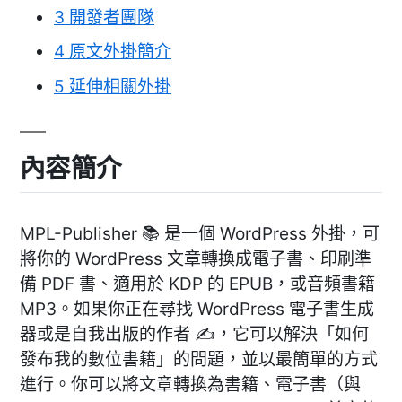
3
開發者團隊
4
原文外掛簡介
5
延伸相關外掛
內容簡介
MPL-Publisher 📚 是一個 WordPress 外掛，可
將你的 WordPress 文章轉換成電子書、印刷準
備 PDF 書、適用於 KDP 的 EPUB，或音頻書籍
MP3。如果你正在尋找 WordPress 電子書生成
器或是自我出版的作者 ✍️，它可以解決「如何
發布我的數位書籍」的問題，並以最簡單的方式
進行。你可以將文章轉換為書籍、電子書（與