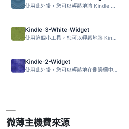
使用此外掛，您可以輕鬆地將 Kindle DX 3 Graphite 含有您正...
Kindle-3-White-Widget
使用這個小工具，您可以輕鬆地將 Kindle 3 White 包含正在閱...
Kindle-2-Widget
使用此外掛，您可以輕鬆地在側邊欄中放置 Kindle 2，其中包含...
微薄主機費來源