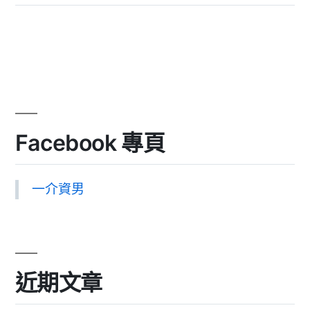
Facebook 專頁
一介資男
近期文章