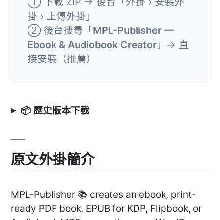
① 下載 ZIP → 後台「外掛 › 安裝外
掛 › 上傳外掛」
② 後台搜尋「
MPL-Publisher —
Ebook & Audiobook Creator
」→ 直
接安裝（推薦）
📦 歷史版本下載
原文外掛簡介
MPL-Publisher 📚 creates an ebook, print-
ready PDF book, EPUB for KDP, Flipbook, or