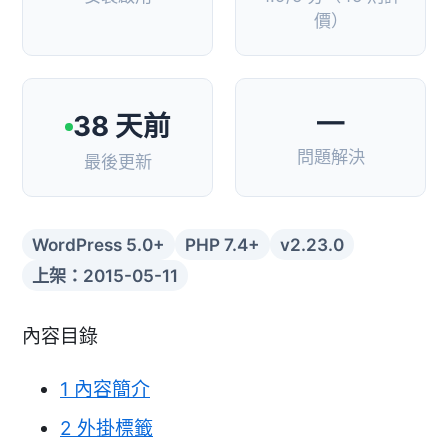
價）
—
38 天前
問題解決
最後更新
WordPress 5.0+
PHP 7.4+
v2.23.0
上架：2015-05-11
內容目錄
1
內容簡介
2
外掛標籤