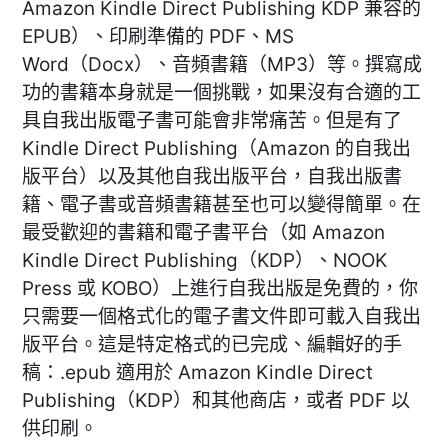
Amazon Kindle Direct Publishing KDP 兼容的
EPUB）、印刷準備的 PDF、MS
Word（Docx）、音頻書籍（MP3）等。撰寫成
功的書籍本身就是一個挑戰，如果沒有合適的工
具自我出版電子書可能會非常痛苦。但是有了
Kindle Direct Publishing（Amazon 的自我出
版平台）以及其他自我出版平台，自我出版書
籍、電子書或音頻書籍甚至也可以變得簡單。在
最受歡迎的書籍和電子書平台（如 Amazon
Kindle Direct Publishing（KDP）、NOOK
Press 或 KOBO）上進行自我出版是免費的，你
只需要一個格式化的電子書文件即可載入自我出
版平台。這是特定格式的已完成、編輯好的手
稿：.epub 適用於 Amazon Kindle Direct
Publishing（KDP）和其他商店，或者 PDF 以
供印刷。