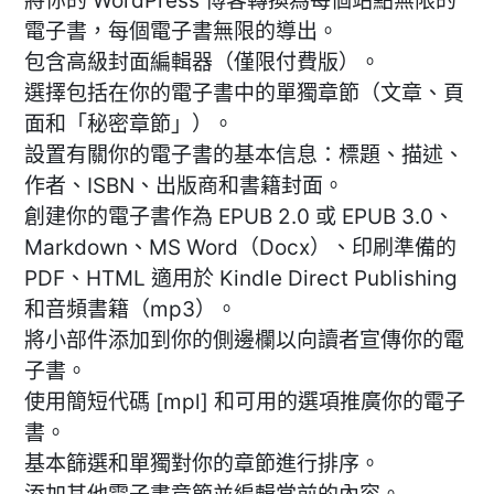
將你的 WordPress 博客轉換為每個站點無限的
電子書，每個電子書無限的導出。
包含高級封面編輯器（僅限付費版）。
選擇包括在你的電子書中的單獨章節（文章、頁
面和「秘密章節」）。
設置有關你的電子書的基本信息：標題、描述、
作者、ISBN、出版商和書籍封面。
創建你的電子書作為 EPUB 2.0 或 EPUB 3.0、
Markdown、MS Word（Docx）、印刷準備的
PDF、HTML 適用於 Kindle Direct Publishing
和音頻書籍（mp3）。
將小部件添加到你的側邊欄以向讀者宣傳你的電
子書。
使用簡短代碼 [mpl] 和可用的選項推廣你的電子
書。
基本篩選和單獨對你的章節進行排序。