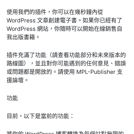
使用我們的插件，你可以在幾秒鐘內從
WordPress 文章創建電子書。如果你已經有了
WordPress 網站，你隨時可以開始在線銷售自
我出版書籍。
插件充滿了功能（請查看功能部分和未來版本的
路線圖），並且對你可能遇到的任何意見、錯誤
或問題都是開放的。請使用 MPL-Publisher 支
援論壇。
功能
目前，以下是當前的功能：