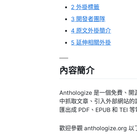
2
外掛標籤
3
開發者團隊
4
原文外掛簡介
5
延伸相關外掛
內容簡介
Anthologize 是一個免費、開
中抓取文章、引入外部網站的讀取
匯出成 PDF、EPUB 和 TEI
歡迎參觀 anthologize.org