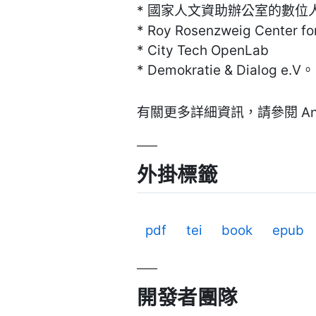
* 國家人文資助辦公室的數位
* Roy Rosenzweig Center fo
* City Tech OpenLab
* Demokratie & Dialog e.V。
有關更多詳細資訊，請參閱 Antho
外掛標籤
pdf
tei
book
epub
開發者團隊