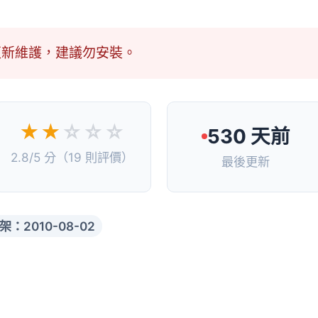
更新維護，建議勿安裝。
★★
☆☆☆
530 天前
2.8/5 分（19 則評價）
最後更新
架：2010-08-02