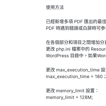
使用方法
已經新增多項 PDF 匯出的
PDF 時遇到錯誤或白屏時可
在各個部分和項目之間增加分頁符
更改 php.ini 檔案中的 R
WordPress 目錄中。如果
更改 max_execution_time
max_execution_time = 180
更改 memory_limit 設置：
memory_limit = 128M;