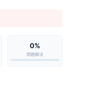
0%
問題解決