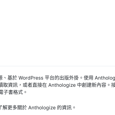
源、基於 WordPress 平台的出版外掛。使用 Anthologi
資訊，或者直接在 Anthologize 中創建新內
 等電子書格式。
 以了解更多關於 Anthologize 的資訊。