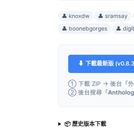
👤 knoxdw
👤 sramsay
👤 boonebgorges
👤 digi
⬇ 下載最新版 (v0.8.3
① 下載 ZIP → 後台「
② 後台搜尋「
Antholog
📦 歷史版本下載