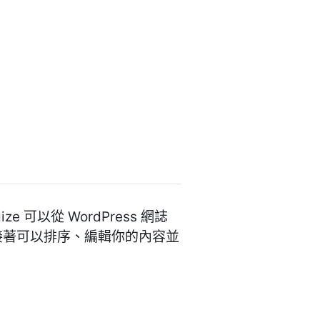
ze 可以從 WordPress 網誌
容。接著可以排序、編輯你的內容並