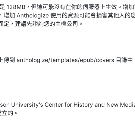
制是 128MB，但這可能沒有在你的伺服器上生效。增
加 Anthologize 使用的資源可能會損害其他
而定，建議先諮詢您的主機公司。
nthologize/templates/epub/cover
n University's Center for History and New Medi
ol建立的。