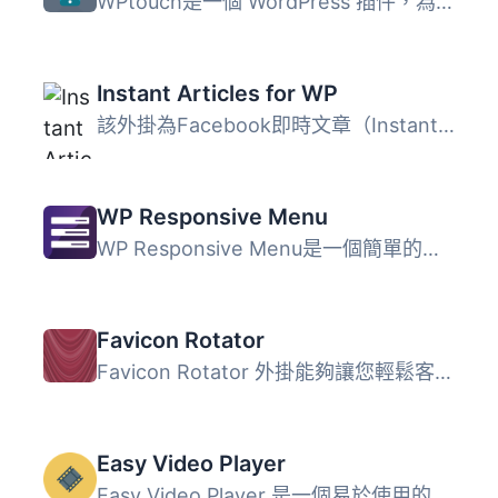
WPtouch是一個 WordPress 插件，為您的 WordPress 網站自動添...
Instant Articles for WP
該外掛為Facebook即時文章（Instant Articles）新增支援，Fac...
WP Responsive Menu
WP Responsive Menu是一個簡單的外掛，可以讓您在WordPress網...
Favicon Rotator
Favicon Rotator 外掛能夠讓您輕鬆客製化您網站上的圖示。只...
Easy Video Player
Easy Video Player 是一個易於使用的 WordPress 影片外掛程式...