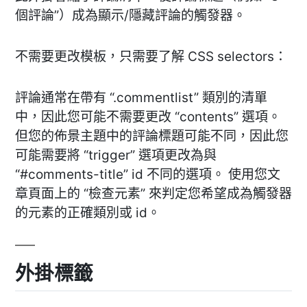
個評論”）成為顯示/隱藏評論的觸發器。
不需要更改模板，只需要了解 CSS selectors：
評論通常在帶有 “.commentlist” 類別的清單
中，因此您可能不需要更改 “contents” 選項。
但您的佈景主題中的評論標題可能不同，因此您
可能需要將 “trigger” 選項更改為與
“#comments-title” id 不同的選項。 使用您文
章頁面上的 “檢查元素” 來判定您希望成為觸發器
的元素的正確類別或 id。
外掛標籤