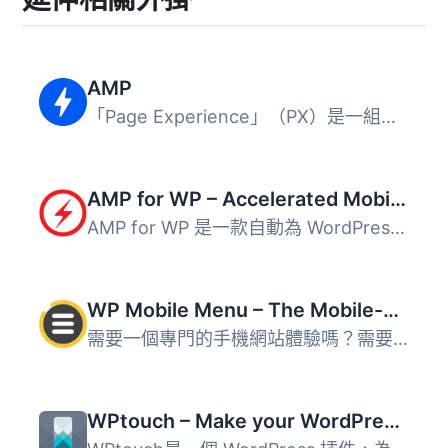
AMP
「Page Experience」（PX）是一組排名訊號，包括「核心網頁素...
AMP for WP – Accelerated Mobile Pages
AMP for WP 是一款自動為 WordPress 網站加入 Accelerated Mo...
WP Mobile Menu – The Mobile-Friendly Responsive Menu
需要一個專門的手機網站體驗嗎？需要一個能讓您的手機訪客參...
WPtouch – Make your WordPress Website Mobile-Friendly