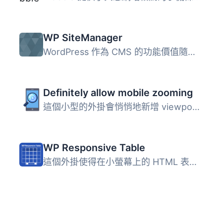
WP SiteManager
WordPress 作為 CMS 的功能價值隨著版本的增加而增加，目前的...
Definitely allow mobile zooming
這個小型的外掛會悄悄地新增 viewport meta tag，讓你的使用...
WP Responsive Table
這個外掛使得在小螢幕上的 HTML 表格可以橫向滾動。它在其自...