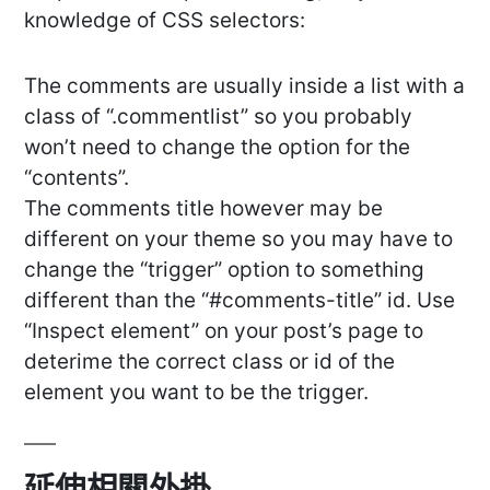
knowledge of CSS selectors:
The comments are usually inside a list with a
class of “.commentlist” so you probably
won’t need to change the option for the
“contents”.
The comments title however may be
different on your theme so you may have to
change the “trigger” option to something
different than the “#comments-title” id. Use
“Inspect element” on your post’s page to
deterime the correct class or id of the
element you want to be the trigger.
延伸相關外掛