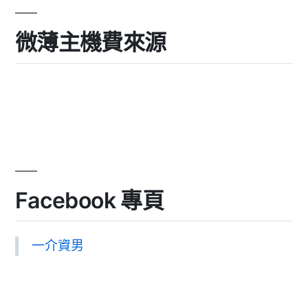
微薄主機費來源
Facebook 專頁
一介資男