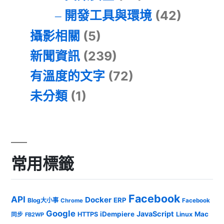
開發工具與環境
(42)
攝影相關
(5)
新聞資訊
(239)
有溫度的文字
(72)
未分類
(1)
常用標籤
Facebook
API
Docker
ERP
Blog大小事
Chrome
Facebook
Google
JavaScript
iDempiere
Mac
HTTPS
Linux
同步
FB2WP