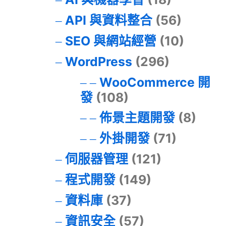
API 與資料整合
(56)
SEO 與網站經營
(10)
WordPress
(296)
WooCommerce 開
發
(108)
佈景主題開發
(8)
外掛開發
(71)
伺服器管理
(121)
程式開發
(149)
資料庫
(37)
資訊安全
(57)