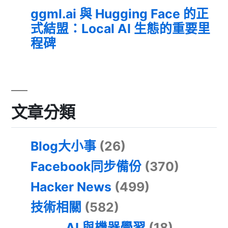
ggml.ai 與 Hugging Face 的正
式結盟：Local AI 生態的重要里
程碑
文章分類
Blog大小事
(26)
Facebook同步備份
(370)
Hacker News
(499)
技術相關
(582)
AI 與機器學習
(18)