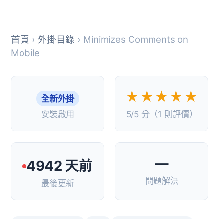
首頁
›
外掛目錄
› Minimizes Comments on
Mobile
★★★★★
全新外掛
安裝啟用
5/5 分（1 則評價）
—
4942 天前
問題解決
最後更新