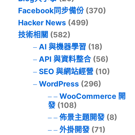
Facebook同步備份
(370)
Hacker News
(499)
技術相關
(582)
AI 與機器學習
(18)
API 與資料整合
(56)
SEO 與網站經營
(10)
WordPress
(296)
WooCommerce 開
發
(108)
佈景主題開發
(8)
外掛開發
(71)