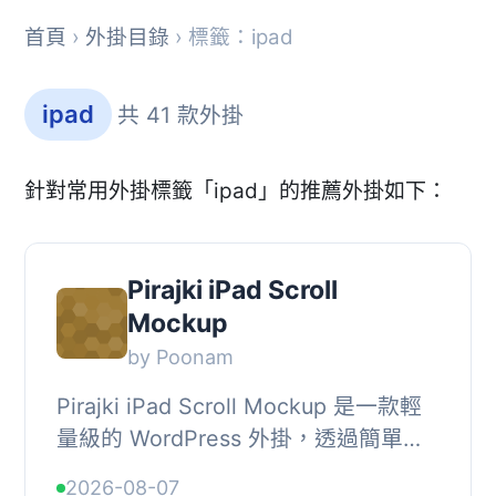
首頁
›
外掛目錄
› 標籤：ipad
ipad
共 41 款外掛
針對常用外掛標籤「ipad」的推薦外掛如下：
Pirajki iPad Scroll
Mockup
by Poonam
Pirajki iPad Scroll Mockup 是一款輕
量級的 WordPress 外掛，透過簡單的
短碼 [pirajki_ipad_scroll]，可在裝置框
2026-08-07