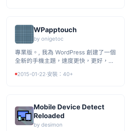
的優勢在於...
WPapptouch
by onigetoc
專業版。, 我為 WordPress 創建了一個
全新的手機主題，速度更快，更好，看
起來像一個真正的應用程式。
2015-01-22
·
安裝：40+
http://mobilypress.com/, 比任何
WordPress 手機主題快...
Mobile Device Detect
Reloaded
by desimon