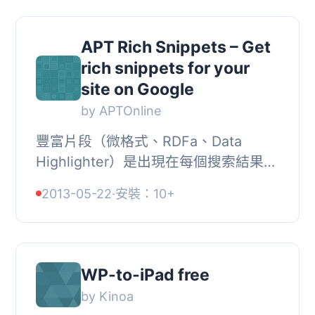
APT Rich Snippets – Get
rich snippets for your
site on Google
by APTOnline
豐富片段（微格式、RDFa、Data
Highlighter）是出現在每個搜索結果下
方的幾行內容。透過這個輕量級的外掛
2013-05-22
·
安裝：10+
將星級評分、評論資訊、音樂連結和事
件資訊加入文章...
WP-to-iPad free
by Kinoa