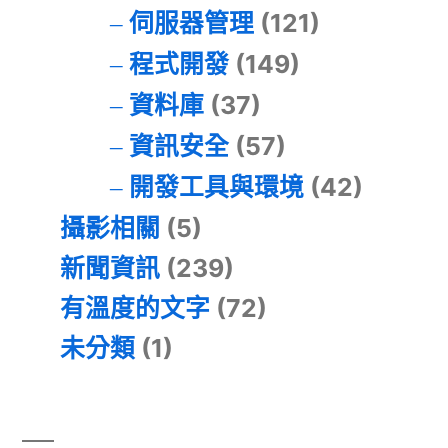
伺服器管理
(121)
程式開發
(149)
資料庫
(37)
資訊安全
(57)
開發工具與環境
(42)
攝影相關
(5)
新聞資訊
(239)
有溫度的文字
(72)
未分類
(1)