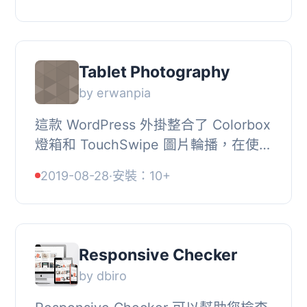
已經推出輕量版！, 如果你是一位 iOS
應用程式開...
Tablet Photography
by erwanpia
這款 WordPress 外掛整合了 Colorbox
燈箱和 TouchSwipe 圖片輪播，在使用
WordPress 行動裝置偵測功能的同時，
2019-08-28
·
安裝：10+
輕鬆地將它們與 WordPress 內建的畫
廊結合。, ...
Responsive Checker
by dbiro