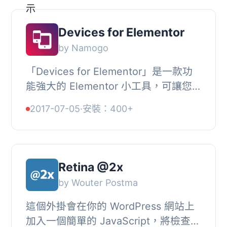
Devices for Elementor
by Namogo
「Devices for Elementor」是一款功
能強大的 Elementor 小工具，可讓您
將手機、平板、筆記型電腦、桌上型電
2017-07-05
·
安裝：400+
腦或視窗/瀏覽器框架添加到圖像或屏幕
中，讓您呈現...
Retina @2x
by Wouter Postma
這個外掛會在你的 WordPress 網站上
加入一個簡單的 JavaScript，將檢查每