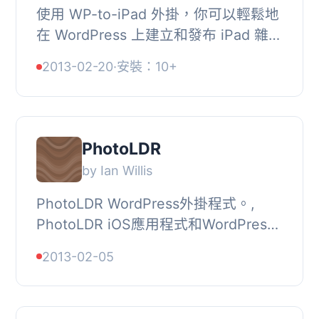
使用 WP-to-iPad 外掛，你可以輕鬆地
在 WordPress 上建立和發布 iPad 雜
誌。只需幾個點擊，為你的 WordPress
2013-02-20
·
安裝：10+
部落格讀者提供一個針對 iPad 進行優
化的版本！
PhotoLDR
by Ian Willis
PhotoLDR WordPress外掛程式。,
PhotoLDR iOS應用程式和WordPress
外掛程式一起，讓WordPress網站的管
2013-02-05
理員可以輕鬆地新增/更新/刪除網站上
的內容和照片。, 此...