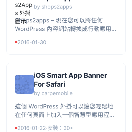
by shops2apps
Shops2apps – 現在您可以將任何
WordPress 內容網站轉換成行動應用程
式, 您是否曾經想過將 WordPress 新聞
2016-01-30
或部落格網站轉換成簡單的行動應用程
式？現在您可以...
iOS Smart App Banner
For Safari
by carpemobile
這個 WordPress 外掛可以讓您輕鬆地
在任何頁面上加入一個智慧型應用程式
橫幅，顯示您的應用程式（或任何 iOS
2016-01-22
·
安裝：30+
應用程式）。相較於其他外掛，此外掛