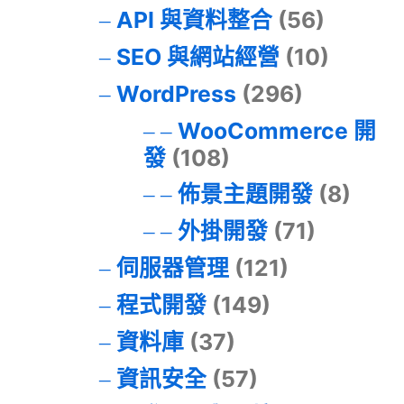
API 與資料整合
(56)
SEO 與網站經營
(10)
WordPress
(296)
WooCommerce 開
發
(108)
佈景主題開發
(8)
外掛開發
(71)
伺服器管理
(121)
程式開發
(149)
資料庫
(37)
資訊安全
(57)