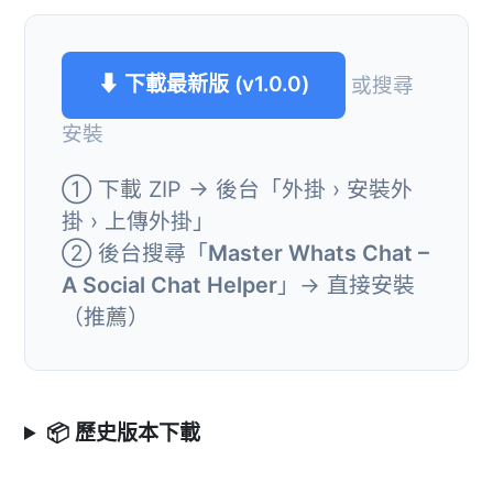
⬇ 下載最新版 (v1.0.0)
或搜尋
安裝
① 下載 ZIP → 後台「外掛 › 安裝外
掛 › 上傳外掛」
② 後台搜尋「
Master Whats Chat –
A Social Chat Helper
」→ 直接安裝
（推薦）
📦 歷史版本下載