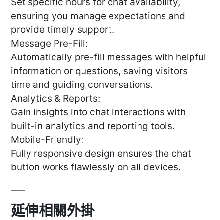
Set specific hours for chat availability,
ensuring you manage expectations and
provide timely support.
Message Pre-Fill:
Automatically pre-fill messages with helpful
information or questions, saving visitors
time and guiding conversations.
Analytics & Reports:
Gain insights into chat interactions with
built-in analytics and reporting tools.
Mobile-Friendly:
Fully responsive design ensures the chat
button works flawlessly on all devices.
延伸相關外掛