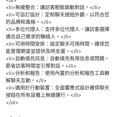
<ul>
<li>無縫整合：讓訪客輕鬆啟動對話。</li>
<li>可自訂設計：定制聊天按鈕外觀，以符合您
的品牌和風格。</li>
<li>多位代理人：支持多位代理人，讓訪客選擇
適合自己需求的聯絡人。</li>
<li>可用時間安排：設定聊天可用時間，確保您
能管理期望並提供及時支援。</li>
<li>自動填充訊息：自動填充有用信息或問題，
節省訪客時間並引導對話。</li>
<li>分析和報告：使用內置的分析和報告工具瞭
解聊天互動。</li>
<li>適用於行動裝置：全面響應式設計確保聊天
按鈕在所有設備上無縫運行。</li>
</ul>