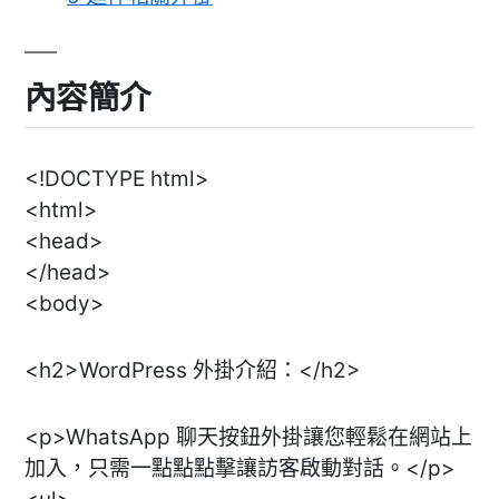
內容簡介
<!DOCTYPE html>
<html>
<head>
</head>
<body>
<h2>WordPress 外掛介紹：</h2>
<p>WhatsApp 聊天按鈕外掛讓您輕鬆在網站上
加入，只需一點點點擊讓訪客啟動對話。</p>