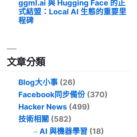
ggml.ai 與 Hugging Face 的正
式結盟：Local AI 生態的重要里
程碑
文章分類
Blog大小事
(26)
Facebook同步備份
(370)
Hacker News
(499)
技術相關
(582)
AI 與機器學習
(18)