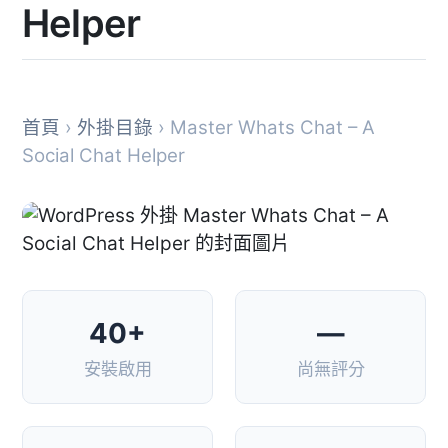
Helper
首頁
›
外掛目錄
› Master Whats Chat – A
Social Chat Helper
40+
—
安裝啟用
尚無評分