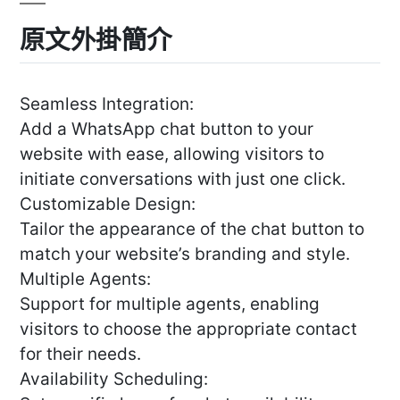
原文外掛簡介
Seamless Integration:
Add a WhatsApp chat button to your
website with ease, allowing visitors to
initiate conversations with just one click.
Customizable Design:
Tailor the appearance of the chat button to
match your website’s branding and style.
Multiple Agents:
Support for multiple agents, enabling
visitors to choose the appropriate contact
for their needs.
Availability Scheduling: