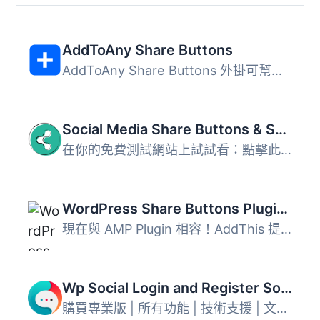
AddToAny Share Buttons
AddToAny Share Buttons 外掛可幫助使用者輕鬆分享網站內容至...
Social Media Share Buttons & Social Sharing Icons
在你的免費測試網站上試試看：點擊此處 => https://tastewp.c...
WordPress Share Buttons Plugin – AddThis
現在與 AMP Plugin 相容！AddThis 提供的免費 WordPress Shar...
Wp Social Login and Register Social Counter
購買專業版 | 所有功能 | 技術支援 | 文件 | 視頻教程 | 建...