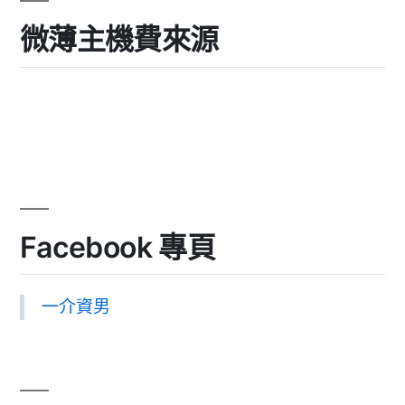
微薄主機費來源
Facebook 專頁
一介資男