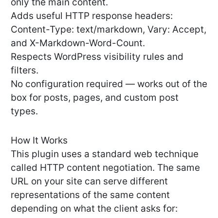
only the main content.
Adds useful HTTP response headers:
Content-Type: text/markdown, Vary: Accept,
and X-Markdown-Word-Count.
Respects WordPress visibility rules and
filters.
No configuration required — works out of the
box for posts, pages, and custom post
types.
How It Works
This plugin uses a standard web technique
called HTTP content negotiation. The same
URL on your site can serve different
representations of the same content
depending on what the client asks for: