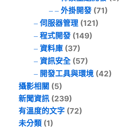
外掛開發
(71)
伺服器管理
(121)
程式開發
(149)
資料庫
(37)
資訊安全
(57)
開發工具與環境
(42)
攝影相關
(5)
新聞資訊
(239)
有溫度的文字
(72)
未分類
(1)