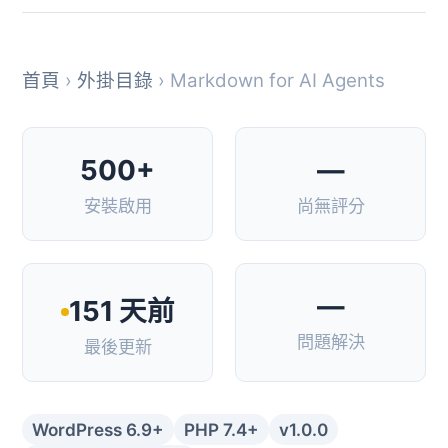
首頁
›
外掛目錄
› Markdown for AI Agents
500+
—
安裝啟用
尚無評分
—
151 天前
問題解決
最後更新
WordPress 6.9+
PHP 7.4+
v1.0.0