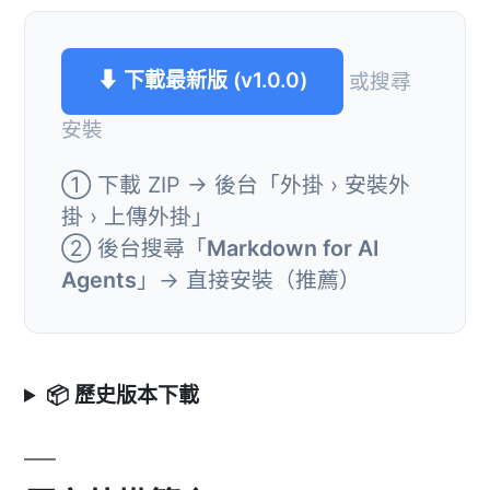
⬇ 下載最新版 (v1.0.0)
或搜尋
安裝
① 下載 ZIP → 後台「外掛 › 安裝外
掛 › 上傳外掛」
② 後台搜尋「
Markdown for AI
Agents
」→ 直接安裝（推薦）
📦 歷史版本下載