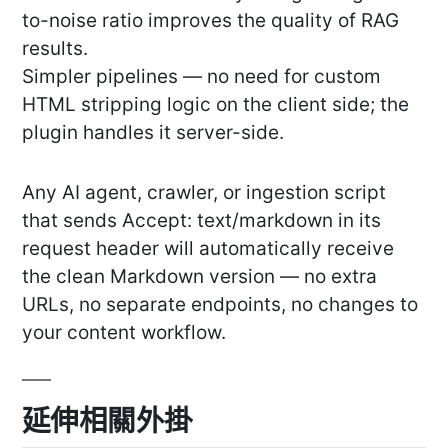
to-noise ratio improves the quality of RAG
results.
Simpler pipelines — no need for custom
HTML stripping logic on the client side; the
plugin handles it server-side.
Any AI agent, crawler, or ingestion script
that sends Accept: text/markdown in its
request header will automatically receive
the clean Markdown version — no extra
URLs, no separate endpoints, no changes to
your content workflow.
延伸相關外掛