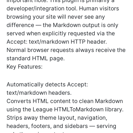
Important note: This plugin is primarily a
developer/integration tool. Human visitors
browsing your site will never see any
difference — the Markdown output is only
served when explicitly requested via the
Accept: text/markdown HTTP header.
Normal browser requests always receive the
standard HTML page.
Key Features:
Automatically detects Accept:
text/markdown headers.
Converts HTML content to clean Markdown
using the League HTMLToMarkdown library.
Strips away theme layout, navigation,
headers, footers, and sidebars — serving