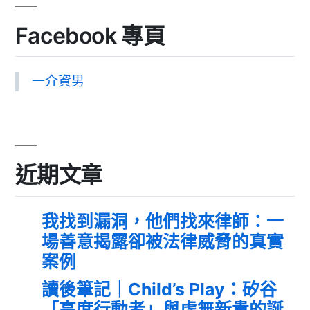
Facebook 專頁
一介資男
近期文章
我找到漏洞，他們找來律師：一
場善意揭露卻被法律威脅的真實
案例
讀後筆記｜Child’s Play：矽谷
「高度行動者」與虛無新貴的誕