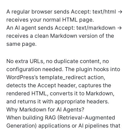
A regular browser sends Accept: text/html →
receives your normal HTML page.
An AI agent sends Accept: text/markdown →
receives a clean Markdown version of the
same page.
No extra URLs, no duplicate content, no
configuration needed. The plugin hooks into
WordPress’s template_redirect action,
detects the Accept header, captures the
rendered HTML, converts it to Markdown,
and returns it with appropriate headers.
Why Markdown for AI Agents?
When building RAG (Retrieval-Augmented
Generation) applications or AI pipelines that