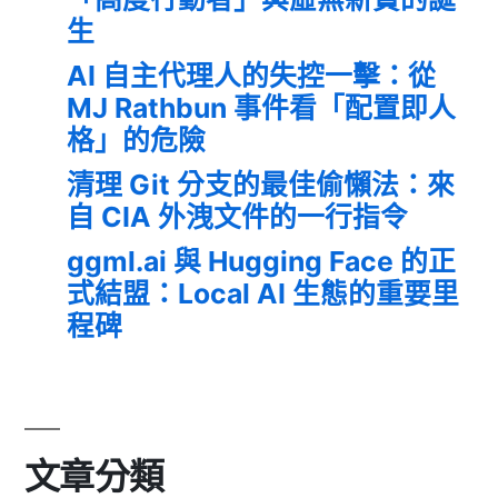
生
AI 自主代理人的失控一擊：從
MJ Rathbun 事件看「配置即人
格」的危險
清理 Git 分支的最佳偷懶法：來
自 CIA 外洩文件的一行指令
ggml.ai 與 Hugging Face 的正
式結盟：Local AI 生態的重要里
程碑
文章分類