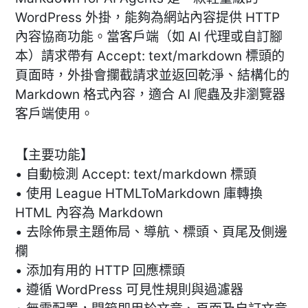
WordPress 外掛，能夠為網站內容提供 HTTP
內容協商功能。當客戶端（如 AI 代理或自訂腳
本）請求帶有 Accept: text/markdown 標頭的
頁面時，外掛會攔截請求並返回乾淨、結構化的
Markdown 格式內容，適合 AI 爬蟲及非瀏覽器
客戶端使用。
【主要功能】
• 自動檢測 Accept: text/markdown 標頭
• 使用 League HTMLToMarkdown 庫轉換
HTML 內容為 Markdown
• 去除佈景主題佈局、導航、標頭、頁尾及側邊
欄
• 添加有用的 HTTP 回應標頭
• 遵循 WordPress 可見性規則與過濾器