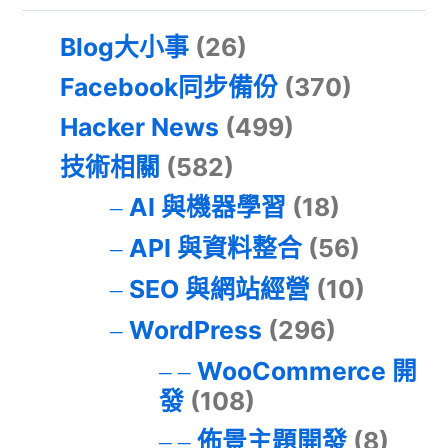
Blog大小事
(26)
Facebook同步備份
(370)
Hacker News
(499)
技術相關
(582)
AI 與機器學習
(18)
API 與資料整合
(56)
SEO 與網站經營
(10)
WordPress
(296)
WooCommerce 開
發
(108)
佈景主題開發
(8)