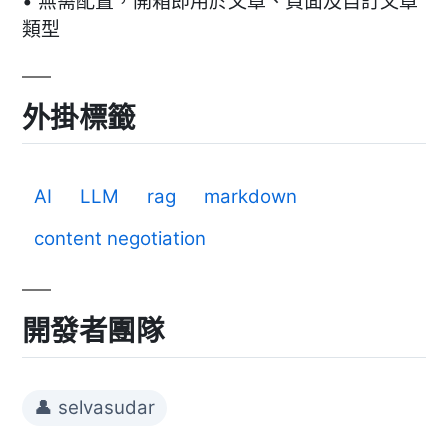
• 無需配置，開箱即用於文章、頁面及自訂文章
類型
外掛標籤
AI
LLM
rag
markdown
content negotiation
開發者團隊
👤 selvasudar