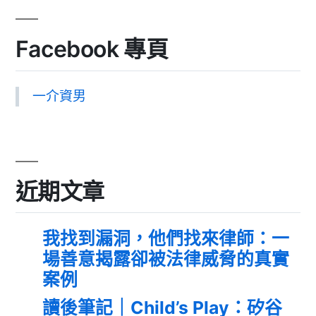
Facebook 專頁
一介資男
近期文章
我找到漏洞，他們找來律師：一
場善意揭露卻被法律威脅的真實
案例
讀後筆記｜Child’s Play：矽谷