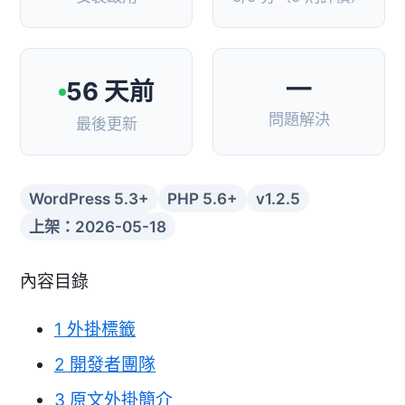
—
56 天前
問題解決
最後更新
WordPress 5.3+
PHP 5.6+
v1.2.5
上架：2026-05-18
內容目錄
1
外掛標籤
2
開發者團隊
3
原文外掛簡介