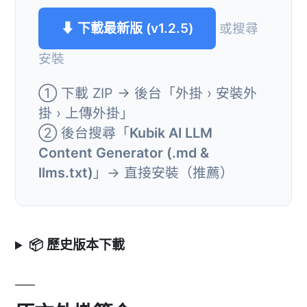
⬇ 下載最新版 (v1.2.5)
或搜尋
安裝
① 下載 ZIP → 後台「外掛 › 安裝外
掛 › 上傳外掛」
② 後台搜尋「
Kubik AI LLM
Content Generator (.md &
llms.txt)
」→ 直接安裝（推薦）
📦 歷史版本下載