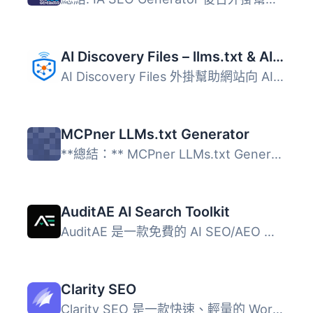
AI Discovery Files – llms.txt & AI Visibility
AI Discovery Files 外掛幫助網站向 AI 系統提供準確的商業資...
MCPner LLMs.txt Generator
**總結：** MCPner LLMs.txt Generator是一個能從您的WordP...
AuditAE AI Search Toolkit
AuditAE 是一款免費的 AI SEO/AEO 工具包，旨在提升您的 Word...
Clarity SEO
Clarity SEO 是一款快速、輕量的 WordPress SEO 外掛，提供專...