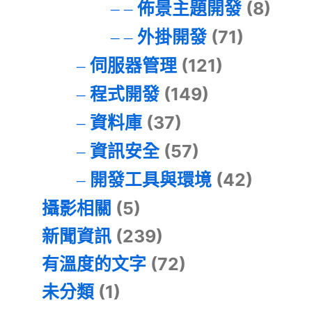
佈景主題開發
(8)
外掛開發
(71)
伺服器管理
(121)
程式開發
(149)
資料庫
(37)
資訊安全
(57)
開發工具與環境
(42)
攝影相關
(5)
新聞資訊
(239)
有溫度的文字
(72)
未分類
(1)