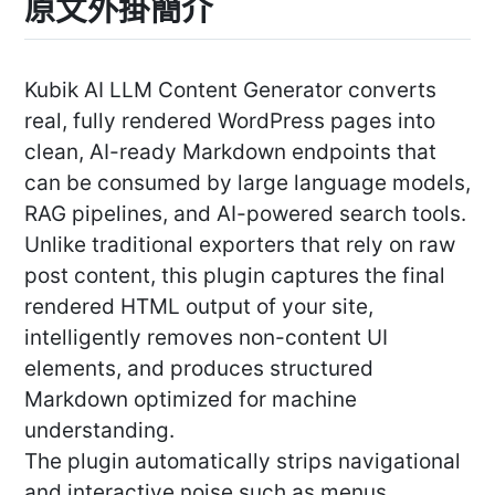
原文外掛簡介
Kubik AI LLM Content Generator converts
real, fully rendered WordPress pages into
clean, AI-ready Markdown endpoints that
can be consumed by large language models,
RAG pipelines, and AI-powered search tools.
Unlike traditional exporters that rely on raw
post content, this plugin captures the final
rendered HTML output of your site,
intelligently removes non-content UI
elements, and produces structured
Markdown optimized for machine
understanding.
The plugin automatically strips navigational
and interactive noise such as menus,