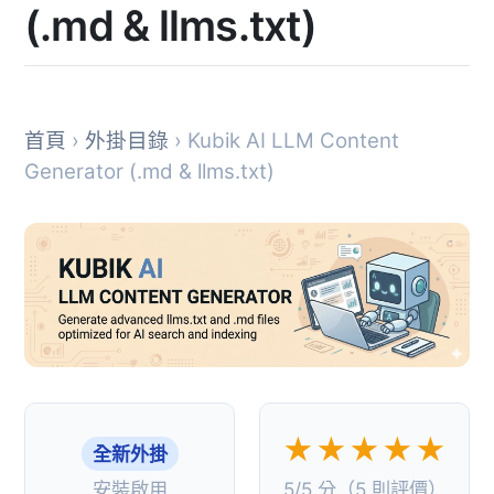
(.md & llms.txt)
首頁
›
外掛目錄
› Kubik AI LLM Content
Generator (.md & llms.txt)
★★★★★
全新外掛
安裝啟用
5/5 分（5 則評價）