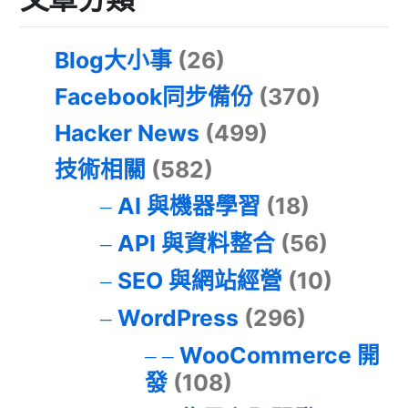
Blog大小事
(26)
Facebook同步備份
(370)
Hacker News
(499)
技術相關
(582)
AI 與機器學習
(18)
API 與資料整合
(56)
SEO 與網站經營
(10)
WordPress
(296)
WooCommerce 開
發
(108)