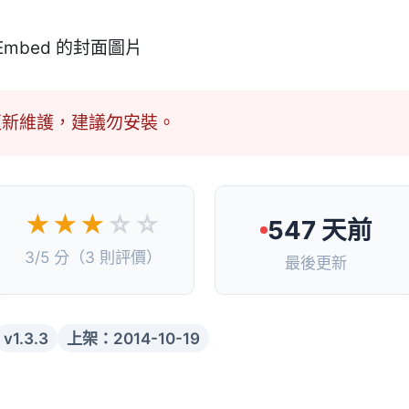
更新維護，建議勿安裝。
★★★
☆☆
547 天前
3/5 分（3 則評價）
最後更新
v1.3.3
上架：2014-10-19