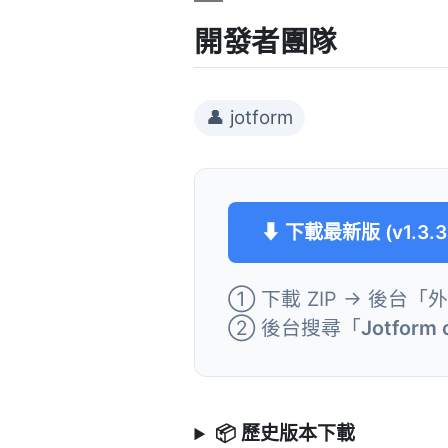
開發者團隊
👤 jotform
⬇ 下載最新版 (v1.3.3
① 下載 ZIP → 後台「
② 後台搜尋「
Jotform
📦 歷史版本下載