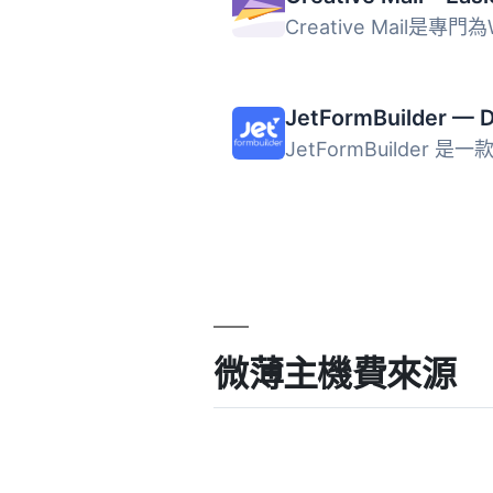
微薄主機費來源