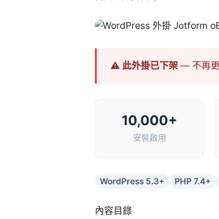
⚠ 此外掛已下架
— 不再
10,000+
安裝啟用
WordPress 5.3+
PHP 7.4+
內容目錄