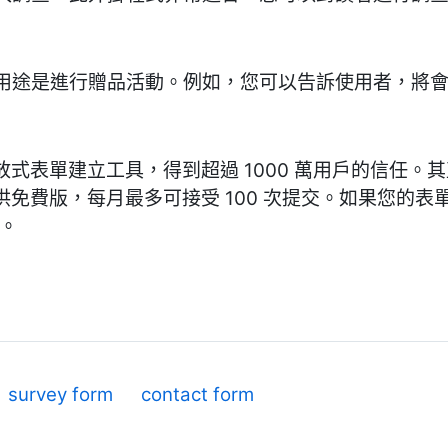
用途是進行贈品活動。例如，您可以告訴使用者，將會贈
的拖放式表單建立工具，得到超過 1000 萬用戶的信任
 提供免費版，每月最多可接受 100 次提交。如果您的表單
起。
survey form
contact form