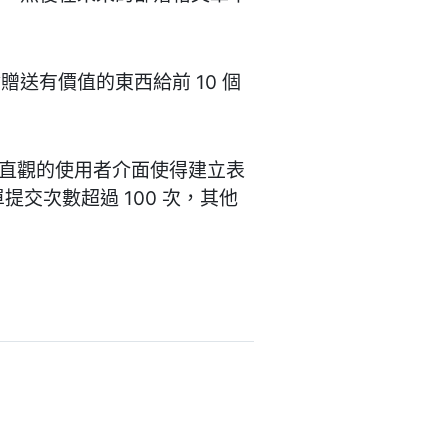
送有價值的東西給前 10 個
。其直觀的使用者介面使得建立表
提交次數超過 100 次，其他