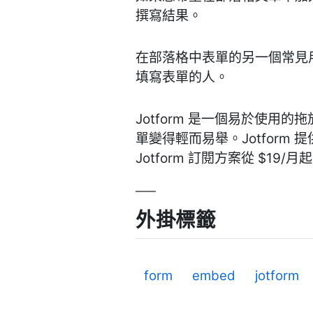
撰寫結果。
在部落格中表單的另一個常見
填寫表單的人。
Jotform 是一個易於使用
單變得輕而易舉。Jotform
Jotform 訂閱方案從 $19/月
外掛標籤
form
embed
jotform