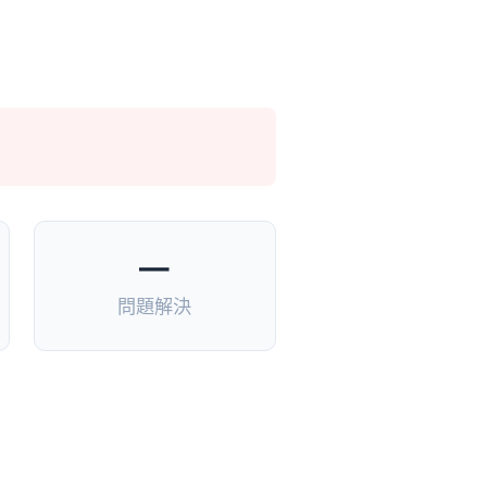
—
問題解決