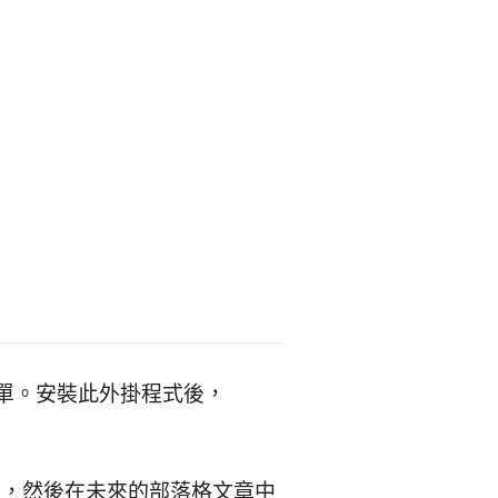
路表單。安裝此外掛程式後，
查，然後在未來的部落格文章中