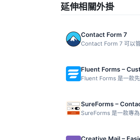
延伸相關外掛
Contact Form 7