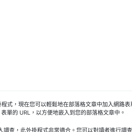
mbed 外掛程式，現在您可以輕鬆地在部落格文章中加入網
tform 表單的 URL，以方便地嵌入到您的部落格文章中。
入調查，此外掛程式非常適合。您可以對讀者進行調