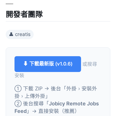
開發者團隊
👤 creatis
⬇ 下載最新版 (v1.0.6)
或搜尋
安裝
① 下載 ZIP → 後台「外掛 › 安裝外
掛 › 上傳外掛」
② 後台搜尋「
Jobicy Remote Jobs
Feed
」→ 直接安裝（推薦）