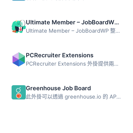
Ultimate Member – JobBoardWP integration
Ultimate Member – JobBoardWP 整合是一個易於使用且輕...
PCRecruiter Extensions
PCRecruiter Extensions 外掛提供兩種主要的整合方式，讓使用...
Greenhouse Job Board
此外掛可以透過 greenhouse.io 的 API 從招聘版面撈取資訊，...