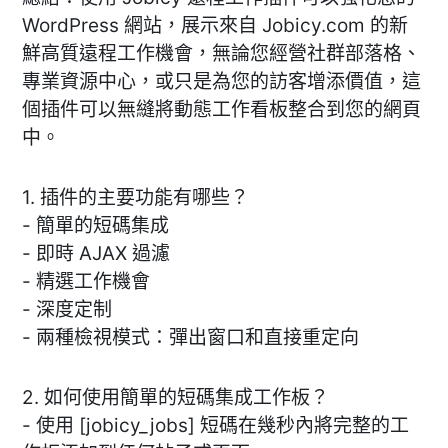
WordPress 網站，展示來自 Jobicy.com 的新
鮮高質遠程工作機會，無論您經營社群部落格、
專業資源中心，或只是為您的訪客增添價值，這
個插件可以無縫將動態工作看板整合到您的網頁
中。
1. 插件的主要功能有哪些？
- 簡單的短碼集成
- 即時 AJAX 過濾
- 精選工作機會
- 深度定制
- 兩種檢視模式：彈出窗口和直接重定向
2. 如何使用簡單的短碼集成工作板？
- 使用 [jobicy_jobs] 短碼在幾秒內將完整的工