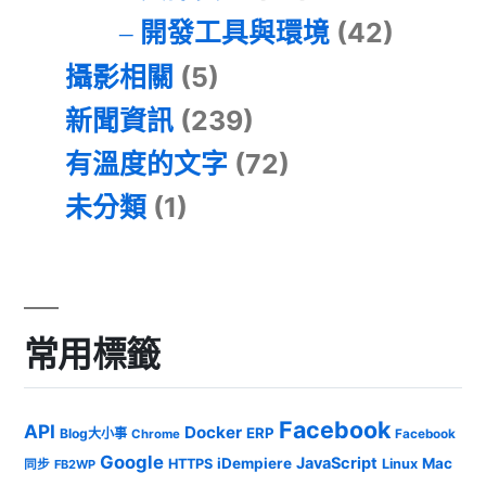
開發工具與環境
(42)
攝影相關
(5)
新聞資訊
(239)
有溫度的文字
(72)
未分類
(1)
常用標籤
Facebook
API
Docker
ERP
Blog大小事
Chrome
Facebook
Google
JavaScript
iDempiere
Mac
HTTPS
Linux
同步
FB2WP