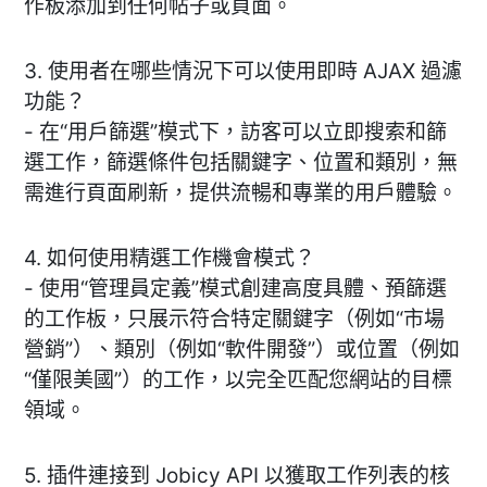
作板添加到任何帖子或頁面。
3. 使用者在哪些情況下可以使用即時 AJAX 過濾
功能？
- 在“用戶篩選”模式下，訪客可以立即搜索和篩
選工作，篩選條件包括關鍵字、位置和類別，無
需進行頁面刷新，提供流暢和專業的用戶體驗。
4. 如何使用精選工作機會模式？
- 使用“管理員定義”模式創建高度具體、預篩選
的工作板，只展示符合特定關鍵字（例如“市場
營銷”）、類別（例如“軟件開發”）或位置（例如
“僅限美國”）的工作，以完全匹配您網站的目標
領域。
5. 插件連接到 Jobicy API 以獲取工作列表的核