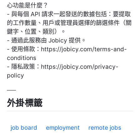
心功能是什麼？
- 與每個 API 請求一起發送的數據包括：要提取
的工作數量、用戶或管理員選擇的篩選條件（關
鍵字、位置、類別）。
- 通過此服務由 Jobicy 提供。
- 使用條款：https://jobicy.com/terms-and-
conditions
- 隱私政策：https://jobicy.com/privacy-
policy
外掛標籤
job board
employment
remote jobs