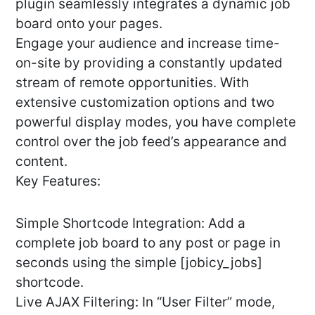
plugin seamlessly integrates a dynamic job
board onto your pages.
Engage your audience and increase time-
on-site by providing a constantly updated
stream of remote opportunities. With
extensive customization options and two
powerful display modes, you have complete
control over the job feed’s appearance and
content.
Key Features:
Simple Shortcode Integration: Add a
complete job board to any post or page in
seconds using the simple [jobicy_jobs]
shortcode.
Live AJAX Filtering: In “User Filter” mode,