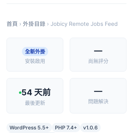
首頁
›
外掛目錄
› Jobicy Remote Jobs Feed
—
全新外掛
安裝啟用
尚無評分
—
54 天前
問題解決
最後更新
WordPress 5.5+
PHP 7.4+
v1.0.6