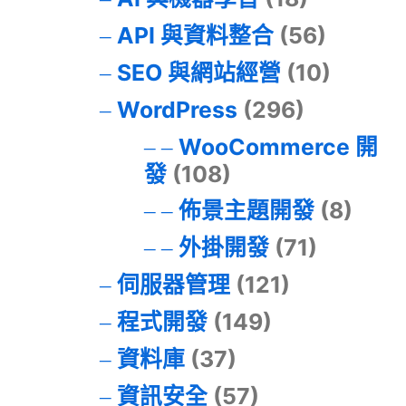
API 與資料整合
(56)
SEO 與網站經營
(10)
WordPress
(296)
WooCommerce 開
發
(108)
佈景主題開發
(8)
外掛開發
(71)
伺服器管理
(121)
程式開發
(149)
資料庫
(37)
資訊安全
(57)