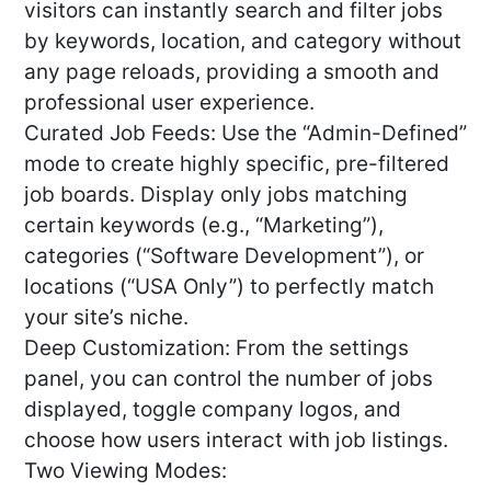
visitors can instantly search and filter jobs
by keywords, location, and category without
any page reloads, providing a smooth and
professional user experience.
Curated Job Feeds: Use the “Admin-Defined”
mode to create highly specific, pre-filtered
job boards. Display only jobs matching
certain keywords (e.g., “Marketing”),
categories (“Software Development”), or
locations (“USA Only”) to perfectly match
your site’s niche.
Deep Customization: From the settings
panel, you can control the number of jobs
displayed, toggle company logos, and
choose how users interact with job listings.
Two Viewing Modes: