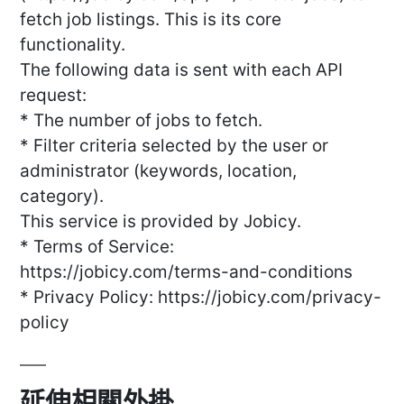
fetch job listings. This is its core
functionality.
The following data is sent with each API
request:
* The number of jobs to fetch.
* Filter criteria selected by the user or
administrator (keywords, location,
category).
This service is provided by Jobicy.
* Terms of Service:
https://jobicy.com/terms-and-conditions
* Privacy Policy: https://jobicy.com/privacy-
policy
延伸相關外掛