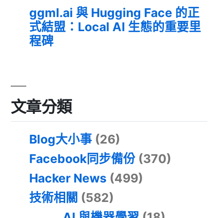
ggml.ai 與 Hugging Face 的正
式結盟：Local AI 生態的重要里
程碑
文章分類
Blog大小事
(26)
Facebook同步備份
(370)
Hacker News
(499)
技術相關
(582)
AI 與機器學習
(18)