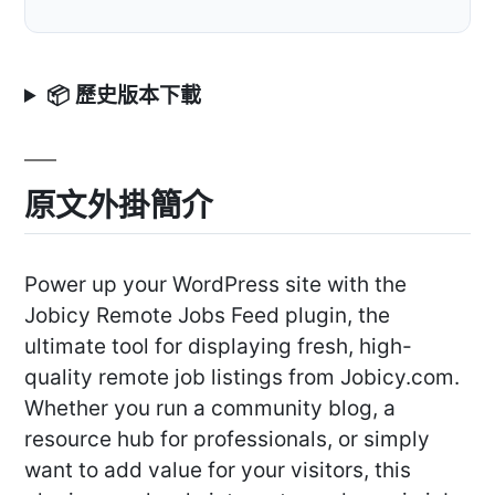
📦 歷史版本下載
原文外掛簡介
Power up your WordPress site with the
Jobicy Remote Jobs Feed plugin, the
ultimate tool for displaying fresh, high-
quality remote job listings from Jobicy.com.
Whether you run a community blog, a
resource hub for professionals, or simply
want to add value for your visitors, this