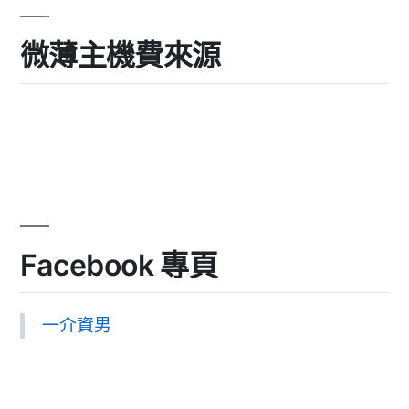
微薄主機費來源
Facebook 專頁
一介資男