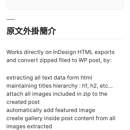
原文外掛簡介
Works directly on InDesign HTML exports
and convert zipped filed to WP post, by:
extracting all text data form html
maintaining titles hierarchy : h1, h2, etc…
attach all images included in zip to the
created post
automatically add featured image
create gallery inside post content from all
images extracted