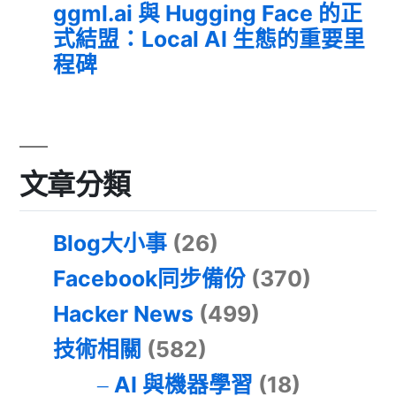
ggml.ai 與 Hugging Face 的正
式結盟：Local AI 生態的重要里
程碑
文章分類
Blog大小事
(26)
Facebook同步備份
(370)
Hacker News
(499)
技術相關
(582)
AI 與機器學習
(18)