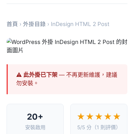
首頁
›
外掛目錄
› InDesign HTML 2 Post
⚠ 此外掛已下架
— 不再更新維護，建議
勿安裝。
20+
★★★★★
安裝啟用
5/5 分（1 則評價）