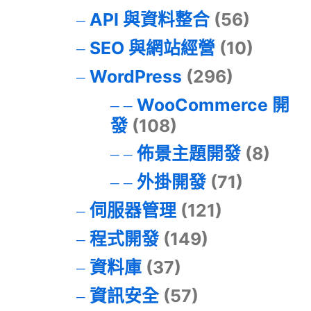
API 與資料整合
(56)
SEO 與網站經營
(10)
WordPress
(296)
WooCommerce 開
發
(108)
佈景主題開發
(8)
外掛開發
(71)
伺服器管理
(121)
程式開發
(149)
資料庫
(37)
資訊安全
(57)