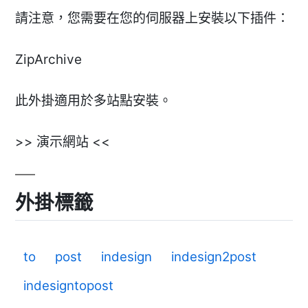
請注意，您需要在您的伺服器上安裝以下插件：
ZipArchive
此外掛適用於多站點安裝。
>> 演示網站 <<
外掛標籤
to
post
indesign
indesign2post
indesigntopost