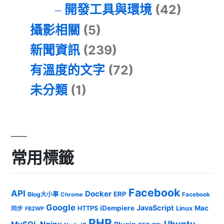
開發工具與環境
(42)
攝影相關
(5)
新聞資訊
(239)
有溫度的文字
(72)
未分類
(1)
常用標籤
Facebook
API
Docker
ERP
Blog大小事
Chrome
Facebook
Google
JavaScript
iDempiere
Mac
HTTPS
Linux
同步
FB2WP
PHP
Ubuntu