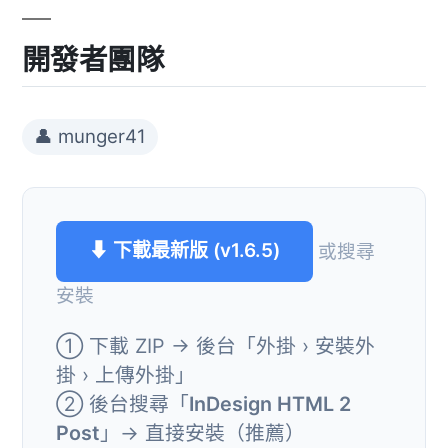
開發者團隊
👤 munger41
⬇ 下載最新版 (v1.6.5)
或搜尋
安裝
① 下載 ZIP → 後台「外掛 › 安裝外
掛 › 上傳外掛」
② 後台搜尋「
InDesign HTML 2
Post
」→ 直接安裝（推薦）