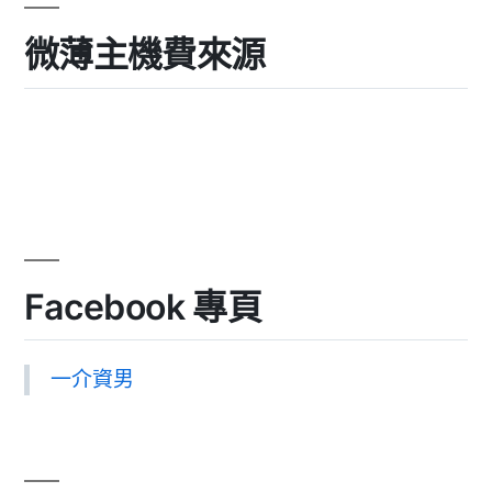
微薄主機費來源
Facebook 專頁
一介資男