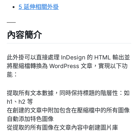
5
延伸相關外掛
內容簡介
此外掛可以直接處理 InDesign 的 HTML 輸出並
將壓縮檔轉換為 WordPress 文章，實現以下功
能：
提取所有文本數據，同時保持標題的階層性：如
h1、h2 等
在創建的文章中附加包含在壓縮檔中的所有圖像
自動添加特色圖像
從提取的所有圖像在文章內容中創建圖片庫