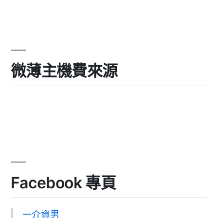
微薄主機費來源
Facebook 專頁
一介資男