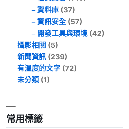
資料庫
(37)
資訊安全
(57)
開發工具與環境
(42)
攝影相關
(5)
新聞資訊
(239)
有溫度的文字
(72)
未分類
(1)
常用標籤