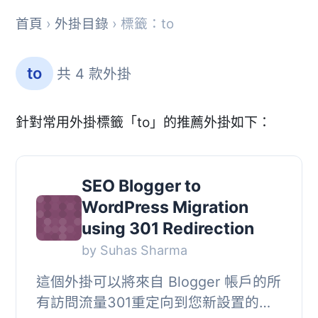
首頁
›
外掛目錄
› 標籤：to
to
共 4 款外掛
針對常用外掛標籤「to」的推薦外掛如下：
SEO Blogger to
WordPress Migration
using 301 Redirection
by Suhas Sharma
這個外掛可以將來自 Blogger 帳戶的所
有訪問流量301重定向到您新設置的