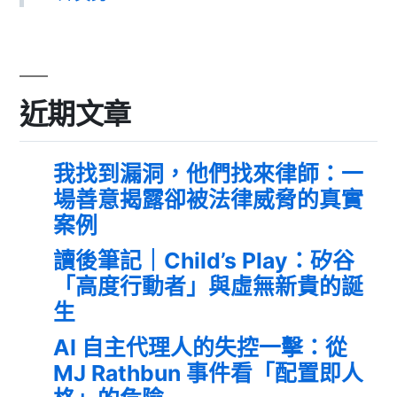
近期文章
我找到漏洞，他們找來律師：一
場善意揭露卻被法律威脅的真實
案例
讀後筆記｜Child’s Play：矽谷
「高度行動者」與虛無新貴的誕
生
AI 自主代理人的失控一擊：從
MJ Rathbun 事件看「配置即人