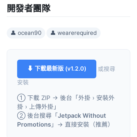
開發者團隊
👤 ocean90
👤 wearerequired
⬇ 下載最新版 (v1.2.0)
或搜尋
安裝
① 下載 ZIP → 後台「外掛 › 安裝外
掛 › 上傳外掛」
② 後台搜尋「
Jetpack Without
Promotions
」→ 直接安裝（推薦）