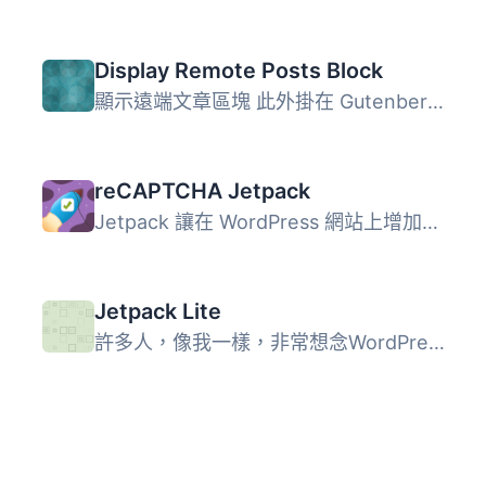
Display Remote Posts Block
顯示遠端文章區塊 此外掛在 Gutenberg 編輯器中新增一個區塊...
reCAPTCHA Jetpack
Jetpack 讓在 WordPress 網站上增加聯絡表單變得容易，但您可...
Jetpack Lite
許多人，像我一樣，非常想念WordPress.com Stats獨立外掛，只...