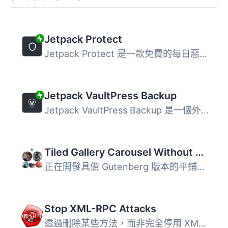
Jetpack Protect
Jetpack Protect 是一款免費的每日惡意軟體掃描和 WordPress ...
Jetpack VaultPress Backup
Jetpack VaultPress Backup 是一個外掛，可以提供您基於雲端...
Tiled Gallery Carousel Without JetPack
正在開發具備 Gutenberg 版本的平鋪式圖庫外掛，我們將很快發...
Stop XML-RPC Attacks
透過刪除某些方法，而非完全停用 XML-RPC，來保護您的網站的 ...