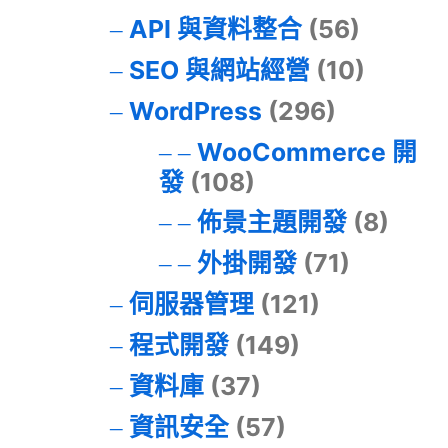
API 與資料整合
(56)
SEO 與網站經營
(10)
WordPress
(296)
WooCommerce 開
發
(108)
佈景主題開發
(8)
外掛開發
(71)
伺服器管理
(121)
程式開發
(149)
資料庫
(37)
資訊安全
(57)