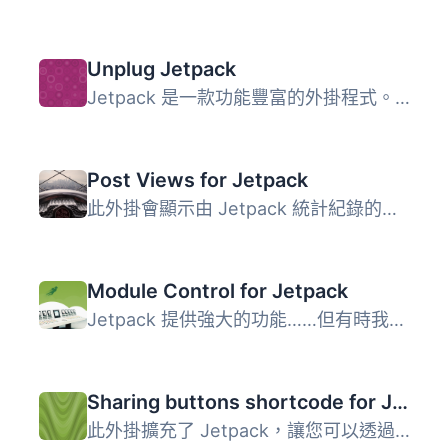
Unplug Jetpack
Jetpack 是一款功能豐富的外掛程式。然而，有時候你只需要使...
Post Views for Jetpack
此外掛會顯示由 Jetpack 統計紀錄的每篇文章瀏覽數。 此功能...
Module Control for Jetpack
Jetpack 提供強大的功能……但有時我們並不需要全部功能。這個...
Sharing buttons shortcode for Jetpack
此外掛擴充了 Jetpack，讓您可以透過 [jpshare] 短碼在文章內...