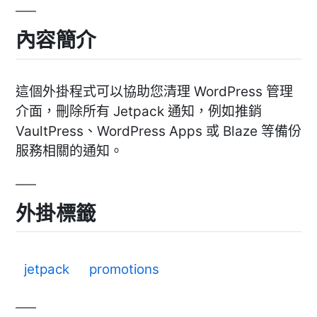
內容簡介
這個外掛程式可以協助您清理 WordPress 管理
介面，刪除所有 Jetpack 通知，例如推銷
VaultPress、WordPress Apps 或 Blaze 等備份
服務相關的通知。
外掛標籤
jetpack
promotions