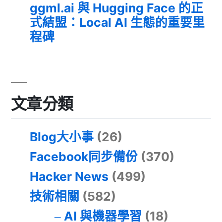
ggml.ai 與 Hugging Face 的正
式結盟：Local AI 生態的重要里
程碑
文章分類
Blog大小事
(26)
Facebook同步備份
(370)
Hacker News
(499)
技術相關
(582)
AI 與機器學習
(18)