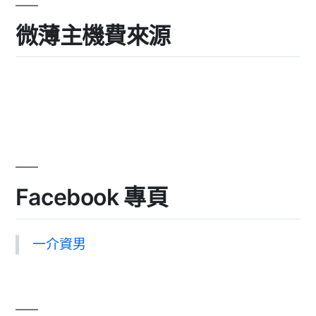
微薄主機費來源
Facebook 專頁
一介資男