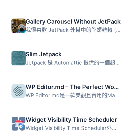
Gallery Carousel Without JetPack
我很喜歡 JetPack 外掛中的陀螺轉轉 (Carousel) 功能，但我不...
Slim Jetpack
Jetpack 是 Automattic 提供的一個超強的 WordPress 外掛套裝...
WP Editor.md – The Perfect WordPress Markdown Editor
WP Editor.md是一款美觀且實用的Markdown文件編輯器。 使用Ed...
Widget Visibility Time Scheduler
Widget Visibility Time Scheduler外掛可依據特定日期、時間...