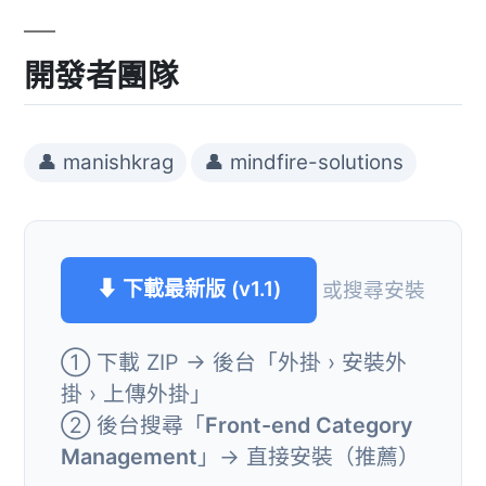
開發者團隊
👤 manishkrag
👤 mindfire-solutions
⬇ 下載最新版 (v1.1)
或搜尋安裝
① 下載 ZIP → 後台「外掛 › 安裝外
掛 › 上傳外掛」
② 後台搜尋「
Front-end Category
Management
」→ 直接安裝（推薦）