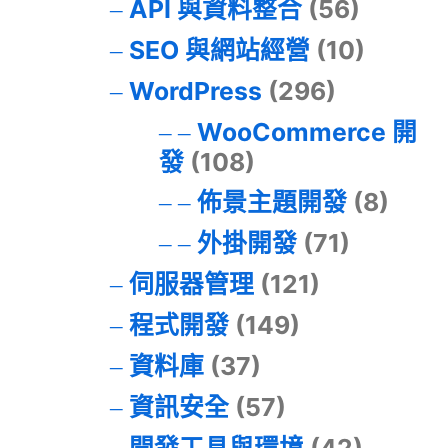
API 與資料整合
(56)
SEO 與網站經營
(10)
WordPress
(296)
WooCommerce 開
發
(108)
佈景主題開發
(8)
外掛開發
(71)
伺服器管理
(121)
程式開發
(149)
資料庫
(37)
資訊安全
(57)