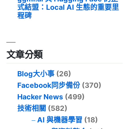
式結盟：Local AI 生態的重要里
程碑
文章分類
Blog大小事
(26)
Facebook同步備份
(370)
Hacker News
(499)
技術相關
(582)
AI 與機器學習
(18)