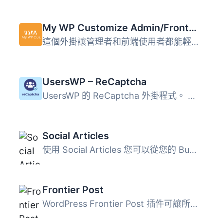
My WP Customize Admin/Frontend
這個外掛讓管理者和前端使用者都能輕鬆地進行自訂設定。許多...
UsersWP – ReCaptcha
UsersWP 的 ReCaptcha 外掛程式。 UsersWP ReCaptcha 外掛允...
Social Articles
使用 Social Articles 您可以從您的 BuddyPress 個人資料建立...
Frontier Post
WordPress Frontier Post 插件可讓所有使用者角色在前端輕鬆...