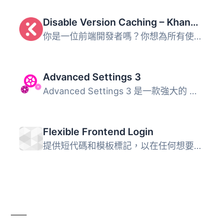
Disable Version Caching – Khanakia
你是一位前端開發者嗎？你想為所有使用者清除瀏覽器快取嗎？...
Advanced Settings 3
Advanced Settings 3 是一款強大的 WordPress 外掛，提供用戶...
Flexible Frontend Login
提供短代碼和模板標記，以在任何想要的地方放置彈出登錄表單...