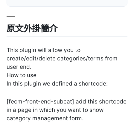
原文外掛簡介
This plugin will allow you to
create/edit/delete categories/terms from
user end.
How to use
In this plugin we defined a shortcode:
[fecm-front-end-subcat] add this shortcode
in a page in which you want to show
category management form.