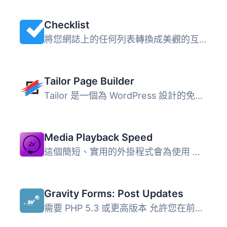
Checklist
將您網誌上的任何列表轉換成美觀的互動檢查清單。列印、使用...
Tailor Page Builder
Tailor 是一個為 WordPress 設計的免費前端頁面建構器，具備...
Media Playback Speed
這個簡短、實用的外掛程式會為使用 mediaelement.js 內建 Wor...
Gravity Forms: Post Updates
需要 PHP 5.3 或更高版本 允許您在前端使用 Gravity Forms 更...