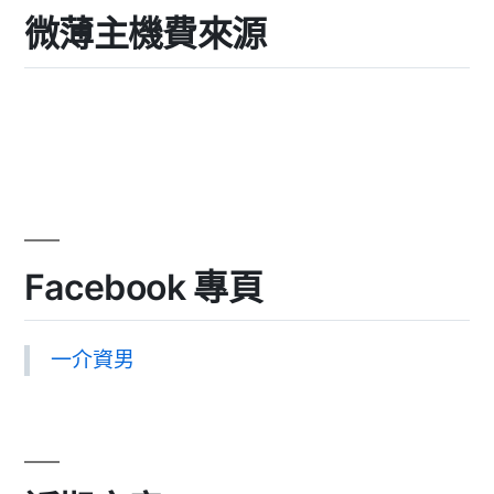
微薄主機費來源
Facebook 專頁
一介資男