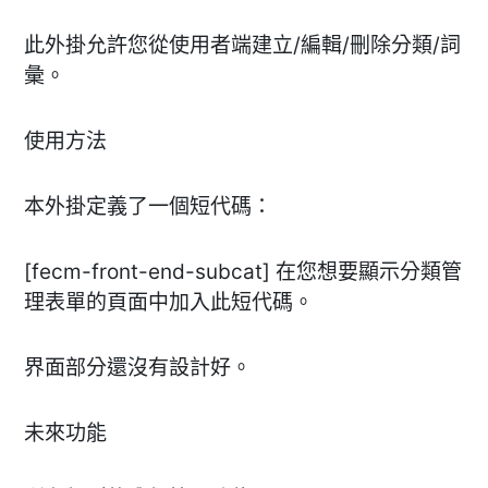
此外掛允許您從使用者端建立/編輯/刪除分類/詞
彙。
使用方法
本外掛定義了一個短代碼：
[fecm-front-end-subcat] 在您想要顯示分類管
理表單的頁面中加入此短代碼。
界面部分還沒有設計好。
未來功能