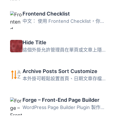
Frontend Checklist
中文： 使用 Frontend Checklist，你可以為你的訪客創建 HTML...
Hide Title
這個外掛允許管理員在單頁或文章上隱藏標題標籤。
Archive Posts Sort Customize
本外掛可輕鬆設置首頁、日期文章存檔、分類/標籤/分類法文章...
Forge – Front-End Page Builder
WordPress Page Builder Plugin 製作精彩內容不應該困難。這...