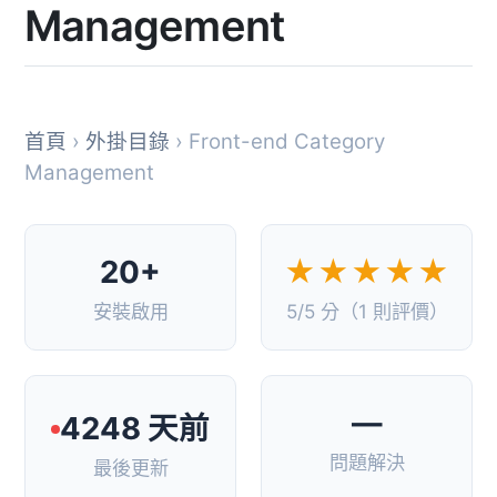
Management
首頁
›
外掛目錄
› Front-end Category
Management
20+
★★★★★
安裝啟用
5/5 分（1 則評價）
—
4248 天前
問題解決
最後更新