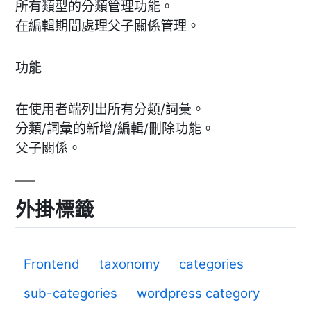
所有類型的分類管理功能。
在編輯期間處理父子關係管理。
功能
在使用者端列出所有分類/詞彙。
分類/詞彙的新增/編輯/刪除功能。
父子關係。
外掛標籤
Frontend
taxonomy
categories
sub-categories
wordpress category