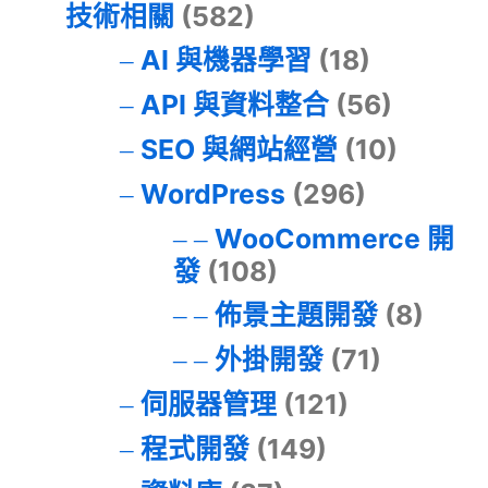
技術相關
(582)
AI 與機器學習
(18)
API 與資料整合
(56)
SEO 與網站經營
(10)
WordPress
(296)
WooCommerce 開
發
(108)
佈景主題開發
(8)
外掛開發
(71)
伺服器管理
(121)
程式開發
(149)