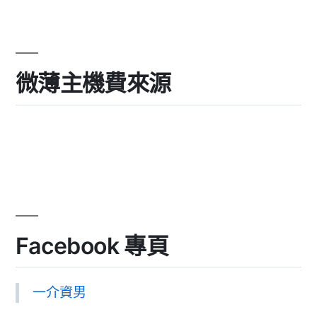
微薄主機費來源
Facebook 專頁
一介資男