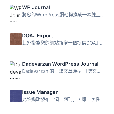
WP Journal
將您的WordPress網站轉換成一本線上雜誌！ 發布日誌或報紙，...
DOAJ Export
此外掛為您的網站新增一個提供DOAJ文章XML格式方案的訂閱服務...
Dadevarzan WordPress Journal
Dadevarzan 的日誌文章類型 日誌文章類型 日誌自定欄位 日誌...
Issue Manager
允許編輯發布一個「期刊」，即一次性將指定類別的所有待審文...