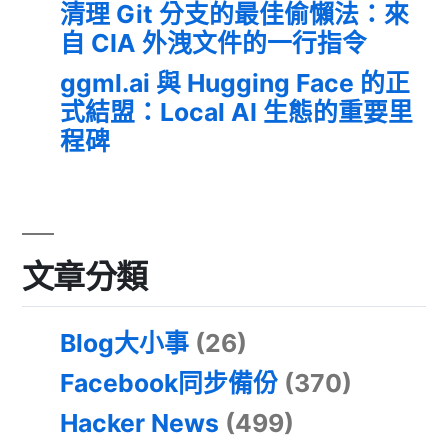
清理 Git 分支的最佳偷懶法：來
自 CIA 外洩文件的一行指令
ggml.ai 與 Hugging Face 的正
式結盟：Local AI 生態的重要里
程碑
文章分類
Blog大小事
(26)
Facebook同步備份
(370)
Hacker News
(499)