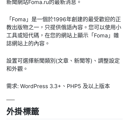
新聞網站Foma.ru的最新消息。
「Foma」是一個於1996年創建的最受歡迎的正
教出版物之一，只提供俄語內容。您可以使用小
工具或短代碼，在您的網站上顯示「Foma」雜
誌網站上的內容。
設置可選擇新聞類別(文章、新聞等)、調整設定
和外觀。
需求: WordPress 3.3+、PHP5 及以上版本
外掛標籤