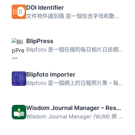
DOI Identifier
文件物件識別碼 是一個包含字母和數字的字串，用來識別物件及...
BlipPress
Blipfoto 是一個在線的每日相片日誌網站，你可以每天上傳一張...
Blipfoto importer
Blipfoto 是一個網上的日報照片集。每天您都可以上傳一張照片...
Wisdom Journal Manager – Research Paper/Process Management
Wisdom Journal Manager (WJM) 將 WordPress 轉變為完整的學...