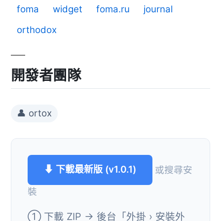
foma
widget
foma.ru
journal
orthodox
開發者團隊
👤 ortox
⬇ 下載最新版 (v1.0.1)
或搜尋安
裝
① 下載 ZIP → 後台「外掛 › 安裝外