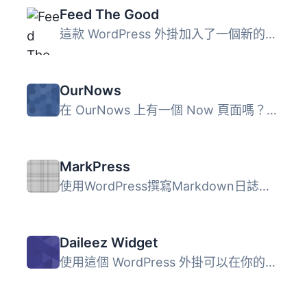
Feed The Good
這款 WordPress 外掛加入了一個新的文章類型，讓你快速且私密...
OurNows
在 OurNows 上有一個 Now 頁面嗎？現在就把你的 Now 頁面嵌入...
MarkPress
使用WordPress撰寫Markdown日誌筆記。 這外掛有什麼功能？ ...
Daileez Widget
使用這個 WordPress 外掛可以在你的部落格側邊欄顯示來自 Dai...