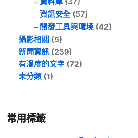
資料庫
(37)
資訊安全
(57)
開發工具與環境
(42)
攝影相關
(5)
新聞資訊
(239)
有溫度的文字
(72)
未分類
(1)
常用標籤