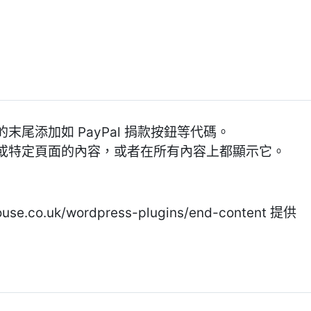
尾添加如 PayPal 捐款按鈕等代碼。
或特定頁面的內容，或者在所有內容上都顯示它。
use.co.uk/wordpress-plugins/end-content 提供