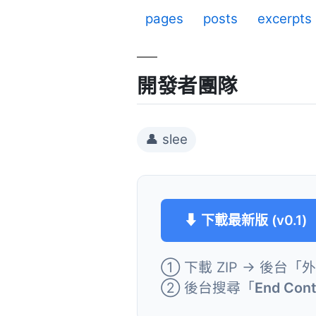
pages
posts
excerpts
開發者團隊
👤 slee
⬇ 下載最新版 (v0.1)
① 下載 ZIP → 後台「
② 後台搜尋「
End Con