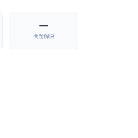
—
問題解決