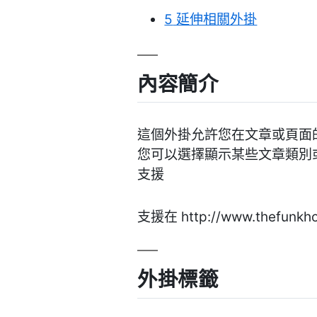
5
延伸相關外掛
內容簡介
這個外掛允許您在文章或頁面的末
您可以選擇顯示某些文章類別
支援
支援在 http://www.thefunkho
外掛標籤