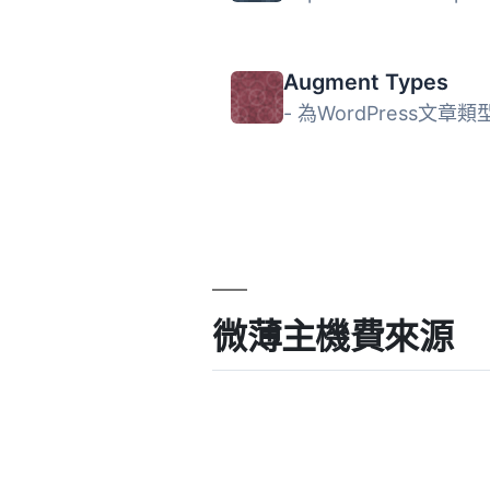
Augment Types
微薄主機費來源