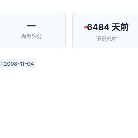
—
6484 天前
尚無評分
最後更新
2008-11-04