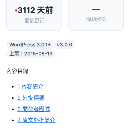
—
3112 天前
問題解決
最後更新
WordPress 3.0.1+
v3.0.0
上架：2015-08-13
內容目錄
1
內容簡介
2
外掛標籤
3
開發者團隊
4
原文外掛簡介