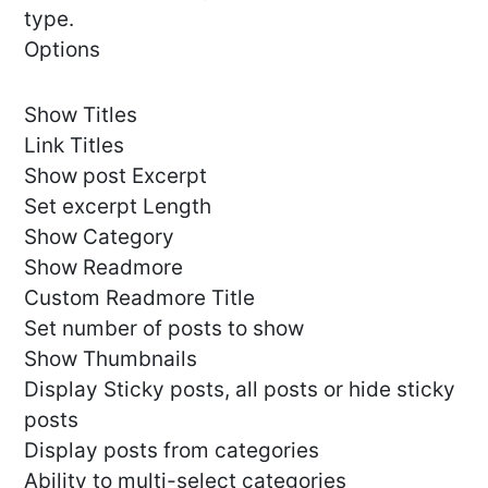
type.
Options
Show Titles
Link Titles
Show post Excerpt
Set excerpt Length
Show Category
Show Readmore
Custom Readmore Title
Set number of posts to show
Show Thumbnails
Display Sticky posts, all posts or hide sticky
posts
Display posts from categories
Ability to multi-select categories