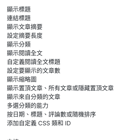
顯示標題
連結標題
顯示文章摘要
設定摘要長度
顯示分類
顯示閱讀全文
自定義閱讀全文標題
設定要顯示的文章數
顯示縮略圖
顯示置頂文章、所有文章或隱藏置頂文章
顯示來自分類的文章
多選分類的能力
按日期、標題、評論數或隨機排序
添加自定義 CSS 類和 ID