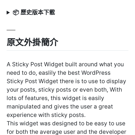
📦 歷史版本下載
原文外掛簡介
A Sticky Post Widget built around what you
need to do, easlily the best WordPress
Sticky Post Widget there is to use to display
your posts, sticky posts or even both, With
lots of features, this widget is easily
manipulated and gives the user a great
experience with sticky posts.
This widget was designed to be easy to use
for both the average user and the developer