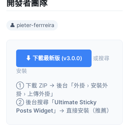
開發者團隊
👤 pieter-ferrreira
⬇ 下載最新版 (v3.0.0)
或搜尋
安裝
① 下載 ZIP → 後台「外掛 › 安裝外
掛 › 上傳外掛」
② 後台搜尋「
Ultimate Sticky
Posts Widget
」→ 直接安裝（推薦）