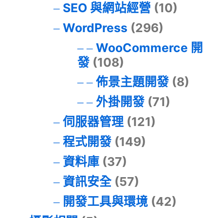
SEO 與網站經營
(10)
WordPress
(296)
WooCommerce 開
發
(108)
佈景主題開發
(8)
外掛開發
(71)
伺服器管理
(121)
程式開發
(149)
資料庫
(37)
資訊安全
(57)
開發工具與環境
(42)