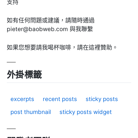
支持
如有任何問題或建議，請隨時通過
pieter@baobweb.com
與我聯繫
如果您想要請我喝杯咖啡，請在這裡贊助。
外掛標籤
excerpts
recent posts
sticky posts
post thumbnail
sticky posts widget