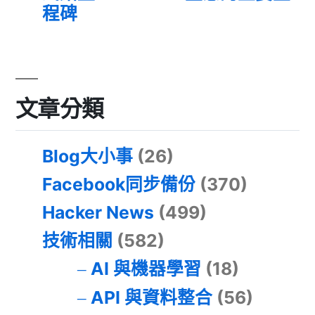
程碑
文章分類
Blog大小事
(26)
Facebook同步備份
(370)
Hacker News
(499)
技術相關
(582)
AI 與機器學習
(18)
API 與資料整合
(56)