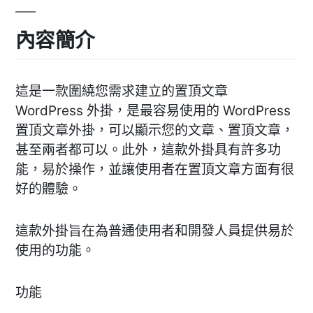
內容簡介
這是一款圍繞您需求建立的置頂文章
WordPress 外掛，是最容易使用的 WordPress
置頂文章外掛，可以顯示您的文章、置頂文章，
甚至兩者都可以。此外，這款外掛具有許多功
能，易於操作，並讓使用者在置頂文章方面有很
好的體驗。
這款外掛旨在為普通使用者和開發人員提供易於
使用的功能。
功能