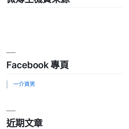
Facebook 專頁
一介資男
近期文章