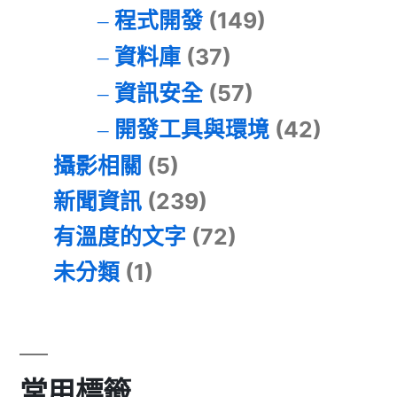
程式開發
(149)
資料庫
(37)
資訊安全
(57)
開發工具與環境
(42)
攝影相關
(5)
新聞資訊
(239)
有溫度的文字
(72)
未分類
(1)
常用標籤