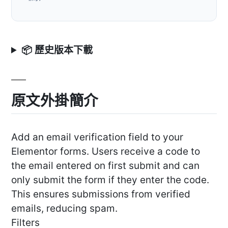
📦 歷史版本下載
原文外掛簡介
Add an email verification field to your
Elementor forms. Users receive a code to
the email entered on first submit and can
only submit the form if they enter the code.
This ensures submissions from verified
emails, reducing spam.
Filters