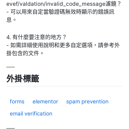
evef/valdation/invalid_code_message濾鏡？
- 可以用來自定當驗證碼無效時顯示的錯誤訊
息。
4. 有什麼要注意的地方？
- 如需詳細使用說明和更多自定選項，請參考外
掛包含的文件。
外掛標籤
forms
elementor
spam prevention
email verification