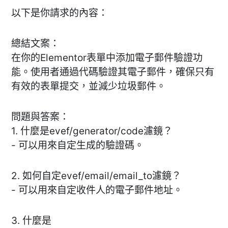
以下是你請求的內容：
總結文案：
在你的Elementor表單中添加電子郵件驗證功
能。使用者通過代碼驗證其電子郵件，確保只有
有效的表單提交，並減少垃圾郵件。
問題與答案：
1. 什麼是evef/generator/code濾鏡？
- 可以用來自定生成的驗證碼。
2. 如何自定evef/email/email_to濾鏡？
- 可以用來自定收件人的電子郵件地址。
3. 什麼是