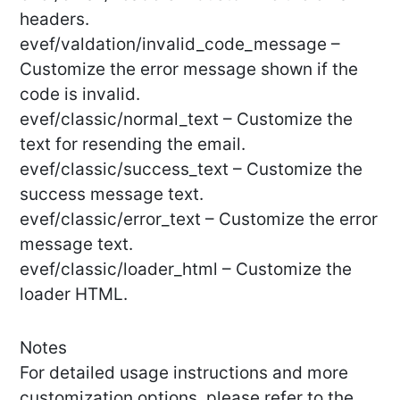
headers.
evef/valdation/invalid_code_message –
Customize the error message shown if the
code is invalid.
evef/classic/normal_text – Customize the
text for resending the email.
evef/classic/success_text – Customize the
success message text.
evef/classic/error_text – Customize the error
message text.
evef/classic/loader_html – Customize the
loader HTML.
Notes
For detailed usage instructions and more
customization options, please refer to the