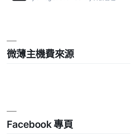
微薄主機費來源
Facebook 專頁