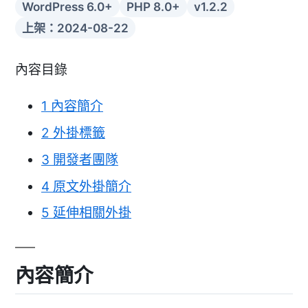
WordPress 6.0+
PHP 8.0+
v1.2.2
上架：2024-08-22
內容目錄
1
內容簡介
2
外掛標籤
3
開發者團隊
4
原文外掛簡介
5
延伸相關外掛
內容簡介