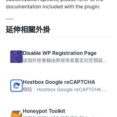
documentation included with the plugin.
延伸相關外掛
Disable WP Registration Page
這個外掛會藉由將使用者重定向至預設的 WP 登入頁面，來停用 ...
Hostbox Google reCAPTCHA
總結：Hostbox Google reCAPTCHA 是 WordPress 最直接且功能...
Honeypot Toolkit