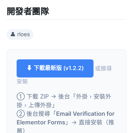
開發者團隊
👤 rloes
⬇ 下載最新版 (v1.2.2)
或搜尋
安裝
① 下載 ZIP → 後台「外掛 › 安裝外
掛 › 上傳外掛」
② 後台搜尋「
Email Verification for
Elementor Forms
」→ 直接安裝（推
薦）