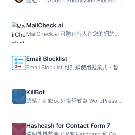
總結：「Addon Submission Blocker for Gravityforms」外掛可...
MailCheck.ai
MailCheck.ai 可防止有人在您的網站註冊或留言時使用一次性電...
Email Blocklist
Email Blocklist 可封鎖使用拋棄式、暫時性或不受歡迎網域的...
KillBot
總結：KillBot 外掛程式為 WordPress 使用外部 KillBot 服務...
Hashcash for Contact Form 7
這個外掛整合了 WP Hashcash 和 Contact Form 7 兩個外掛，讓...