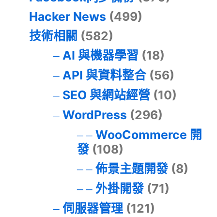
Hacker News
(499)
技術相關
(582)
AI 與機器學習
(18)
API 與資料整合
(56)
SEO 與網站經營
(10)
WordPress
(296)
WooCommerce 開
發
(108)
佈景主題開發
(8)
外掛開發
(71)
伺服器管理
(121)