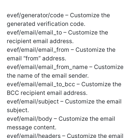
evef/generator/code – Customize the
generated verification code.
evef/email/email_to – Customize the
recipient email address.
evef/email/email_from – Customize the
email “from” address.
evef/email/email_from_name – Customize
the name of the email sender.
evef/email/email_to_bcc – Customize the
BCC recipient email address.
evef/email/subject – Customize the email
subject.
evef/email/body – Customize the email
message content.
evef/email/headers – Customize the email