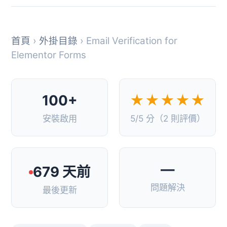
首頁
›
外掛目錄
› Email Verification for
Elementor Forms
100+
★★★★★
安裝啟用
5/5 分（2 則評價）
—
679 天前
問題解決
最後更新