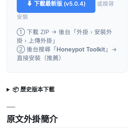
⬇ 下載最新版 (v5.0.4)
或搜尋
安裝
① 下載 ZIP → 後台「外掛 › 安裝外
掛 › 上傳外掛」
② 後台搜尋「
Honeypot Toolkit
」→
直接安裝（推薦）
📦 歷史版本下載
原文外掛簡介