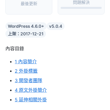
問題解決
最後更新
WordPress 4.6.0+
v5.0.4
上架：2017-12-21
內容目錄
1
內容簡介
2
外掛標籤
3
開發者團隊
4
原文外掛簡介
5
延伸相關外掛