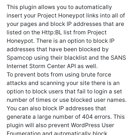
This plugin allows you to automatically
insert your Project Honeypot links into all of
your pages and block IP addresses that are
listed on the Http:BL list from Project
Honeypot. There is an option to block IP
addresses that have been blocked by
Spamcop using their blacklist and the SANS
Internet Storm Center API as well.
To prevent bots from using brute force
attacks and scanning your site there is an
option to block users that fail to login a set
number of times or use blocked user names.
You can also block IP addresses that
generate a large number of 404 errors. This
plugin will also prevent WordPress User
Enumeration and automatically block