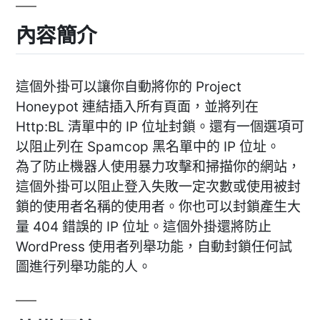
內容簡介
這個外掛可以讓你自動將你的 Project
Honeypot 連結插入所有頁面，並將列在
Http:BL 清單中的 IP 位址封鎖。還有一個選項可
以阻止列在 Spamcop 黑名單中的 IP 位址。
為了防止機器人使用暴力攻擊和掃描你的網站，
這個外掛可以阻止登入失敗一定次數或使用被封
鎖的使用者名稱的使用者。你也可以封鎖產生大
量 404 錯誤的 IP 位址。這個外掛還將防止
WordPress 使用者列舉功能，自動封鎖任何試
圖進行列舉功能的人。