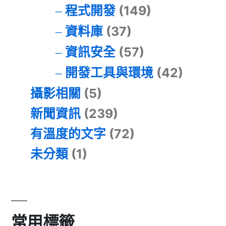
程式開發
(149)
資料庫
(37)
資訊安全
(57)
開發工具與環境
(42)
攝影相關
(5)
新聞資訊
(239)
有溫度的文字
(72)
未分類
(1)
常用標籤