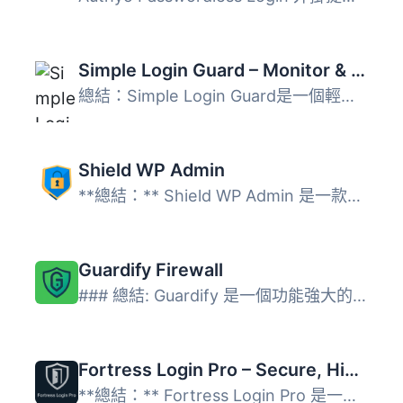
Simple Login Guard – Monitor & Block Attempts
總結：Simple Login Guard是一個輕量級的登入安全外掛，旨在...
Shield WP Admin
**總結：** Shield WP Admin 是一款輕量且功能強大的外掛，旨...
Guardify Firewall
### 總結: Guardify 是一個功能強大的 WordPress 防火牆外掛...
Fortress Login Pro – Secure, Hide & Rename Login URL
**總結：** Fortress Login Pro 是一款高性能的 WordPress 登...