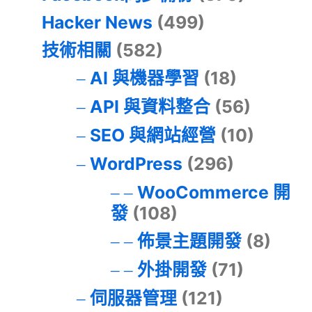
Hacker News
(499)
技術相關
(582)
AI 與機器學習
(18)
API 與資料整合
(56)
SEO 與網站經營
(10)
WordPress
(296)
WooCommerce 開
發
(108)
佈景主題開發
(8)
外掛開發
(71)
伺服器管理
(121)