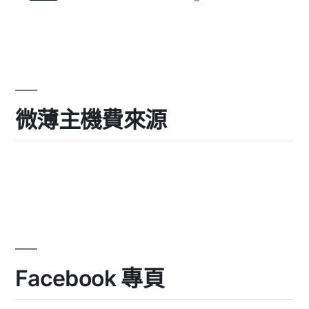
微薄主機費來源
Facebook 專頁