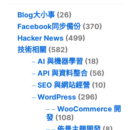
Blog大小事
(26)
Facebook同步備份
(370)
Hacker News
(499)
技術相關
(582)
AI 與機器學習
(18)
API 與資料整合
(56)
SEO 與網站經營
(10)
WordPress
(296)
WooCommerce 開
發
(108)
佈景主題開發
(8)