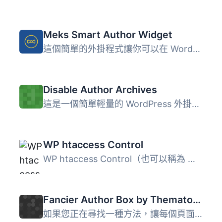
Meks Smart Author Widget
這個簡單的外掛程式讓你可以在 WordPress Widget 中顯示作者/...
Disable Author Archives
這是一個簡單輕量的 WordPress 外掛，可以完全停用作者存檔/...
WP htaccess Control
WP htaccess Control（也可以稱為 WP htaccess 和 Rewrite Co...
Fancier Author Box by ThematoSoup
如果您正在尋找一種方法，讓每個頁面都成為新聯繫和潛在客戶...