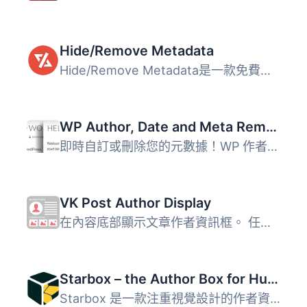
Hide/Remove Metadata
Hide/Remove Metadata是一款免費、簡單而非常實用的WordPress...
WP Author, Date and Meta Remover
即時自訂或刪除您的元數據！WP 作者、日期和元數據移除 Pro+...
VK Post Author Display
在內容底部顯示文章作者資訊框。 任意區段 1
Starbox – the Author Box for Humans
Starbox 是一款注重視覺設計的作者資訊欄外掛，提供多種專業...