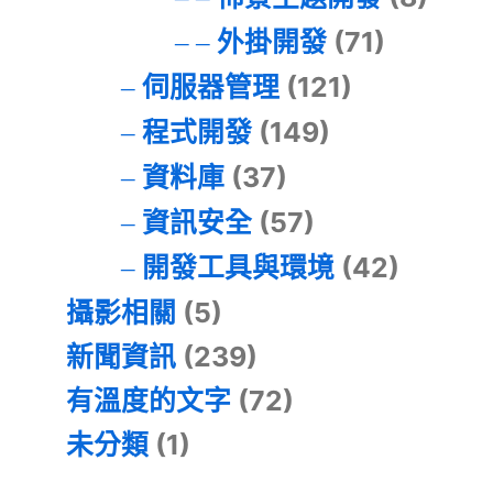
外掛開發
(71)
伺服器管理
(121)
程式開發
(149)
資料庫
(37)
資訊安全
(57)
開發工具與環境
(42)
攝影相關
(5)
新聞資訊
(239)
有溫度的文字
(72)
未分類
(1)