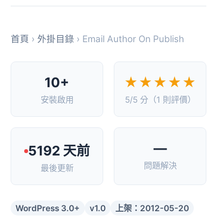
首頁
›
外掛目錄
› Email Author On Publish
10+
★★★★★
安裝啟用
5/5 分（1 則評價）
—
5192 天前
問題解決
最後更新
WordPress 3.0+
v1.0
上架：2012-05-20