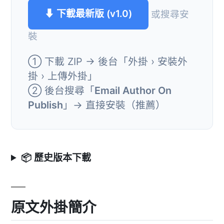
⬇ 下載最新版 (v1.0)
或搜尋安
裝
① 下載 ZIP → 後台「外掛 › 安裝外
掛 › 上傳外掛」
② 後台搜尋「
Email Author On
Publish
」→ 直接安裝（推薦）
📦 歷史版本下載
原文外掛簡介