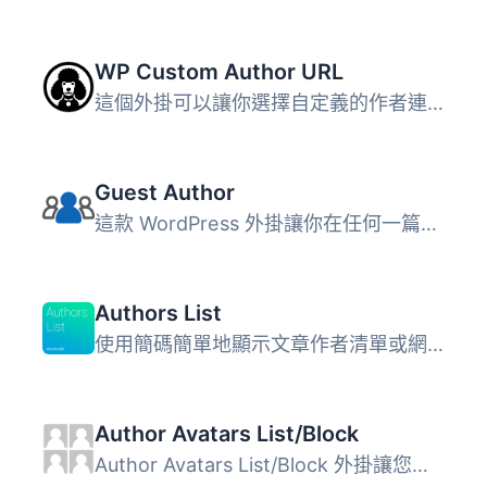
WP Custom Author URL
這個外掛可以讓你選擇自定義的作者連結 URL，而不是 WordPres...
Guest Author
這款 WordPress 外掛讓你在任何一篇文章中新增客座作者，而不...
Authors List
使用簡碼簡單地顯示文章作者清單或網格，並帶有到其文章彙整...
Author Avatars List/Block
Author Avatars List/Block 外掛讓您輕鬆在多用戶網站上顯示...