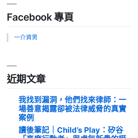
Facebook 專頁
一介資男
近期文章
我找到漏洞，他們找來律師：一
場善意揭露卻被法律威脅的真實
案例
讀後筆記｜Child’s Play：矽谷