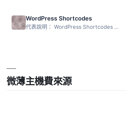
WordPress Shortcodes
代表說明： WordPress Shortcodes 是一款免費的 WordPress ...
微薄主機費來源