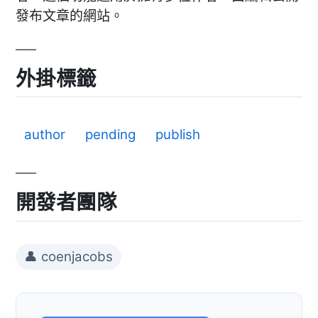
發布文章的網站。
外掛標籤
author
pending
publish
開發者團隊
👤 coenjacobs