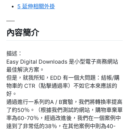
5
延伸相關外掛
內容簡介
描述：
Easy Digital Downloads 是小型電子商務網站
最佳解決方案。
但是，就我所知，EDD 有一個大問題：結帳/購
物車的 CTR（點擊通過率）不如它本來應該的
好。
通過進行一系列的A / B實驗，我們將轉換率提高
了約50％。（根據我們測試的網站，購物車棄單
率為60-70％，經過改進後，我們在一個案例中
達到了非常低的38％，在其他案例中則為40-