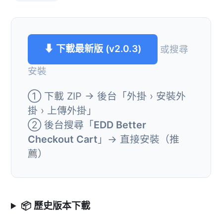
⬇ 下載最新版 (v2.0.3)
或搜尋
安裝
① 下載 ZIP → 後台「外掛 › 安裝外
掛 › 上傳外掛」
② 後台搜尋「
EDD Better
Checkout Cart
」→ 直接安裝（推
薦）
📦 歷史版本下載