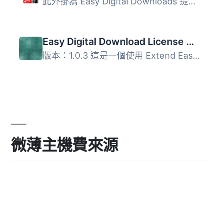
此外掛為 Easy Digital Downloads 提供 CashBill 付款閘道整...
Easy Digital Download License Activator Notifier
版本：1.0.3 這是一個使用 Extend Easy Digital Download 軟...
微薄主機費來源