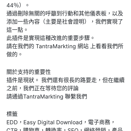
44％）。
通過刪除無關的呼籲到行動和其他儀表板，以及
添加一些內容（主要是社會證明），我們實現了
這一點。
此插件是實現這種改進的重要步驟。
請在我們的 TantraMarkting 網站 上看看我們所
做的。
關於支持的重要性
插件是現狀。 我們還有很長的路要走，但在繼續
之前，我們正在等待您的評論
請通過TantraMarkting 聯繫我們
標籤
EDD，Easy Digital Download，電子商務，
CTR，購物車，轉換率，SEO，網絡營銷，產品