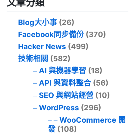
文章分類
Blog大小事
(26)
Facebook同步備份
(370)
Hacker News
(499)
技術相關
(582)
AI 與機器學習
(18)
API 與資料整合
(56)
SEO 與網站經營
(10)
WordPress
(296)
WooCommerce 開
發
(108)