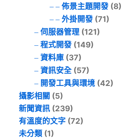
佈景主題開發
(8)
外掛開發
(71)
伺服器管理
(121)
程式開發
(149)
資料庫
(37)
資訊安全
(57)
開發工具與環境
(42)
攝影相關
(5)
新聞資訊
(239)
有溫度的文字
(72)
未分類
(1)