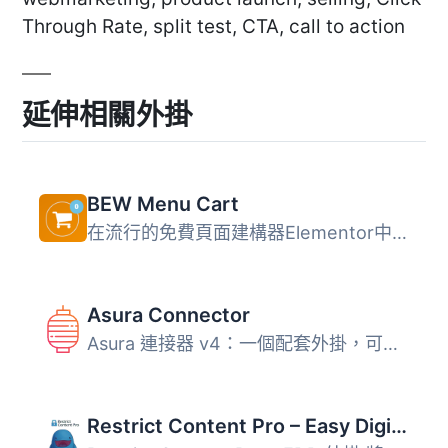
Through Rate, split test, CTA, call to action
延伸相關外掛
BEW Menu Cart
在流行的免費頁面建構器Elementor中新增Woocommerce和Easy Di...
Asura Connector
Asura 連接器 v4：一個配套外掛，可存取由 Asura v4.x 外掛管...
Restrict Content Pro – Easy Digital Downloads