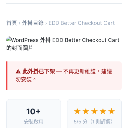
首頁
›
外掛目錄
› EDD Better Checkout Cart
⚠ 此外掛已下架
— 不再更新維護，建議
勿安裝。
10+
★★★★★
安裝啟用
5/5 分（1 則評價）