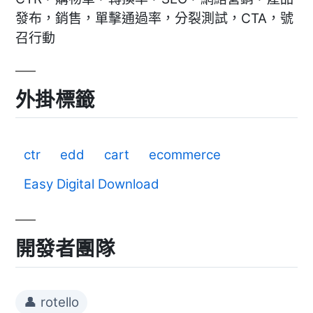
發布，銷售，單擊通過率，分裂測試，CTA，號
召行動
外掛標籤
ctr
edd
cart
ecommerce
Easy Digital Download
開發者團隊
👤 rotello