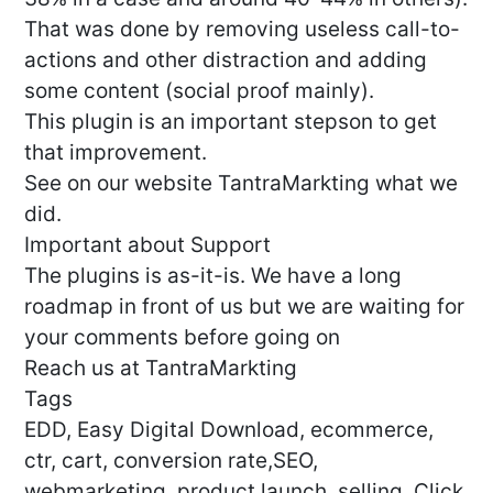
That was done by removing useless call-to-
actions and other distraction and adding
some content (social proof mainly).
This plugin is an important stepson to get
that improvement.
See on our website TantraMarkting what we
did.
Important about Support
The plugins is as-it-is. We have a long
roadmap in front of us but we are waiting for
your comments before going on
Reach us at TantraMarkting
Tags
EDD, Easy Digital Download, ecommerce,
ctr, cart, conversion rate,SEO,
webmarketing, product launch, selling, Click