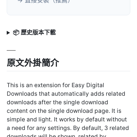
→ 直接安裝（推薦）
📦 歷史版本下載
原文外掛簡介
This is an extension for Easy Digital
Downloads that automatically adds related
downloads after the single download
content on the single download page. It is
simple and light. It works by default without
a need for any settings. By default, 3 related
downloads will be shown, related by