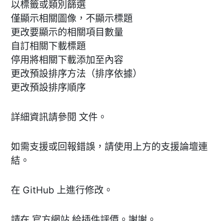
以標籤或類別篩選
僅顯示相關圖像，不顯示標題
更改要顯示的相關項目數量
自訂相關下載標題
停用將相關下載添加至內容
更改預設排序方法（排序依據）
更改預設排序順序
詳細資訊請參閱 文件。
如需支援或回報錯誤，請使用上方的支援論壇連
結。
在 GitHub 上進行修改。
請在 官方網站 給插件評價。謝謝。