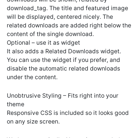
download_tag. The title and featured image
will be displayed, centered nicely. The
related downloads are added right below the
content of the single download.
Optional – use it as widget
It also adds a Related Downloads widget.
You can use the widget if you prefer, and
disable the automatic related downloads
under the content.
Unobtrusive Styling – Fits right into your
theme
Responsive CSS is included so it looks good
on any size screen.