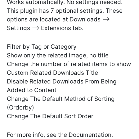
Works automatically. No settings needed.
This plugin has 7 optional settings. These
options are located at Downloads -->
Settings --> Extensions tab.
Filter by Tag or Category
Show only the related image, no title
Change the number of related items to show
Custom Related Downloads Title
Disable Related Downloads From Being
Added to Content
Change The Default Method of Sorting
(Orderby)
Change The Default Sort Order
For more info, see the Documentation.