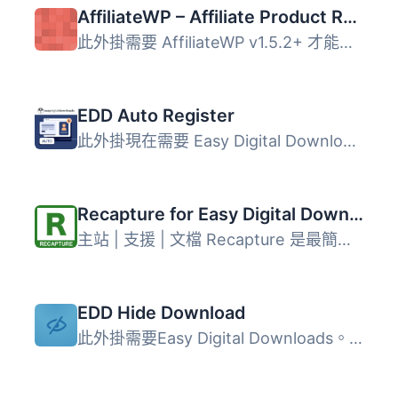
AffiliateWP – Affiliate Product Rates
此外掛需要 AffiliateWP v1.5.2+ 才能運作。 在最基礎的層...
EDD Auto Register
此外掛現在需要 Easy Digital Downloads 2.9 或更高版本。 啟...
Recapture for Easy Digital Downloads
主站 | 支援 | 文檔 Recapture 是最簡單、最有效的方式，為您...
EDD Hide Download
此外掛需要Easy Digital Downloads。 如果您已經建立了自訂的...