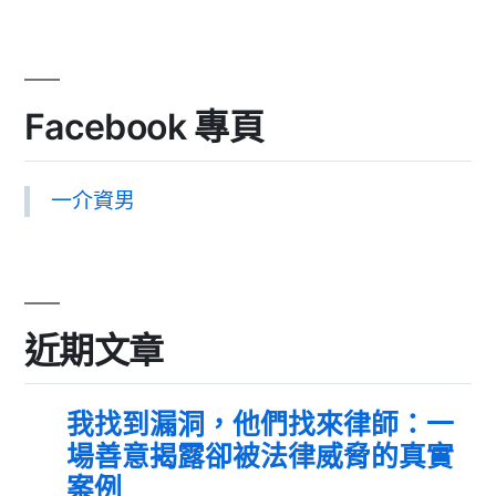
Facebook 專頁
一介資男
近期文章
我找到漏洞，他們找來律師：一
場善意揭露卻被法律威脅的真實
案例