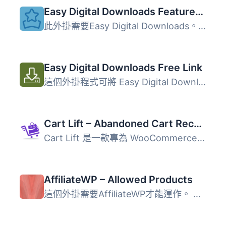
Easy Digital Downloads Featured Downloads
此外掛需要Easy Digital Downloads。此外掛針對需要顯示精選...
Easy Digital Downloads Free Link
這個外掛程式可將 Easy Digital Downloads 中的「加入購物車...
Cart Lift – Abandoned Cart Recovery for WooCommerce and EDD
Cart Lift 是一款專為 WooCommerce 和 EDD 設計的放棄購物車...
AffiliateWP – Allowed Products
這個外掛需要AffiliateWP才能運作。 這個外掛允許您選擇您...