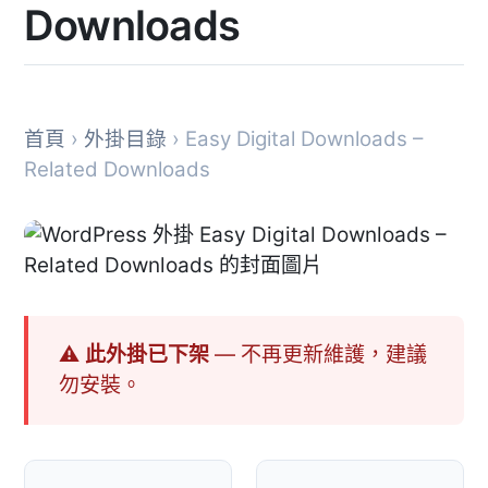
Downloads
首頁
›
外掛目錄
› Easy Digital Downloads –
Related Downloads
⚠ 此外掛已下架
— 不再更新維護，建議
勿安裝。