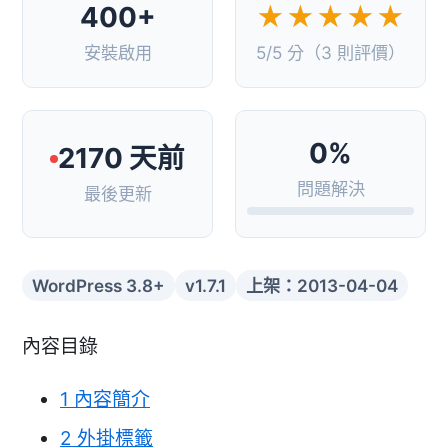
400+
★★★★★
安裝啟用
5/5 分（3 則評價）
0%
2170 天前
問題解決
最後更新
WordPress 3.8+
v1.7.1
上架：2013-04-04
內容目錄
1
內容簡介
2
外掛標籤