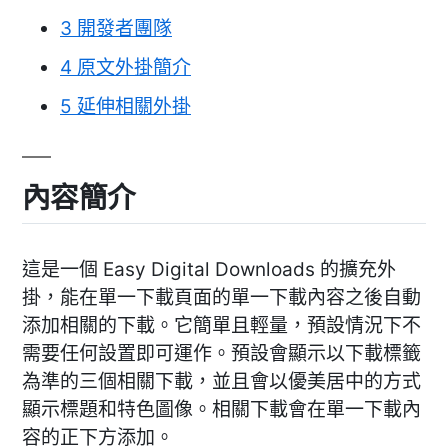
3
開發者團隊
4
原文外掛簡介
5
延伸相關外掛
內容簡介
這是一個 Easy Digital Downloads 的擴充外
掛，能在單一下載頁面的單一下載內容之後自動
添加相關的下載。它簡單且輕量，預設情況下不
需要任何設置即可運作。預設會顯示以下載標籤
為準的三個相關下載，並且會以優美居中的方式
顯示標題和特色圖像。相關下載會在單一下載內
容的正下方添加。