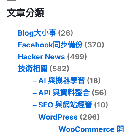
文章分類
Blog大小事
(26)
Facebook同步備份
(370)
Hacker News
(499)
技術相關
(582)
AI 與機器學習
(18)
API 與資料整合
(56)
SEO 與網站經營
(10)
WordPress
(296)
WooCommerce 開