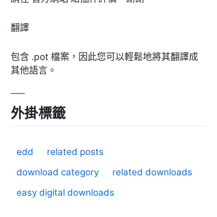
翻譯
包含 .pot 檔案，因此您可以輕鬆地將其翻譯成
其他語言。
外掛標籤
edd
related posts
download category
related downloads
easy digital downloads