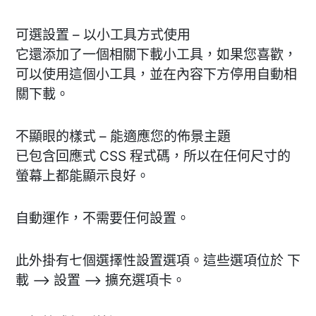
可選設置 – 以小工具方式使用
它還添加了一個相關下載小工具，如果您喜歡，
可以使用這個小工具，並在內容下方停用自動相
關下載。
不顯眼的樣式 – 能適應您的佈景主題
已包含回應式 CSS 程式碼，所以在任何尺寸的
螢幕上都能顯示良好。
自動運作，不需要任何設置。
此外掛有七個選擇性設置選項。這些選項位於 下
載 --> 設置 --> 擴充選項卡。