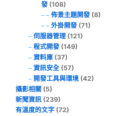
發
(108)
佈景主題開發
(8)
外掛開發
(71)
伺服器管理
(121)
程式開發
(149)
資料庫
(37)
資訊安全
(57)
開發工具與環境
(42)
攝影相關
(5)
新聞資訊
(239)
有溫度的文字
(72)