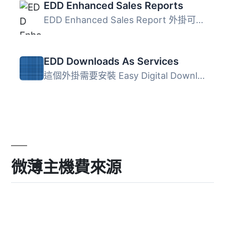
EDD Enhanced Sales Reports
EDD Enhanced Sales Report 外掛可增強您對 Easy Digital Dow...
EDD Downloads As Services
這個外掛需要安裝 Easy Digital Downloads 的 1.9 版本或更高...
微薄主機費來源