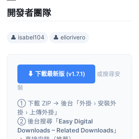
開發者團隊
👤 isabel104
👤 eliorivero
⬇ 下載最新版 (v1.7.1)
或搜尋安
裝
① 下載 ZIP → 後台「外掛 › 安裝外
掛 › 上傳外掛」
② 後台搜尋「
Easy Digital
Downloads – Related Downloads
」