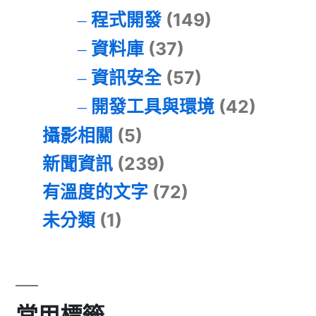
程式開發
(149)
資料庫
(37)
資訊安全
(57)
開發工具與環境
(42)
攝影相關
(5)
新聞資訊
(239)
有溫度的文字
(72)
未分類
(1)
常用標籤