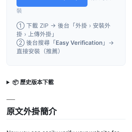
裝
① 下載 ZIP → 後台「外掛 › 安裝外
掛 › 上傳外掛」
② 後台搜尋「
Easy Verification
」→
直接安裝（推薦）
📦 歷史版本下載
原文外掛簡介