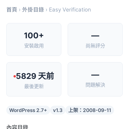
首頁
›
外掛目錄
› Easy Verification
100+
—
安裝啟用
尚無評分
—
5829 天前
問題解決
最後更新
WordPress 2.7+
v1.3
上架：2008-09-11
內容目錄