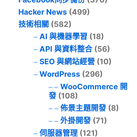
Hacker News
(499)
技術相關
(582)
AI 與機器學習
(18)
API 與資料整合
(56)
SEO 與網站經營
(10)
WordPress
(296)
WooCommerce 開
發
(108)
佈景主題開發
(8)
外掛開發
(71)
伺服器管理
(121)