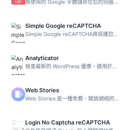
將使用的 Google 字體儲存在您的伺服器上，讓您的網站更符合 ...
Simple Google reCAPTCHA
Simple Google reCAPTCHA將保護您的WordPress！您可以在默認...
Analyticator
檢查最新的 WordPress 優惠，適用於您的網站。 Google Analyt...
Web Stories
Web Stories 是一種免費、開放網絡的視覺故事格式，讓您能夠...
Login No Captcha reCAPTCHA