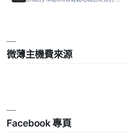
微薄主機費來源
Facebook 專頁