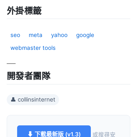
外掛標籤
seo
meta
yahoo
google
webmaster tools
開發者團隊
👤 collinsinternet
⬇ 下載最新版 (v1.3)
或搜尋安