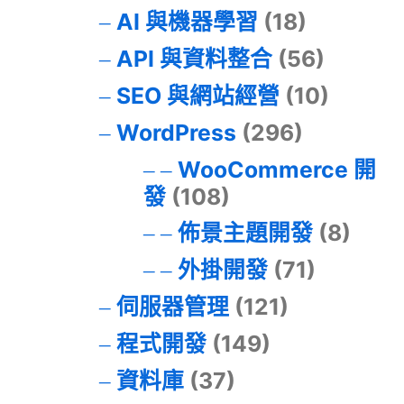
AI 與機器學習
(18)
API 與資料整合
(56)
SEO 與網站經營
(10)
WordPress
(296)
WooCommerce 開
發
(108)
佈景主題開發
(8)
外掛開發
(71)
伺服器管理
(121)
程式開發
(149)
資料庫
(37)