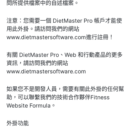
問所提供檔案中的自述檔案。
注意：您需要一個 DietMaster Pro 帳戶才能使
用此外掛。請訪問我們的網站
www.dietmastersoftware.com進行註冊！
有關 DietMaster Pro、Web 和行動產品的更多
資訊，請訪問我們的網站
www.dietmastersoftware.com
如果您不是開發人員，需要有關此外掛的任何幫
助，可以聯繫我們的技術合作夥伴Fitness
Website Formula。
外掛功能