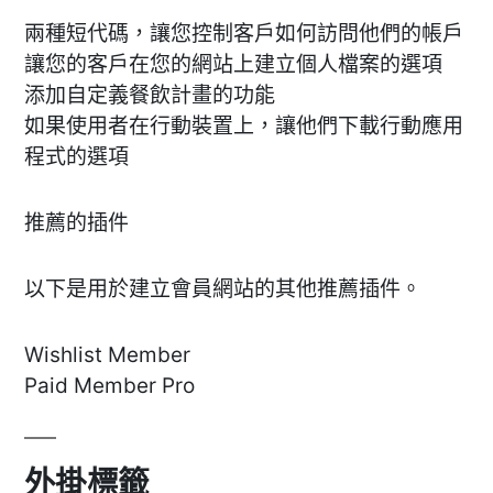
兩種短代碼，讓您控制客戶如何訪問他們的帳戶
讓您的客戶在您的網站上建立個人檔案的選項
添加自定義餐飲計畫的功能
如果使用者在行動裝置上，讓他們下載行動應用
程式的選項
推薦的插件
以下是用於建立會員網站的其他推薦插件。
Wishlist Member
Paid Member Pro
外掛標籤