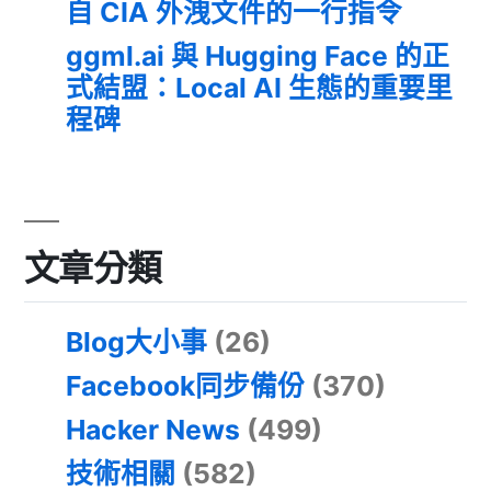
自 CIA 外洩文件的一行指令
ggml.ai 與 Hugging Face 的正
式結盟：Local AI 生態的重要里
程碑
文章分類
Blog大小事
(26)
Facebook同步備份
(370)
Hacker News
(499)
技術相關
(582)