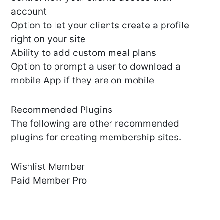
account
Option to let your clients create a profile
right on your site
Ability to add custom meal plans
Option to prompt a user to download a
mobile App if they are on mobile
Recommended Plugins
The following are other recommended
plugins for creating membership sites.
Wishlist Member
Paid Member Pro