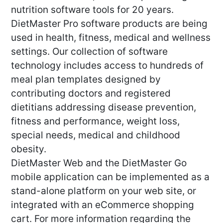
nutrition software tools for 20 years.
DietMaster Pro software products are being
used in health, fitness, medical and wellness
settings. Our collection of software
technology includes access to hundreds of
meal plan templates designed by
contributing doctors and registered
dietitians addressing disease prevention,
fitness and performance, weight loss,
special needs, medical and childhood
obesity.
DietMaster Web and the DietMaster Go
mobile application can be implemented as a
stand-alone platform on your web site, or
integrated with an eCommerce shopping
cart. For more information regarding the