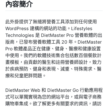
內容簡介
此外掛提供了無縫將營養工具添加到任何使用
WordPress 建構的網站的功能。Lifestyles
Technologies 是 DietMaster Pro 營養軟體的出
版商，已發布營養軟體工具 20 年。DietMaster
Pro 軟體產品正在健康、健身、醫療和健康設置
中使用。我們的軟體技術集合包括數百個餐飲計
畫模板，由貢獻的醫生和註冊營養師設計，致力
於疾病預防、健身和表現、減重、特殊需求、醫
療和兒童肥胖問題。
DietMaster Web 和 DietMaster Go 行動應用程
式可以單獨實現為您的網站平台，或與電子商務
購物車集成。欲了解更多有關要求的資訊，請訪