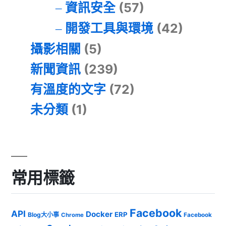
資訊安全
(57)
開發工具與環境
(42)
攝影相關
(5)
新聞資訊
(239)
有溫度的文字
(72)
未分類
(1)
常用標籤
Facebook
API
Docker
ERP
Blog大小事
Chrome
Facebook