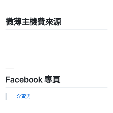
微薄主機費來源
Facebook 專頁
一介資男