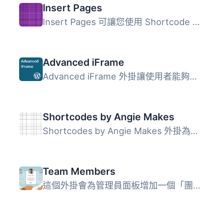
Insert Pages
Insert Pages 可讓您使用 Shortcode API，將任何 WordPress ...
Advanced iFrame
Advanced iFrame 外掛讓使用者能夠在 WordPress 網站中輕鬆嵌...
Shortcodes by Angie Makes
Shortcodes by Angie Makes 外掛為您的 WordPress 主題新增一...
Team Members
這個外掛會為管理員面板增加一個「團隊」區塊，讓您可以輕鬆...