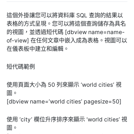
這個外掛讓您可以將資料庫 SQL 查詢的結果以
表格的方式呈現。您可以將這個查詢儲存為具名
的視圖，並透過短代碼 [dbview name=name-
of-view] 在任何文章中嵌入成為表格。視圖可以
在儀表板中建立和編輯。
短代碼範例
使用頁面大小為 50 列來顯示 ‘world cities’ 視
圖。
[dbview name=’world cities’ pagesize=50]
使用 ‘city’ 欄位升序排序來顯示 ‘world cities’ 視
圖。