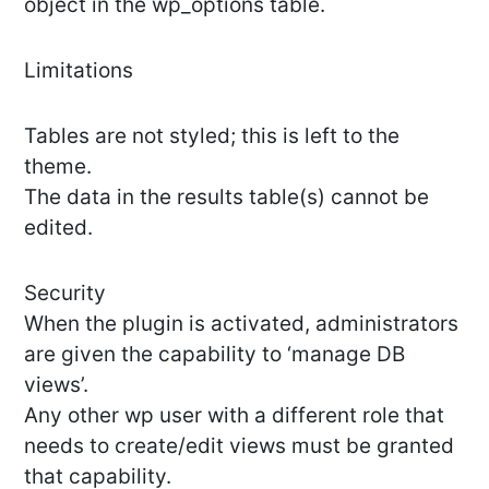
object in the wp_options table.
Limitations
Tables are not styled; this is left to the
theme.
The data in the results table(s) cannot be
edited.
Security
When the plugin is activated, administrators
are given the capability to ‘manage DB
views’.
Any other wp user with a different role that
needs to create/edit views must be granted
that capability.