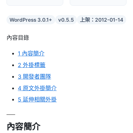
WordPress 3.0.1+
v0.5.5
上架：2012-01-14
內容目錄
1
內容簡介
2
外掛標籤
3
開發者團隊
4
原文外掛簡介
5
延伸相關外掛
內容簡介