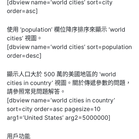
[dbview name=’world cities’ sort=city
order=asc]
使用 ‘population’ 欄位降序排序來顯示 ‘world
cities’ 視圖。
[dbview name=’world cities’ sort=population
order=desc]
顯示人口大於 500 萬的美國地區的 ‘world
cities in country’ 視圖。關於傳遞參數的問題，
請參照常見問題解答。
[dbview name=’world cities in country’
sort=city order=asc pagesize=10
arg1=’United States’ arg2=5000000]
用戶功能