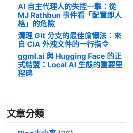
AI 自主代理人的失控一擊：從
MJ Rathbun 事件看「配置即人
格」的危險
清理 Git 分支的最佳偷懶法：來
自 CIA 外洩文件的一行指令
ggml.ai 與 Hugging Face 的正
式結盟：Local AI 生態的重要里
程碑
文章分類