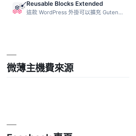
Reusable Blocks Extended
這款 WordPress 外掛可以擴充 Gutenberg 可重複使用區塊功能...
微薄主機費來源