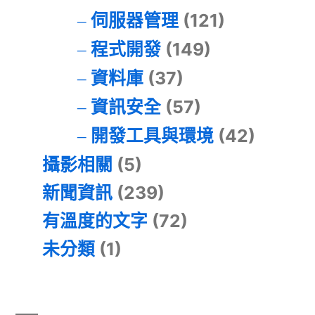
伺服器管理
(121)
程式開發
(149)
資料庫
(37)
資訊安全
(57)
開發工具與環境
(42)
攝影相關
(5)
新聞資訊
(239)
有溫度的文字
(72)
未分類
(1)