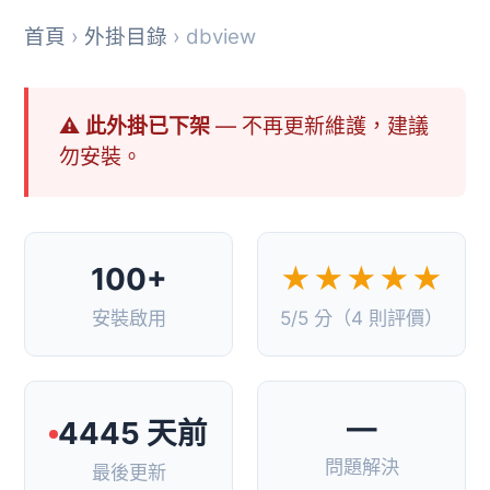
首頁
›
外掛目錄
› dbview
⚠ 此外掛已下架
— 不再更新維護，建議
勿安裝。
100+
★★★★★
安裝啟用
5/5 分（4 則評價）
—
4445 天前
問題解決
最後更新