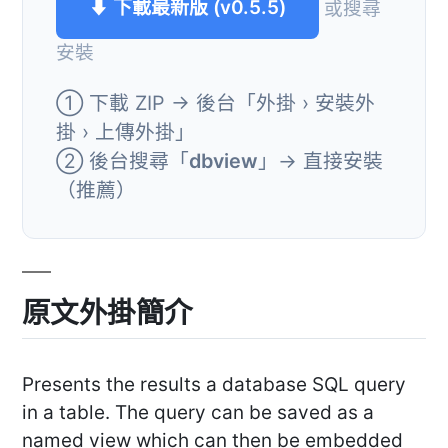
⬇ 下載最新版 (v0.5.5)
或搜尋
安裝
① 下載 ZIP → 後台「外掛 › 安裝外
掛 › 上傳外掛」
② 後台搜尋「
dbview
」→ 直接安裝
（推薦）
原文外掛簡介
Presents the results a database SQL query
in a table. The query can be saved as a
named view which can then be embedded