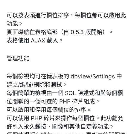
可以按表頭進行欄位排序，每欄位都可以啟用此
功能。
頁面導航在表格底部（自 0.5.3 版開始）。
表格使用 AJAX 載入。
管理功能
每個檢視均可在儀表板的 dbview/Settings 中
建立/編輯/刪除和測試。
每個簡單的檢視由一個 SQL 陳述式和與每個欄
位關聯的一個可選的 PHP 碎片組成。
可以啟用和停用每個欄位的排序。
可以使用 PHP 碎片來操作每個欄位。此功能允
許引入永久鏈接、圖像和其他自定義功能。