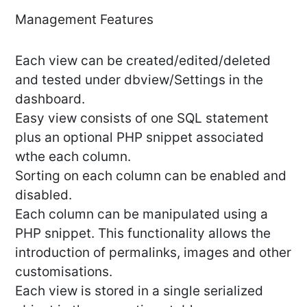
Management Features
Each view can be created/edited/deleted
and tested under dbview/Settings in the
dashboard.
Easy view consists of one SQL statement
plus an optional PHP snippet associated
wthe each column.
Sorting on each column can be enabled and
disabled.
Each column can be manipulated using a
PHP snippet. This functionality allows the
introduction of permalinks, images and other
customisations.
Each view is stored in a single serialized