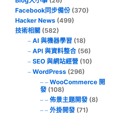
Blog大小事
(26)
Facebook同步備份
(370)
Hacker News
(499)
技術相關
(582)
AI 與機器學習
(18)
API 與資料整合
(56)
SEO 與網站經營
(10)
WordPress
(296)
WooCommerce 開
發
(108)
佈景主題開發
(8)
外掛開發
(71)