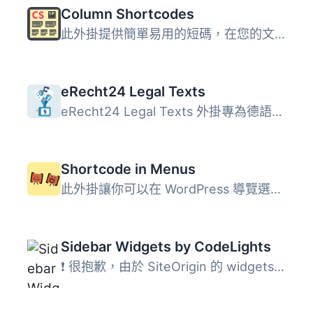
Column Shortcodes
此外掛提供簡單易用的短碼，在您的文章或頁面中輕鬆創建欄位...
eRecht24 Legal Texts
eRecht24 Legal Texts 外掛專為德語市場設計，提供符合德國法...
Shortcode in Menus
此外掛讓你可以在 WordPress 導覽選單中使用簡碼，以便可以動...
Sidebar Widgets by CodeLights
❗ 很抱歉，由於 SiteOrigin 的 widgets API 完全更改，CodeL...