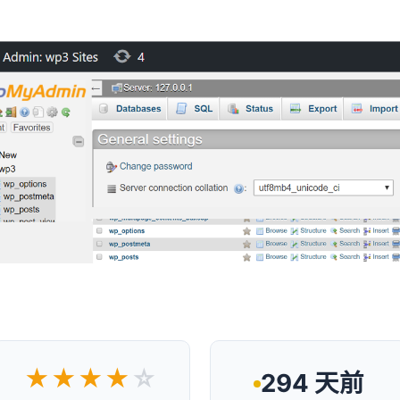
★★★★
☆
294 天前