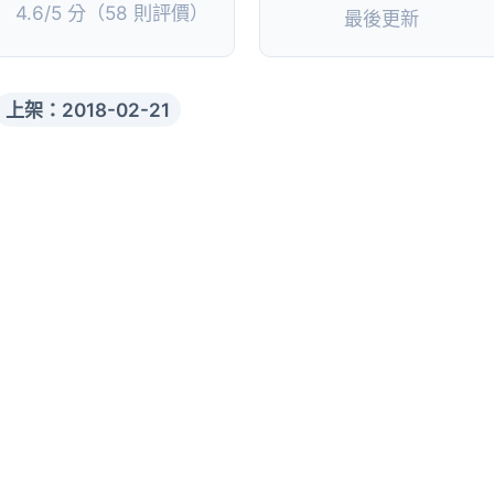
4.6/5 分（58 則評價）
最後更新
上架：2018-02-21