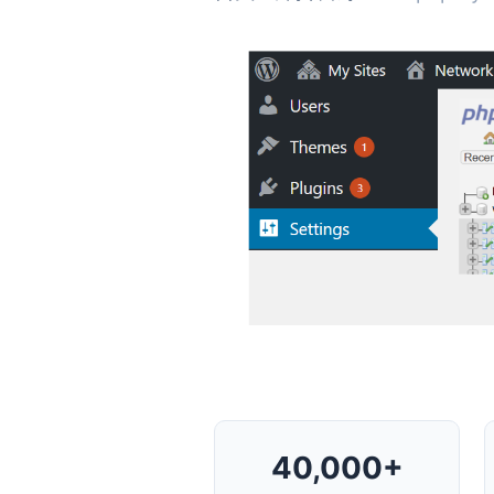
40,000+