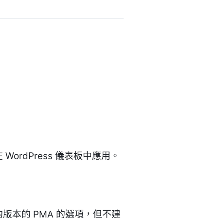
WordPress 儀表板中應用。
舊的版本的 PMA 的選項，但不建