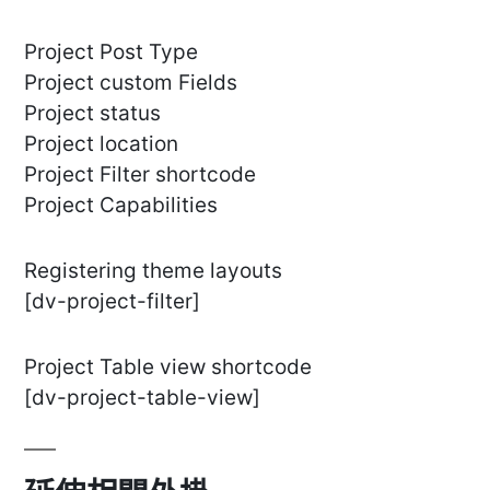
Project Post Type
Project custom Fields
Project status
Project location
Project Filter shortcode
Project Capabilities
Registering theme layouts
[dv-project-filter]
Project Table view shortcode
[dv-project-table-view]