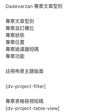
Dadevarzan 專案文章型別
專案文章型別
專案自訂欄位
專案狀態
專案位置
專案過濾器短碼
專案功能
註冊佈景主題版面
[dv-project-filter]
專案表格檢視短碼
[dv-project-table-view]