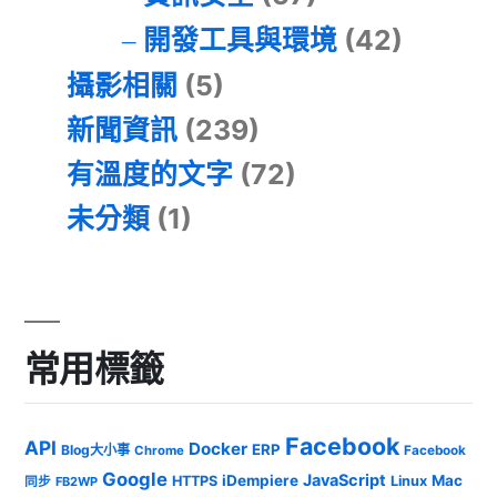
開發工具與環境
(42)
攝影相關
(5)
新聞資訊
(239)
有溫度的文字
(72)
未分類
(1)
常用標籤
Facebook
API
Docker
ERP
Blog大小事
Chrome
Facebook
Google
JavaScript
iDempiere
Mac
HTTPS
Linux
同步
FB2WP