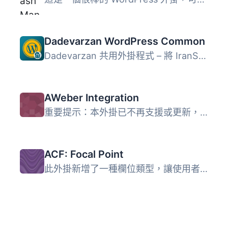
Dadevarzan WordPress Common
Dadevarzan 共用外掛程式 – 將 IranSans 字型加入字型...
AWeber Integration
重要提示：本外掛已不再支援或更新，因為 AWeber 現在已推出...
ACF: Focal Point
此外掛新增了一種欄位類型，讓使用者能在圖片上繪製聚焦點。...