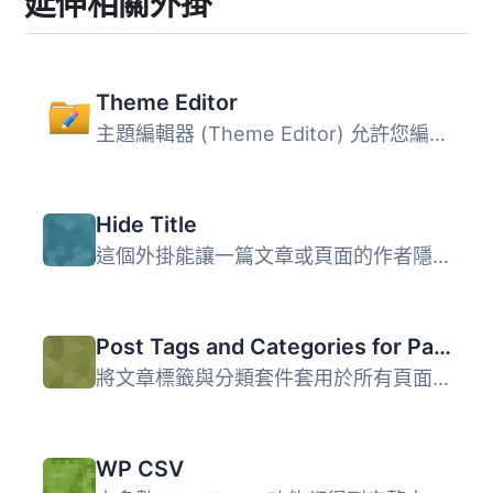
延伸相關外掛
Theme Editor
主題編輯器 (Theme Editor) 允許您編輯主題文件、建立資料夾...
Hide Title
這個外掛能讓一篇文章或頁面的作者隱藏標題及其對應的 HTML ...
Post Tags and Categories for Pages
將文章標籤與分類套件套用於所有頁面，讓您可以使用 WordPres...
WP CSV