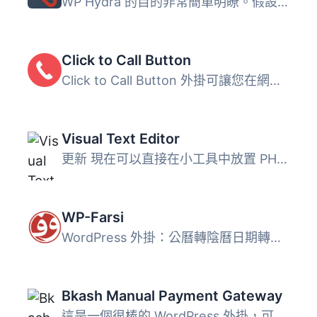
WP Hydra 的目的非常簡單明瞭。假設您擁有一個 WordPress 網...
Click to Call Button
Click to Call Button 外掛可讓您在網站上添加小浮動按鈕，讓...
Visual Text Editor
更新 現在可以直接在小工具中放置 PHP 代碼，或使用 [vphp][...
WP-Farsi
WordPress 外掛：公曆轉陰曆日期轉換器 完整的日期和數字轉...
Bkash Manual Payment Gateway
這是一個很棒的 WordPress 外掛，可在任何基於 WooCommerce ...