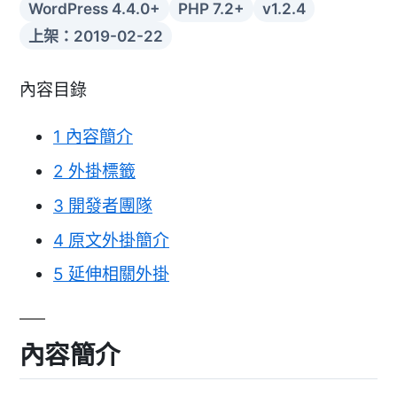
WordPress 4.4.0+
PHP 7.2+
v1.2.4
上架：2019-02-22
內容目錄
1
內容簡介
2
外掛標籤
3
開發者團隊
4
原文外掛簡介
5
延伸相關外掛
內容簡介