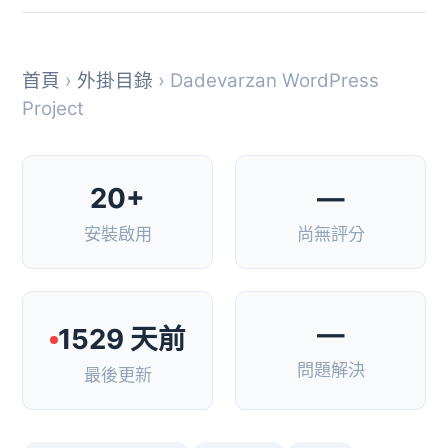
首頁
›
外掛目錄
› Dadevarzan WordPress
Project
20+
—
安裝啟用
尚無評分
—
1529 天前
問題解決
最後更新