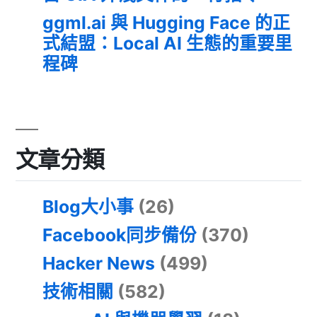
ggml.ai 與 Hugging Face 的正
式結盟：Local AI 生態的重要里
程碑
文章分類
Blog大小事
(26)
Facebook同步備份
(370)
Hacker News
(499)
技術相關
(582)