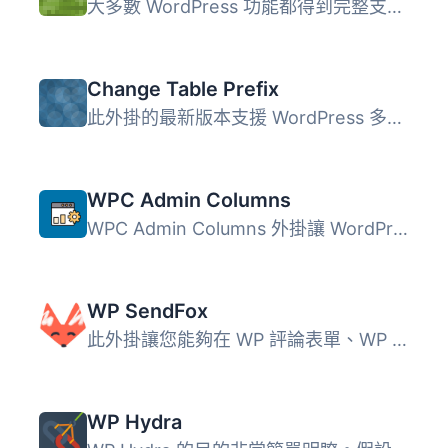
大多數 WordPress 功能都得到完整支援： 超過5萬行可以匯入/...
Change Table Prefix
此外掛的最新版本支援 WordPress 多站點安裝，可在此處下載。...
WPC Admin Columns
WPC Admin Columns 外掛讓 WordPress 的線上商店管理變得更加...
WP SendFox
此外掛讓您能夠在 WP 評論表單、WP 註冊表單、WooCommerce 結...
WP Hydra