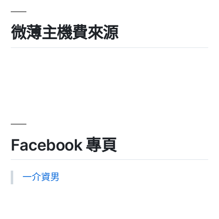
微薄主機費來源
Facebook 專頁
一介資男