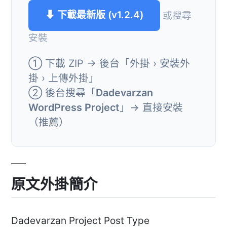
⬇ 下載最新版 (v1.2.4)
或搜尋
安裝
① 下載 ZIP → 後台「外掛 › 安裝外
掛 › 上傳外掛」
② 後台搜尋「
Dadevarzan
WordPress Project
」→ 直接安裝
（推薦）
原文外掛簡介
Dadevarzan Project Post Type