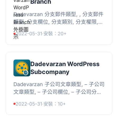
Branch
Dadevarzan 分支郵件類型, , 分支郵件
類型, 分支欄位, 分支類別, 分支權限,
分支篩選縮寫, , 註冊佈局佈局主題,
2022-05-31
·
安裝：20+
[dv-branch-filter], , 分支表格檢視縮
寫, [d...
Dadevarzan WordPress
Subcompany
Dadevarzan 子公司文章類型, – 子公司
文章類型, – 子公司欄位, – 子公司分類,
– 子公司功能, – 註冊主題佈局
2022-05-31
·
安裝：10+