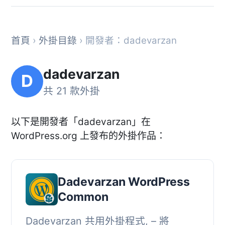
首頁
›
外掛目錄
› 開發者：dadevarzan
dadevarzan
D
共 21 款外掛
以下是開發者「dadevarzan」在
WordPress.org 上發布的外掛作品：
Dadevarzan WordPress
Common
Dadevarzan 共用外掛程式, – 將