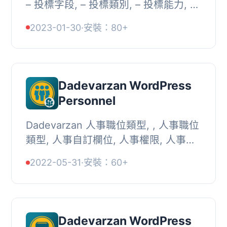
– 投標字段, – 投標類別, – 投標能力, –
註冊佈局主題
2023-01-30
·
安裝：80+
Dadevarzan WordPress
Personnel
Dadevarzan 人事職位類型, , 人事職位
類型, 人事自訂欄位, 人事權限, 人事類
別, 註冊主題版面佈局,
2022-05-31
·
安裝：60+
Dadevarzan WordPress