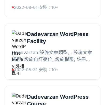
類, 食譜標籤, 註冊佈局主題,
2022-08-01
·
安裝：10+
Dadevarzan WordPress
Facility
Dadevarzan 設施文章類型, , 設施文章
類型, 設施自訂欄位, 設施權限, 註冊佈
局主題,
2022-05-31
·
安裝：10+
Dadevarzan WordPress
Course