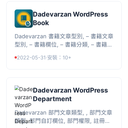
Dadevarzan WordPress
Book
Dadevarzan 書籍文章型別, – 書籍文章
型別, – 書籍欄位, – 書籍分類, – 書籍權
限, – 註冊主題佈局, `, , [dv-book-
2022-05-31
·
安裝：10+
filter], ...
Dadevarzan WordPress
Department
Dadevarzan 部門文章類型, , 部門文章
類型, 部門自訂欄位, 部門權限, 註冊主