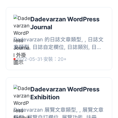
Dadevarzan WordPress
Journal
Dadevarzan 的日誌文章類型, , 日誌文
章類型, 日誌自定欄位, 日誌類別, 日誌
權限, 註冊佈局主題,
2022-05-31
·
安裝：20+
Dadevarzan WordPress
Exhibition
Dadevarzan 展覽文章類型, , 展覽文章
類型, 展覽自訂欄位, 展覽功能, 註冊佈