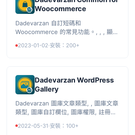
Woocommerce
Dadevarzan 自訂短碼和
Woocommerce 的常見功能。, , , 顯示
Woocommerce 商品圖庫圖片,
2023-01-02
·
安裝：200+
[dv_wc_product_images count=’1′
size=’medium&#...
Dadevarzan WordPress
Gallery
Dadevarzan 圖庫文章類型, , 圖庫文章
類型, 圖庫自訂欄位, 圖庫權限, 註冊主
題版面,
2022-05-31
·
安裝：100+