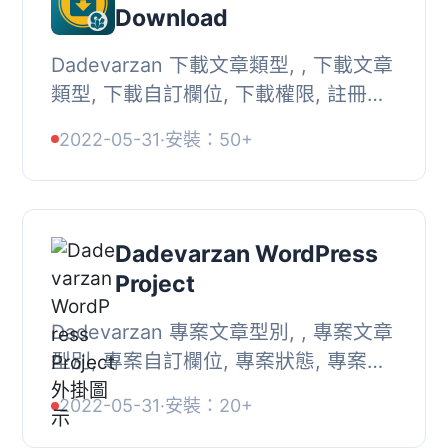
Download
Dadevarzan 下載文章類型, , 下載文章
類型, 下載自訂欄位, 下載權限, 註冊佈
景主題版面,
2022-05-31
·
安裝：50+
Dadevarzan WordPress
Project
Dadevarzan 專案文章型別, , 專案文章
型別, 專案自訂欄位, 專案狀態, 專案位
置, 專案過濾器短碼, 專案功能, , 註冊
2022-05-31
·
安裝：20+
佈景主題版面, [dv-project-filter], ,
專...