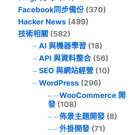
Facebook同步備份
(370)
Hacker News
(499)
技術相關
(582)
AI 與機器學習
(18)
API 與資料整合
(56)
SEO 與網站經營
(10)
WordPress
(296)
WooCommerce 開
發
(108)
佈景主題開發
(8)
外掛開發
(71)