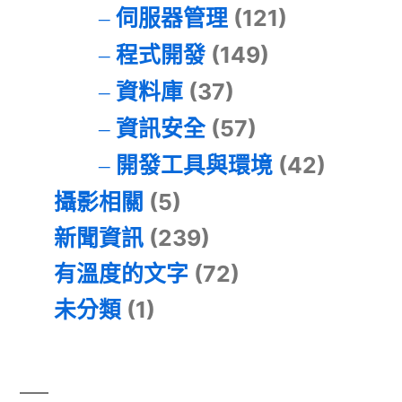
伺服器管理
(121)
程式開發
(149)
資料庫
(37)
資訊安全
(57)
開發工具與環境
(42)
攝影相關
(5)
新聞資訊
(239)
有溫度的文字
(72)
未分類
(1)