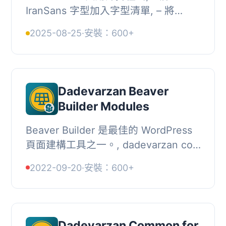
IranSans 字型加入字型清單, – 將
IranYekan 字型加入字型清單, – 加入
2025-08-25
·
安裝：600+
ACF 的檔案短碼, [acf-file fi...
Dadevarzan Beaver
Builder Modules
Beaver Builder 是最佳的 WordPress
頁面建構工具之一。, dadevarzan co.
使用 Beaver Builder 開發 WordPress
2022-09-20
·
安裝：600+
網站。, On Scroll Add CSS CLASS,
在這個儲存...
Dadevarzan Common for