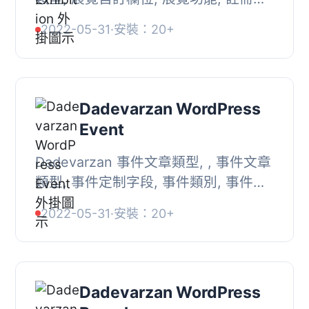
局主題,
2022-05-31
·
安裝：20+
Dadevarzan WordPress
Event
Dadevarzan 事件文章類型, , 事件文章
類型, 事件定制字段, 事件類別, 事件功
能, 註冊主題版面,
2022-05-31
·
安裝：20+
Dadevarzan WordPress