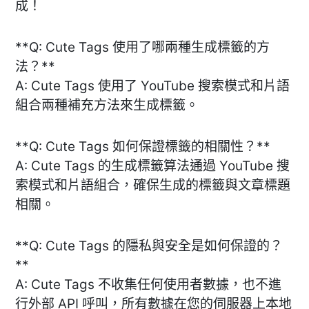
成！
**Q: Cute Tags 使用了哪兩種生成標籤的方
法？**
A: Cute Tags 使用了 YouTube 搜索模式和片語
組合兩種補充方法來生成標籤。
**Q: Cute Tags 如何保證標籤的相關性？**
A: Cute Tags 的生成標籤算法通過 YouTube 搜
索模式和片語組合，確保生成的標籤與文章標題
相關。
**Q: Cute Tags 的隱私與安全是如何保證的？
**
A: Cute Tags 不收集任何使用者數據，也不進
行外部 API 呼叫，所有數據在您的伺服器上本地