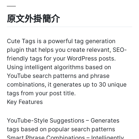
原文外掛簡介
Cute Tags is a powerful tag generation
plugin that helps you create relevant, SEO-
friendly tags for your WordPress posts.
Using intelligent algorithms based on
YouTube search patterns and phrase
combinations, it generates up to 30 unique
tags from your post title.
Key Features
YouTube-Style Suggestions – Generates
tags based on popular search patterns
Smart Phrase Combinations – Intelligently