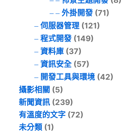
佈景主題開發
(8)
外掛開發
(71)
伺服器管理
(121)
程式開發
(149)
資料庫
(37)
資訊安全
(57)
開發工具與環境
(42)
攝影相關
(5)
新聞資訊
(239)
有溫度的文字
(72)
未分類
(1)