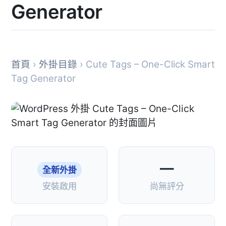
Generator
首頁
›
外掛目錄
› Cute Tags – One-Click Smart
Tag Generator
—
全新外掛
安裝啟用
尚無評分