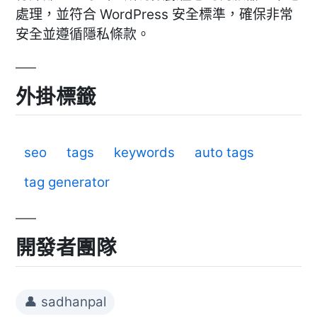
處理，並符合 WordPress 安全標準，確保非常
安全並遵循隱私條款。
外掛標籤
seo
tags
keywords
auto tags
tag generator
開發者團隊
👤 sadhanpal