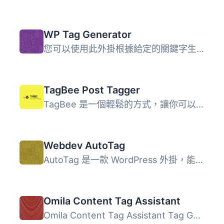
WP Tag Generator
您可以使用此外掛根據給定的關鍵字生成關鍵詞或標籤。
TagΒee Post Tagger
TagBee 是一個輕鬆的方式，讓你可以新增標籤到你的文章裡。Ta...
Webdev AutoTag
AutoTag 是一款 WordPress 外掛，能夠從文章內容、標題以及搜...
Omila Content Tag Assistant
Omila Content Tag Assistant Tag Generator is a tool that ...