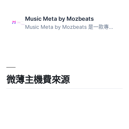
Music Meta by Mozbeats
Music Meta by Mozbeats 是一款專為音樂網站設計的 WordPress...
微薄主機費來源