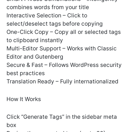
combines words from your title
Interactive Selection – Click to
select/deselect tags before copying
One-Click Copy – Copy all or selected tags
to clipboard instantly
Multi-Editor Support – Works with Classic
Editor and Gutenberg
Secure & Fast – Follows WordPress security
best practices
Translation Ready – Fully internationalized
How It Works
Click “Generate Tags” in the sidebar meta
box