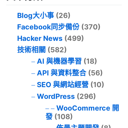
Blog大小事
(26)
Facebook同步備份
(370)
Hacker News
(499)
技術相關
(582)
AI 與機器學習
(18)
API 與資料整合
(56)
SEO 與網站經營
(10)
WordPress
(296)
WooCommerce 開
發
(108)