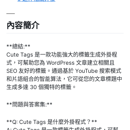
內容簡介
**總結:**
Cute Tags 是一款功能強大的標籤生成外掛程
式，可幫助您為 WordPress 文章建立相關且
SEO 友好的標籤。通過基於 YouTube 搜索模式
和片語組合的智能算法，它可從您的文章標題中
生成多達 30 個獨特的標籤。
**問題與答案集:**
**Q: Cute Tags 是什麼外掛程式？**