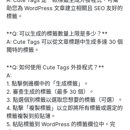
A: Cute Tags 是一款標籤生成外掛程式，可幫
助您為 WordPress 文章建立相關且 SEO 友好的
標籤。
**Q: 可以生成的標籤數量上限是多少？**
A: Cute Tags 可以從文章標題中生成多達 30 個
獨特的標籤。
**Q: 如何使用 Cute Tags 外掛程式？**
A:
1. 點擊側邊欄中的「生成標籤」。
2. 審查生成的標籤（最多 30 個）。
3. 點選個別標籤以選取您想要的標籤（可選）。
4. 點擊「複製標籤」以立即將所有標籤或選定的
標籤複製到剪貼簿。
5. 粘貼標籤到 WordPress 的標籤欄位中。完