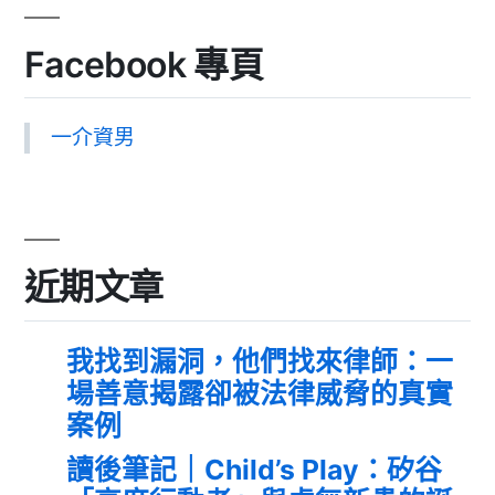
Facebook 專頁
一介資男
近期文章
我找到漏洞，他們找來律師：一
場善意揭露卻被法律威脅的真實
案例
讀後筆記｜Child’s Play：矽谷