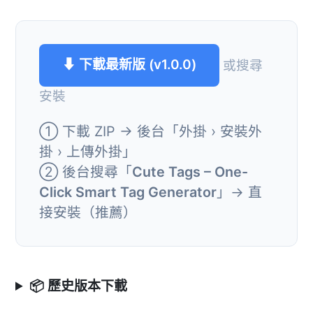
⬇ 下載最新版 (v1.0.0)
或搜尋
安裝
① 下載 ZIP → 後台「外掛 › 安裝外
掛 › 上傳外掛」
② 後台搜尋「
Cute Tags – One-
Click Smart Tag Generator
」→ 直
接安裝（推薦）
📦 歷史版本下載