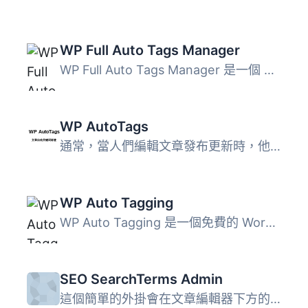
WP Full Auto Tags Manager
WP Full Auto Tags Manager 是一個 WordPress 免費外掛程式，...
WP AutoTags
通常，當人們編輯文章發布更新時，他們常常會遺忘設置標籤，...
WP Auto Tagging
WP Auto Tagging 是一個免費的 WordPress 外掛，用於自動為 W...
SEO SearchTerms Admin
這個簡單的外掛會在文章編輯器下方的 metabox 中列出由「SEO ...