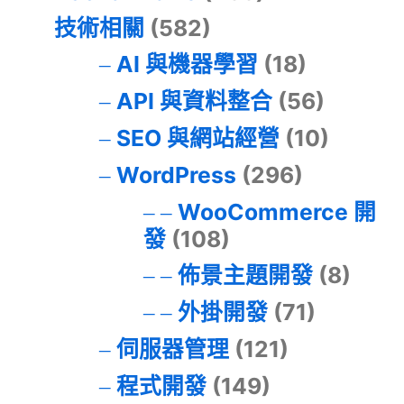
技術相關
(582)
AI 與機器學習
(18)
API 與資料整合
(56)
SEO 與網站經營
(10)
WordPress
(296)
WooCommerce 開
發
(108)
佈景主題開發
(8)
外掛開發
(71)
伺服器管理
(121)
程式開發
(149)