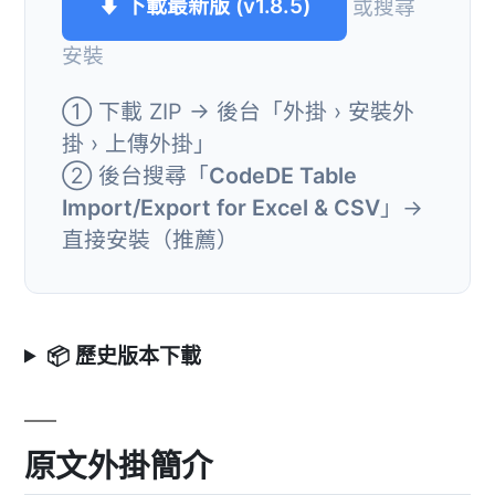
⬇ 下載最新版 (v1.8.5)
或搜尋
安裝
① 下載 ZIP → 後台「外掛 › 安裝外
掛 › 上傳外掛」
② 後台搜尋「
CodeDE Table
Import/Export for Excel & CSV
」→
直接安裝（推薦）
📦 歷史版本下載
原文外掛簡介