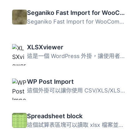
Seganiko Fast Import for WooCommerce
Seganiko Fast Import for WooCommerce is a lightweight too...
XLSXviewer
這是一個 WordPress 外掛，讓使用者可以上傳 XLSX 檔案並在網...
WP Post Import
這個外掛可以讓你使用 CSV/XLS/XLSX 檔案匯入新文章或更新現...
Spreadsheet block
這個試算表區塊可以讀取 xlsx 檔案並將其轉換成一個動態表格...