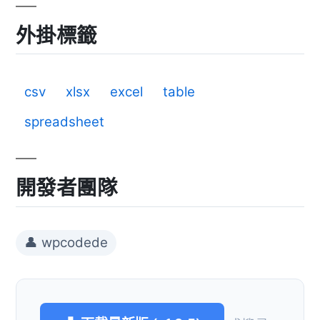
外掛標籤
csv
xlsx
excel
table
spreadsheet
開發者團隊
👤 wpcodede