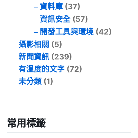
資料庫
(37)
資訊安全
(57)
開發工具與環境
(42)
攝影相關
(5)
新聞資訊
(239)
有溫度的文字
(72)
未分類
(1)
常用標籤