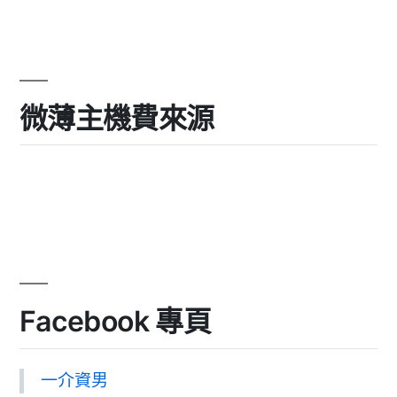
微薄主機費來源
Facebook 專頁
一介資男