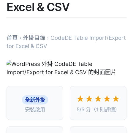
Excel & CSV
首頁
›
外掛目錄
› CodeDE Table Import/Export
for Excel & CSV
★★★★★
全新外掛
安裝啟用
5/5 分（1 則評價）