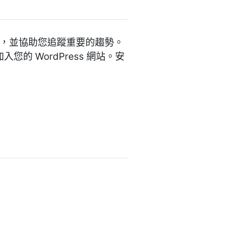
觀眾資料，並協助您追蹤重要的趨勢。
 加入您的 WordPress 網站。安