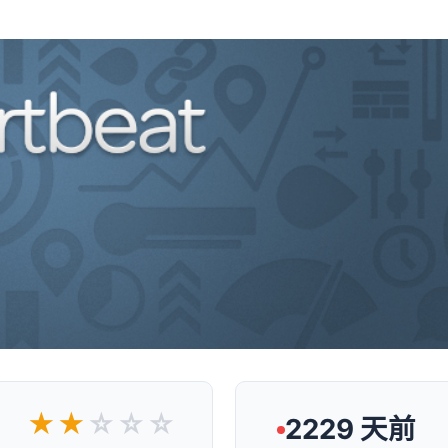
★★
☆☆☆
2229 天前