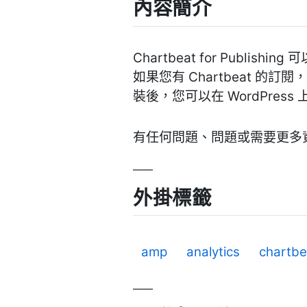
內容簡介
Chartbeat for Pu
如果您有 Chartbeat 的訂閱，
裝後，您可以在 WordPre
有任何問題、問題或需要更多
外掛標籤
amp
analytics
chartbe