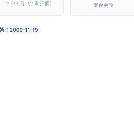
2.5/5 分（2 則評價）
最後更新
架：2009-11-19