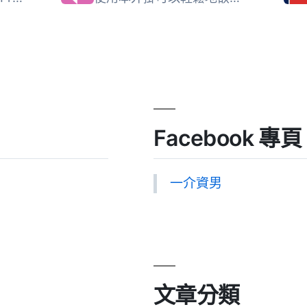
Facebook 專頁
一介資男
文章分類