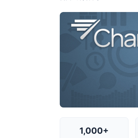
1,000+