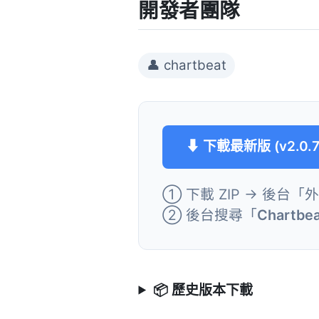
開發者團隊
👤 chartbeat
⬇ 下載最新版 (v2.0.7
① 下載 ZIP → 後台「
② 後台搜尋「
Chartbe
📦 歷史版本下載