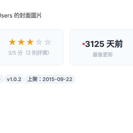
★★★
☆☆
3125 天前
3/5 分（2 則評價）
最後更新
+
v1.0.2
上架：2015-09-22