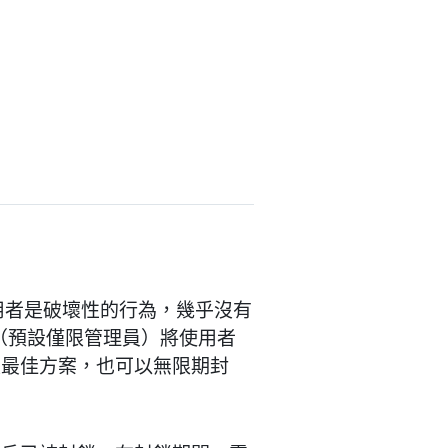
使用者是破壞性的行為，幾乎沒有
用者（預設僅限管理員）將使用者
定最佳方案，也可以無限期封