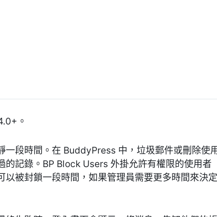
4.0+。
一段時間。在 BuddyPress 中，垃圾郵件或刪除
記錄。BP Block Users 外掛允許有權限的使
可以被封鎖一段時間，如果管理員需要更多時間來決