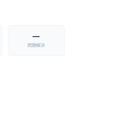
—
問題解決