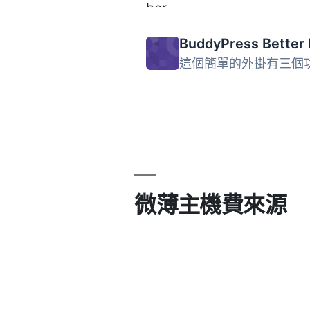
微薄主機費來源