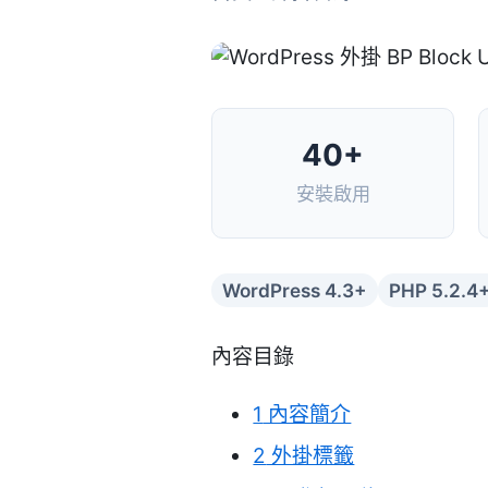
40+
安裝啟用
WordPress 4.3+
PHP 5.2.4
內容目錄
1
內容簡介
2
外掛標籤