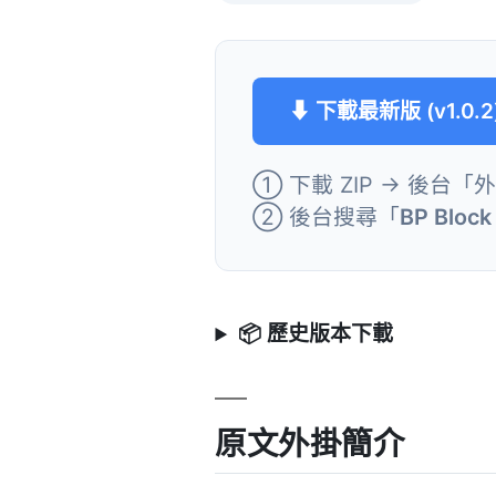
⬇ 下載最新版 (v1.0.2
① 下載 ZIP → 後台「
② 後台搜尋「
BP Block
📦 歷史版本下載
原文外掛簡介