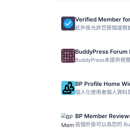
BP Member Review