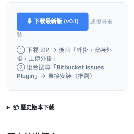
⬇ 下載最新版 (v0.1)
或搜尋安
裝
① 下載 ZIP → 後台「外掛 › 安裝外
掛 › 上傳外掛」
② 後台搜尋「
Bitbucket Issues
Plugin
」→ 直接安裝（推薦）
📦 歷史版本下載