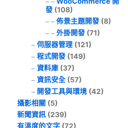
WooCommerce 開
發
(108)
佈景主題開發
(8)
外掛開發
(71)
伺服器管理
(121)
程式開發
(149)
資料庫
(37)
資訊安全
(57)
開發工具與環境
(42)
攝影相關
(5)
新聞資訊
(239)
有溫度的文字
(72)