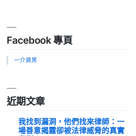
Facebook 專頁
一介資男
近期文章
我找到漏洞，他們找來律師：一
場善意揭露卻被法律威脅的真實