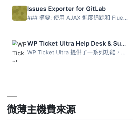
Issues Exporter for GitLab
### 摘要: 使用 AJAX 進度追踪和 Fluent Boards 相容性，將 G...
WP Ticket Ultra Help Desk & Support Plugin
WP Ticket Ultra 提供了一系列功能，幫助您提供高品質客戶支...
微薄主機費來源