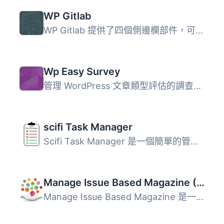
WP Gitlab
WP Gitlab 提供了四個側邊欄部件，可以配置以在側邊欄中顯示 ...
Wp Easy Survey
管理 WordPress 文章類型評估的調查問卷外掛。可以創建多個問...
scifi Task Manager
Scifi Task Manager 是一個簡單的管理後台任務管理程式。其目...
Manage Issue Based Magazine (Multi-language)
Manage Issue Based Magazine 是一款將 WordPress 網站轉變為...