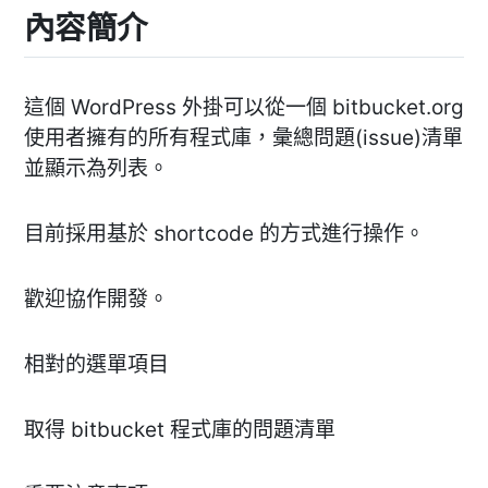
內容簡介
這個 WordPress 外掛可以從一個 bitbucket.org
使用者擁有的所有程式庫，彙總問題(issue)清單
並顯示為列表。
目前採用基於 shortcode 的方式進行操作。
歡迎協作開發。
相對的選單項目
取得 bitbucket 程式庫的問題清單