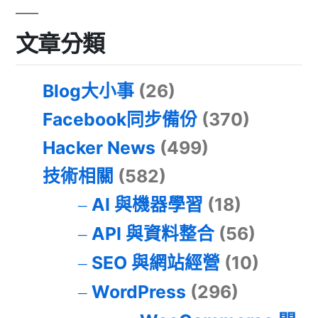
文章分類
Blog大小事
(26)
Facebook同步備份
(370)
Hacker News
(499)
技術相關
(582)
AI 與機器學習
(18)
API 與資料整合
(56)
SEO 與網站經營
(10)
WordPress
(296)