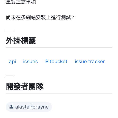
重要注意事項
尚未在多網站安裝上進行測試。
外掛標籤
api
issues
Bitbucket
issue tracker
開發者團隊
👤 alastairbrayne