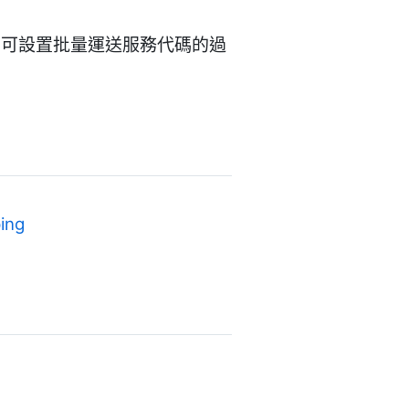
和可設置批量運送服務代碼的過
ing