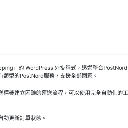
hipping」的 WordPress 外掛程式，透過整合Pos
類型的PostNord服務，支援全部國家。
標籤建立困難的運送流程，可以使用完全自動化的工具HI
自動更新訂單狀態。