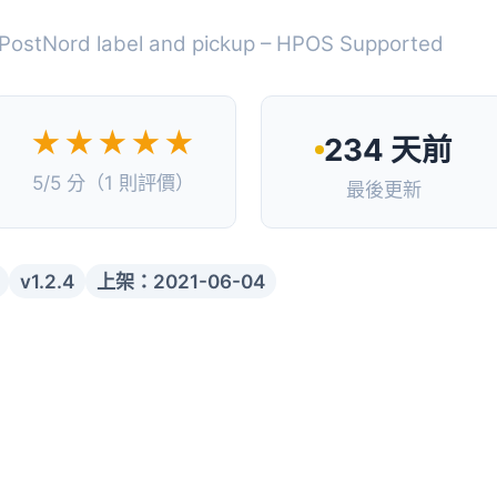
PostNord label and pickup – HPOS Supported
★★★★★
234 天前
5/5 分（1 則評價）
最後更新
v1.2.4
上架：2021-06-04