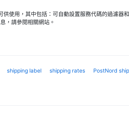
可供使用，其中包括：可自動設置服務代碼的過濾器
多信息，請參閱相關網站。
shipping label
shipping rates
PostNord ship