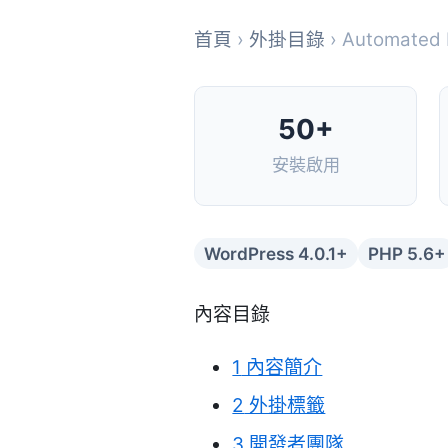
首頁
›
外掛目錄
› Automated 
50+
安裝啟用
WordPress 4.0.1+
PHP 5.6+
內容目錄
1
內容簡介
2
外掛標籤
3
開發者團隊