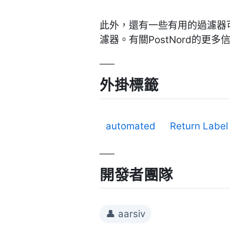
此外，還有一些有用的過濾器
濾器。有關PostNord的更
外掛標籤
automated
Return Label
開發者團隊
👤 aarsiv