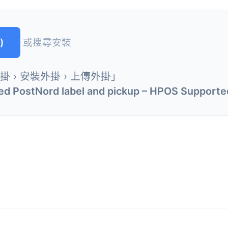
)
或搜尋安裝
外掛 › 安裝外掛 › 上傳外掛」
d PostNord label and pickup – HPOS Supporte