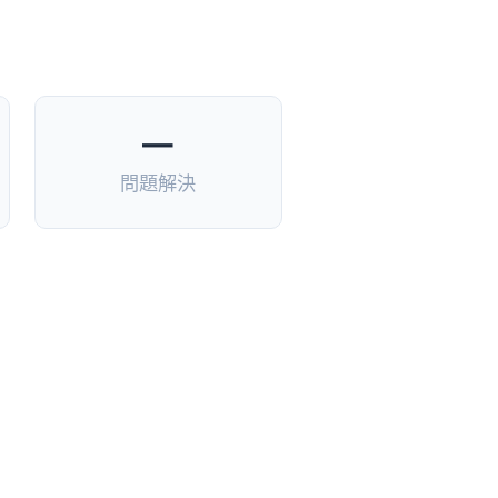
—
問題解決