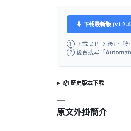
⬇ 下載最新版 (v1.2.4
① 下載 ZIP → 後台「
② 後台搜尋「
Automate
📦 歷史版本下載
原文外掛簡介