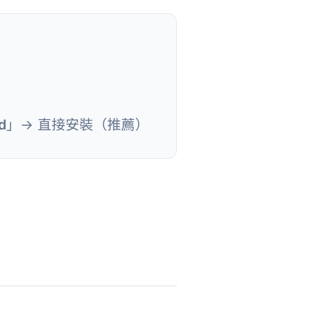
d
」→ 直接安裝（推薦）