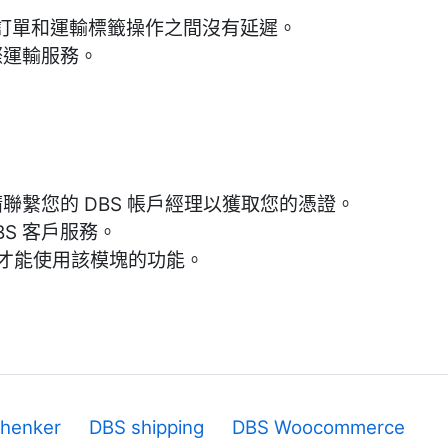
訂單和運輸標籤操作之間沒有延遲。
際運輸服務。
請聯繫您的 DBS 帳戶經理以獲取您的憑證。
S 客戶服務。
後，才能使用該模塊的功能。
henker
DBS shipping
DBS Woocommerce