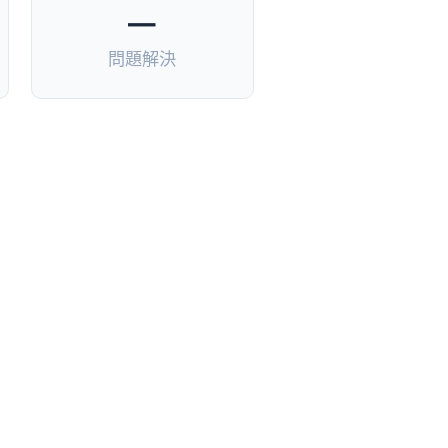
—
問題解決