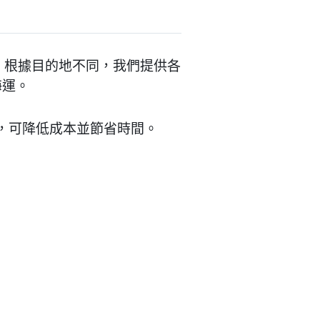
際的配送。根據目的地不同，我們提供各
海運。
具，可降低成本並節省時間。