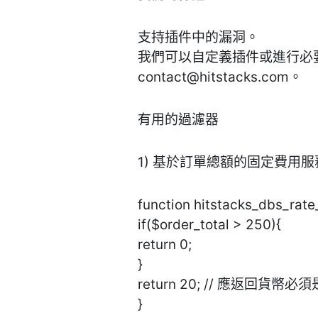
支持插件中的漏洞。
我們可以自定義插件或進行必
contact@hitstacks.com
。
有用的過濾器
1) 基於訂單總額的固定費用服
function hitstacks_dbs_rate
if($order_total > 250){
return 0;
}
return 20; // 應返回貨幣
}