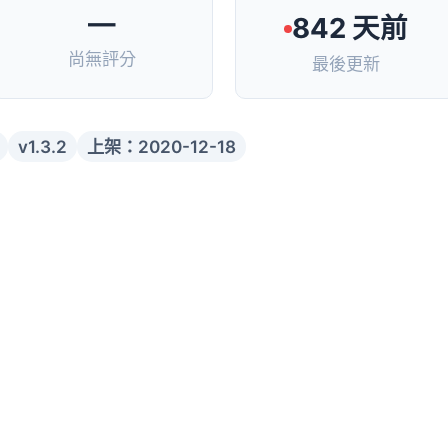
—
842 天前
尚無評分
最後更新
v1.3.2
上架：2020-12-18