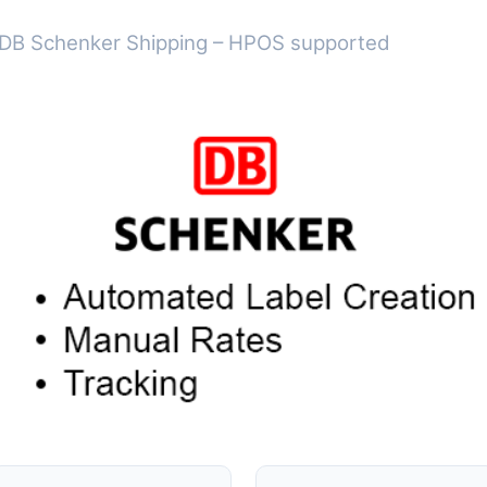
DB Schenker Shipping – HPOS supported