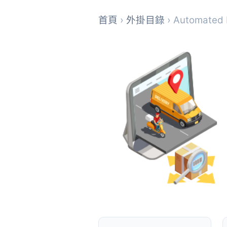
首頁
›
外掛目錄
› Automated 