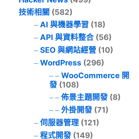
技術相關
(582)
AI 與機器學習
(18)
API 與資料整合
(56)
SEO 與網站經營
(10)
WordPress
(296)
WooCommerce 開
發
(108)
佈景主題開發
(8)
外掛開發
(71)
伺服器管理
(121)
程式開發
(149)