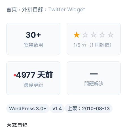
首頁
›
外掛目錄
› Twitter Widget
30+
★
☆☆☆☆
安裝啟用
1/5 分（1 則評價）
—
4977 天前
問題解決
最後更新
WordPress 3.0+
v1.4
上架：2010-08-13
內容目錄