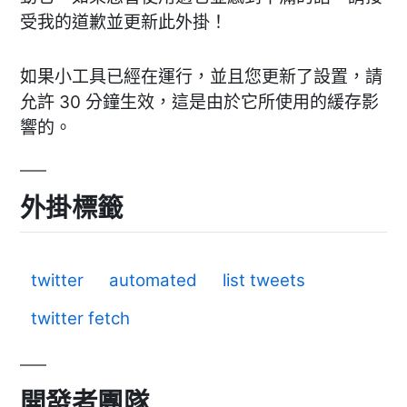
受我的道歉並更新此外掛！
如果小工具已經在運行，並且您更新了設置，請
允許 30 分鐘生效，這是由於它所使用的緩存影
響的。
外掛標籤
twitter
automated
list tweets
twitter fetch
開發者團隊