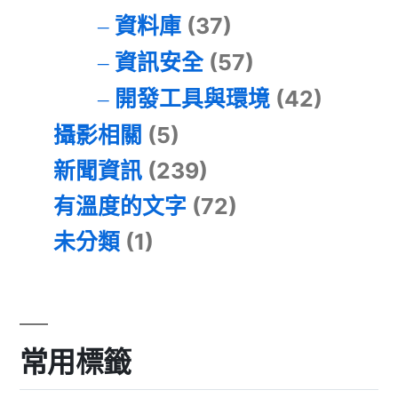
資料庫
(37)
資訊安全
(57)
開發工具與環境
(42)
攝影相關
(5)
新聞資訊
(239)
有溫度的文字
(72)
未分類
(1)
常用標籤