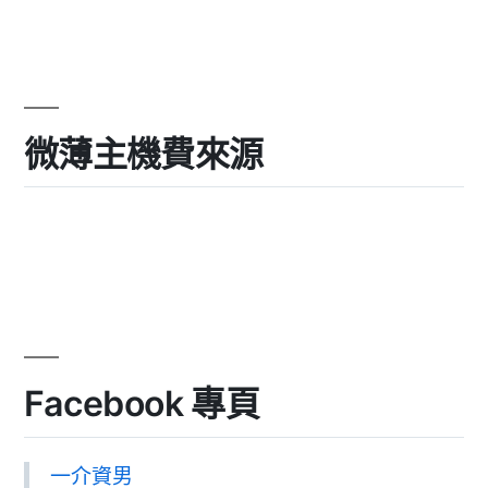
微薄主機費來源
Facebook 專頁
一介資男