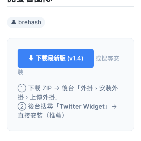
👤 brehash
⬇ 下載最新版 (v1.4)
或搜尋安
裝
① 下載 ZIP → 後台「外掛 › 安裝外
掛 › 上傳外掛」
② 後台搜尋「
Twitter Widget
」→
直接安裝（推薦）