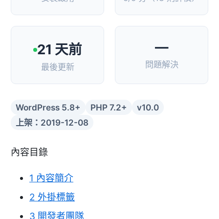
—
21 天前
問題解決
最後更新
WordPress 5.8+
PHP 7.2+
v10.0
上架：2019-12-08
內容目錄
1
內容簡介
2
外掛標籤
3
開發者團隊