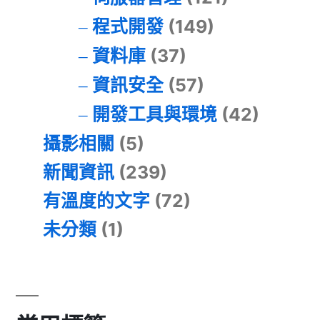
程式開發
(149)
資料庫
(37)
資訊安全
(57)
開發工具與環境
(42)
攝影相關
(5)
新聞資訊
(239)
有溫度的文字
(72)
未分類
(1)