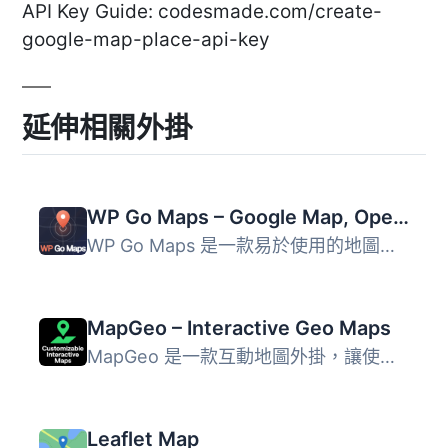
API Key Guide: codesmade.com/create-
google-map-place-api-key
延伸相關外掛
WP Go Maps – Google Map, OpenStreetMap, Leaflet Map
WP Go Maps 是一款易於使用的地圖外掛，支援 Google Maps、Le...
MapGeo – Interactive Geo Maps
MapGeo 是一款互動地圖外掛，讓使用者能夠輕鬆創建帶有區域和...
Leaflet Map