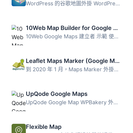
WordPress 的谷歌地圖外掛 WordPress 的谷歌地圖使用手冊 如...
10Web Map Builder for Google Maps
10Web Google Maps 建立者 示範 使用者指南 10Web Google Map...
Leaflet Maps Marker (Google Maps, OpenStreetMap, Bing Maps)
到 2020 年 1 月，Maps Marker 外掛的免費版本已經退役。雖然...
UpQode Google Maps
UpQode Google Map WPBakery 外掛是 WPBakery 中最簡單而強大...
Flexible Map