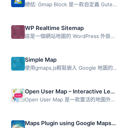
總結: Gmap Block 是一款自定義 Gutenberg 區塊外掛，可在 Gu...
WP Realtime Sitemap
這是一個網站地圖的 WordPress 外掛，可以讓您輕鬆地顯示所有...
Simple Map
使用gmaps.js輕鬆嵌入 Google 地圖的外掛程式。 這個外掛程式...
Open User Map – Interactive Leaflet Maps
Open User Map 是一款靈活的地圖外掛，能夠創建自訂地圖、社...
Maps Plugin using Google Maps for WordPress – WP Google Map