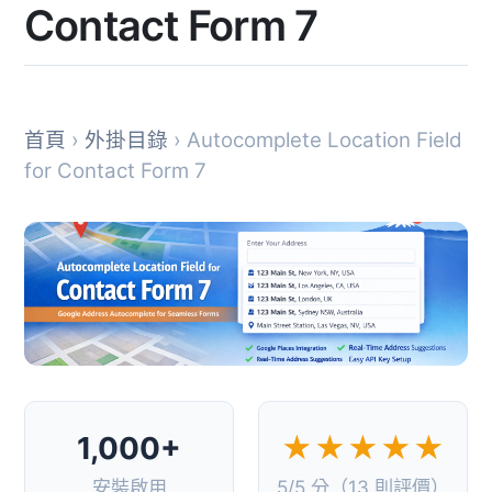
Contact Form 7
首頁
›
外掛目錄
› Autocomplete Location Field
for Contact Form 7
1,000+
★★★★★
安裝啟用
5/5 分（13 則評價）