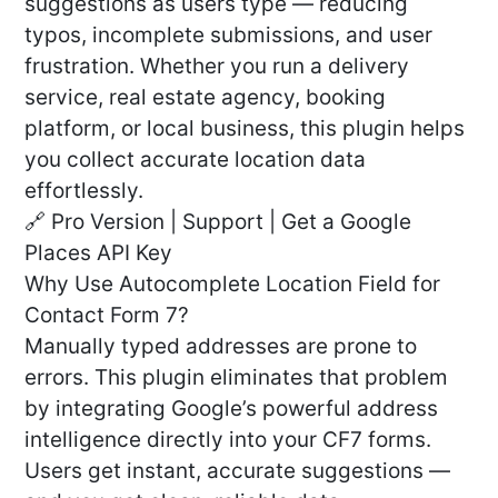
suggestions as users type — reducing
typos, incomplete submissions, and user
frustration. Whether you run a delivery
service, real estate agency, booking
platform, or local business, this plugin helps
you collect accurate location data
effortlessly.
🔗 Pro Version | Support | Get a Google
Places API Key
Why Use Autocomplete Location Field for
Contact Form 7?
Manually typed addresses are prone to
errors. This plugin eliminates that problem
by integrating Google’s powerful address
intelligence directly into your CF7 forms.
Users get instant, accurate suggestions —