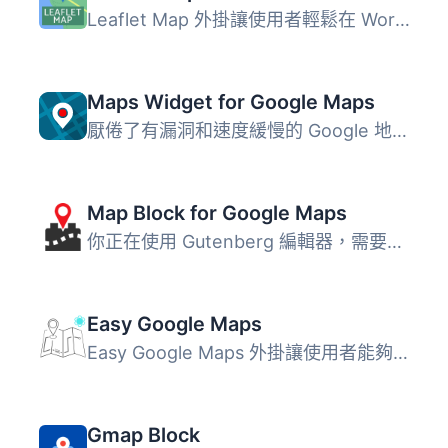
Leaflet Map 外掛讓使用者輕鬆在 WordPress 網站上嵌入互動式...
Maps Widget for Google Maps
厭倦了有漏洞和速度緩慢的 Google 地圖外掛需要花費數小時才...
Map Block for Google Maps
你正在使用 Gutenberg 編輯器，需要一個地圖嗎？這款地圖區塊...
Easy Google Maps
Easy Google Maps 外掛讓使用者能夠輕鬆在網站上創建 Google ...
Gmap Block