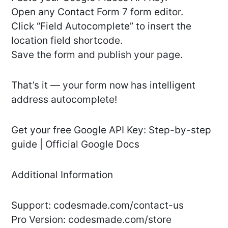
Open any Contact Form 7 form editor.
Click “Field Autocomplete” to insert the
location field shortcode.
Save the form and publish your page.
That’s it — your form now has intelligent
address autocomplete!
Get your free Google API Key: Step-by-step
guide | Official Google Docs
Additional Information
Support: codesmade.com/contact-us
Pro Version: codesmade.com/store