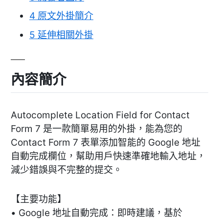
4
原文外掛簡介
5
延伸相關外掛
內容簡介
Autocomplete Location Field for Contact
Form 7 是一款簡單易用的外掛，能為您的
Contact Form 7 表單添加智能的 Google 地址
自動完成欄位，幫助用戶快速準確地輸入地址，
減少錯誤與不完整的提交。
【主要功能】
• Google 地址自動完成：即時建議，基於