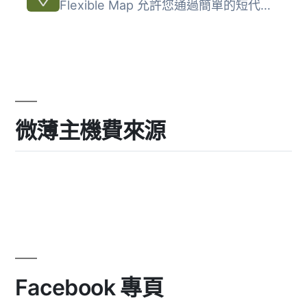
Flexible Map 允許您通過簡單的短代碼將 Google 地圖添加到 W...
微薄主機費來源
Facebook 專頁