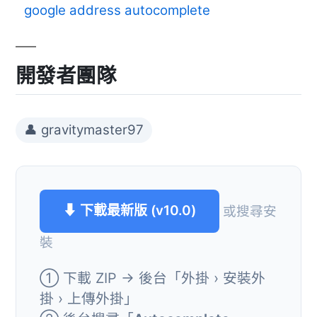
google address autocomplete
開發者團隊
👤 gravitymaster97
⬇ 下載最新版 (v10.0)
或搜尋安
裝
① 下載 ZIP → 後台「外掛 › 安裝外
掛 › 上傳外掛」