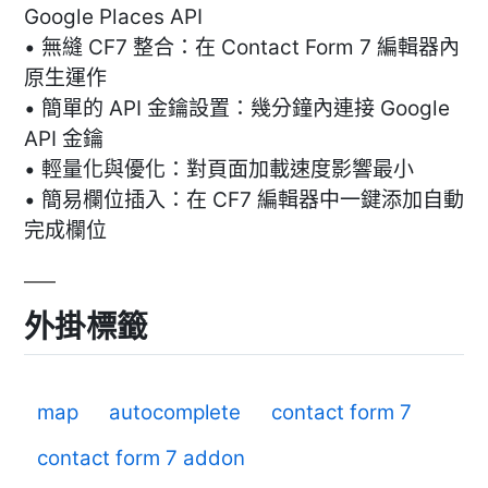
Google Places API
• 無縫 CF7 整合：在 Contact Form 7 編輯器內
原生運作
• 簡單的 API 金鑰設置：幾分鐘內連接 Google
API 金鑰
• 輕量化與優化：對頁面加載速度影響最小
• 簡易欄位插入：在 CF7 編輯器中一鍵添加自動
完成欄位
外掛標籤
map
autocomplete
contact form 7
contact form 7 addon