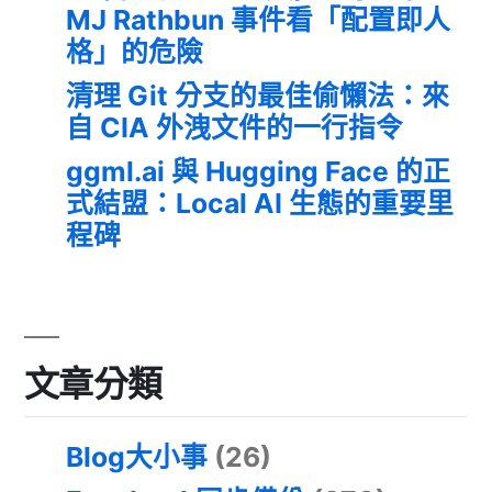
MJ Rathbun 事件看「配置即人
格」的危險
清理 Git 分支的最佳偷懶法：來
自 CIA 外洩文件的一行指令
ggml.ai 與 Hugging Face 的正
式結盟：Local AI 生態的重要里
程碑
文章分類
Blog大小事
(26)