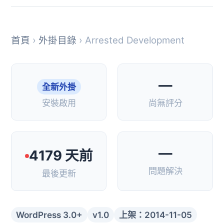
首頁
›
外掛目錄
› Arrested Development
—
全新外掛
安裝啟用
尚無評分
—
4179 天前
問題解決
最後更新
WordPress 3.0+
v1.0
上架：2014-11-05