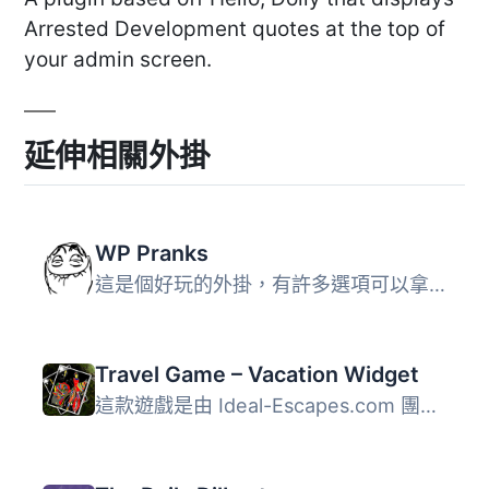
Arrested Development quotes at the top of
your admin screen.
延伸相關外掛
WP Pranks
這是個好玩的外掛，有許多選項可以拿來惡作劇你的朋友。不論...
Travel Game – Vacation Widget
這款遊戲是由 Ideal-Escapes.com 團隊開發的。我們開發了這款...