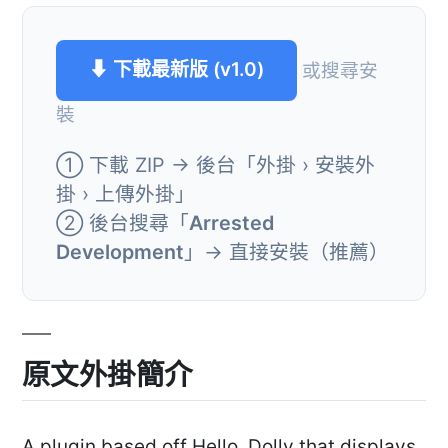
⬇ 下載最新版 (v1.0)
或搜尋安
裝
① 下載 ZIP → 後台「外掛 › 安裝外
掛 › 上傳外掛」
② 後台搜尋「
Arrested
Development
」→ 直接安裝（推薦）
原文外掛簡介
A plugin based off Hello, Dolly that displays