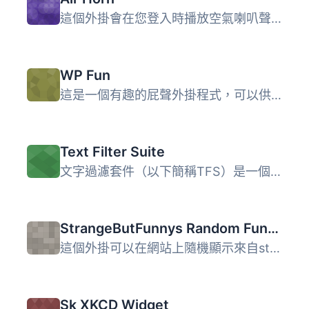
這個外掛會在您登入時播放空氣喇叭聲，並在 WordPress 工具列...
WP Fun
這是一個有趣的屁聲外掛程式，可以供 WordPress 網站使用。...
Text Filter Suite
文字過濾套件（以下簡稱TFS）是一個 WordPress 外掛程式， 可...
StrangeButFunnys Random Funny Picture
這個外掛可以在網站上隨機顯示來自strangebutfunny.net的有趣...
Sk XKCD Widget