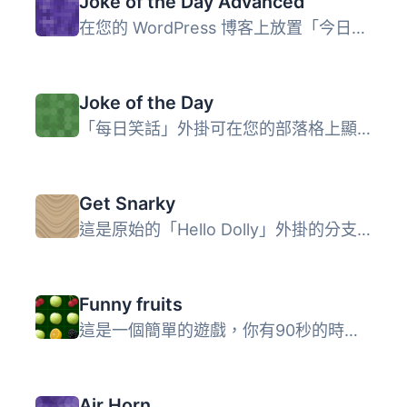
Joke of the Day Advanced
在您的 WordPress 博客上放置「今日笑話」小工具。此外採用了...
Joke of the Day
「每日笑話」外掛可在您的部落格上顯示分類的笑話。現有超過 ...
Get Snarky
這是原始的「Hello Dolly」外掛的分支/修改版。不過，我用隨...
Funny fruits
這是一個簡單的遊戲，你有90秒的時間盡可能得分。只需在文章...
Air Horn