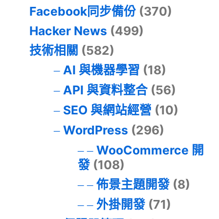
Facebook同步備份
(370)
Hacker News
(499)
技術相關
(582)
AI 與機器學習
(18)
API 與資料整合
(56)
SEO 與網站經營
(10)
WordPress
(296)
WooCommerce 開
發
(108)
佈景主題開發
(8)
外掛開發
(71)