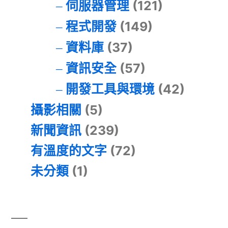
伺服器管理
(121)
程式開發
(149)
資料庫
(37)
資訊安全
(57)
開發工具與環境
(42)
攝影相關
(5)
新聞資訊
(239)
有溫度的文字
(72)
未分類
(1)