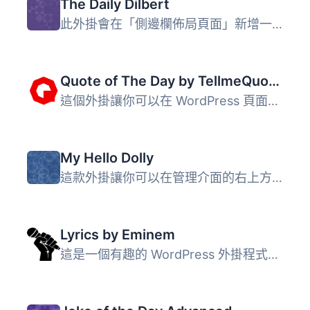
The Daily Dilbert
此外掛會在「側邊欄佈局頁面」新增一個「每日 Dilbert 漫畫」...
Quote of The Day by TellmeQuotes
這個外掛讓你可以在 WordPress 頁面上加上「每日一句名言」小...
My Hello Dolly
這款外掛讓你可以在管理介面的右上方自訂歌詞、引言或任何文...
Lyrics by Eminem
這是一個有趣的 WordPress 外掛程式，它會顯示 Eminem 的歌曲...