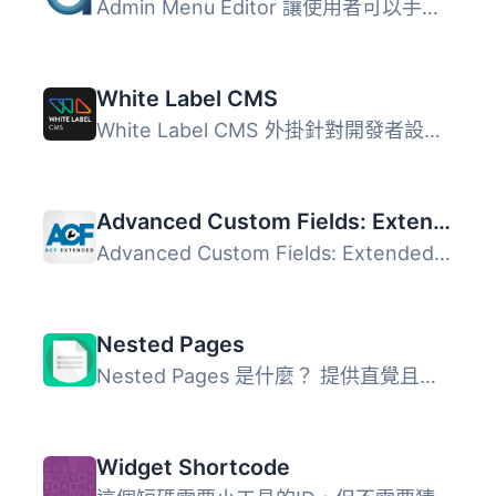
Admin Menu Editor 讓使用者可以手動編輯控制台的選單。使用...
White Label CMS
White Label CMS 外掛針對開發者設計，提供客戶更具個性化且...
Advanced Custom Fields: Extended
Advanced Custom Fields: Extended 是一款針對 ACF Pro 的全...
Nested Pages
Nested Pages 是什麼？ 提供直覺且易於操作的拖放介面，以...
Widget Shortcode