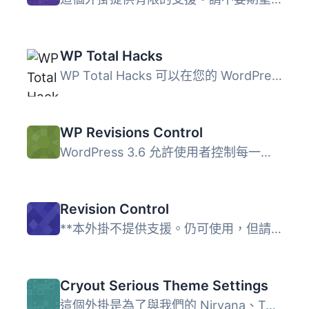
WP Total Hacks
WP Total Hacks 可以在您的 WordPress 網站上自訂超過 20 個...
WP Revisions Control
WordPress 3.6 允許使用者控制每一個支援的文章類型儲存多少...
Revision Control
**本外掛不提供支援。仍可使用，但請勿期待得到支援要求的回...
Cryout Serious Theme Settings
這個外掛是為了與我們的 Nirvana、Tempera、Parabola 和 Mant...