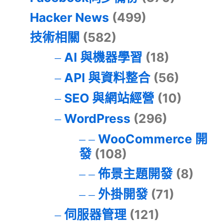
Hacker News
(499)
技術相關
(582)
AI 與機器學習
(18)
API 與資料整合
(56)
SEO 與網站經營
(10)
WordPress
(296)
WooCommerce 開
發
(108)
佈景主題開發
(8)
外掛開發
(71)
伺服器管理
(121)