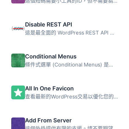
這個短碼需要小工具的ID，但不需要猜測，外掛會為你生成代碼...
Disable REST API
這是最全面的 WordPress REST API 存取控制外掛！ 輕鬆安裝，...
Conditional Menus
條件式選單 (Conditional Menus) 是一款由 Themify 推出的簡...
All In One Favicon
查看最新的WordPress交易以優化您的網站。 All In One Favico...
Add From Server
這個外掛提供有限的支援。請不要期望有太多新功能或修正 bug...