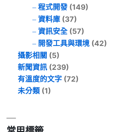
程式開發
(149)
資料庫
(37)
資訊安全
(57)
開發工具與環境
(42)
攝影相關
(5)
新聞資訊
(239)
有溫度的文字
(72)
未分類
(1)
常用標籤