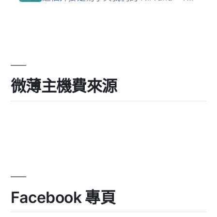
微薄主機費來源
Facebook 專頁