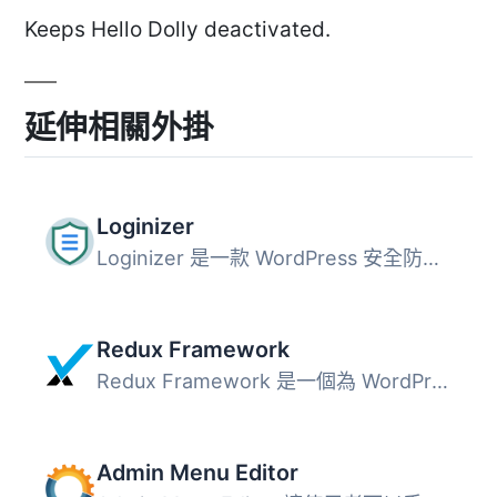
Keeps Hello Dolly deactivated.
延伸相關外掛
Loginizer
Loginizer 是一款 WordPress 安全防護外掛，主要用於阻擋暴力...
Redux Framework
Redux Framework 是一個為 WordPress 主題和外掛設計的選項框...
Admin Menu Editor