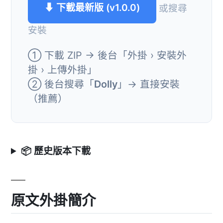
⬇ 下載最新版 (v1.0.0)
或搜尋
安裝
① 下載 ZIP → 後台「外掛 › 安裝外
掛 › 上傳外掛」
② 後台搜尋「
Dolly
」→ 直接安裝
（推薦）
📦 歷史版本下載
原文外掛簡介