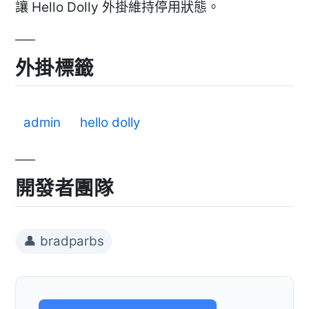
讓 Hello Dolly 外掛維持停用狀態。
外掛標籤
admin
hello dolly
開發者團隊
👤 bradparbs