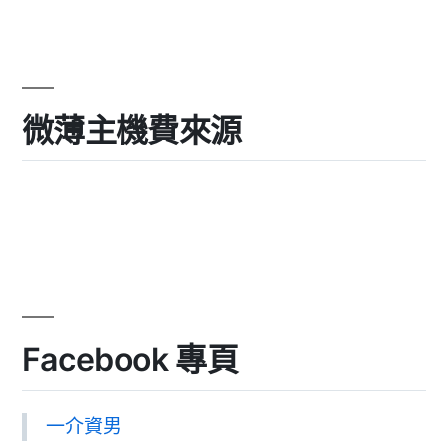
微薄主機費來源
Facebook 專頁
一介資男