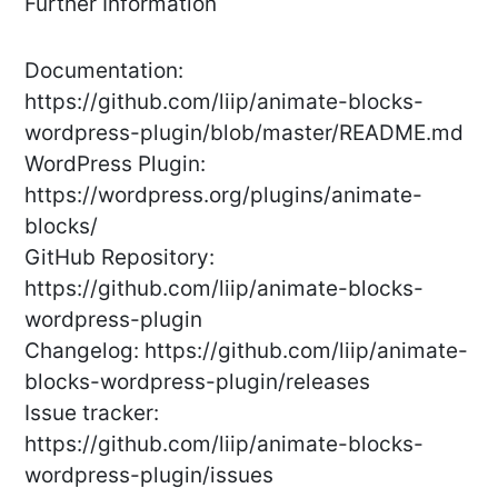
Further Information
Documentation:
https://github.com/liip/animate-blocks-
wordpress-plugin/blob/master/README.md
WordPress Plugin:
https://wordpress.org/plugins/animate-
blocks/
GitHub Repository:
https://github.com/liip/animate-blocks-
wordpress-plugin
Changelog: https://github.com/liip/animate-
blocks-wordpress-plugin/releases
Issue tracker:
https://github.com/liip/animate-blocks-
wordpress-plugin/issues