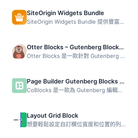
SiteOrigin Widgets Bundle
SiteOrigin Widgets Bundle 提供豐富的網站元件集合，包含按...
Otter Blocks – Gutenberg Blocks, Page Builder for Gutenberg Editor & FSE
Otter Blocks 是一款針對 Gutenberg 編輯器的外掛，提供超過 ...
Page Builder Gutenberg Blocks – CoBlocks
CoBlocks 是一款為 Gutenberg 編輯器設計的創新頁面建構外掛...
Layout Grid Block
想要輕鬆設定自訂欄位寬度和位置的列排版嗎？也許您想要在文...