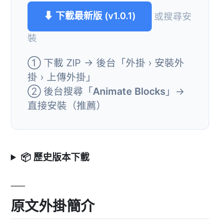
⬇ 下載最新版 (v1.0.1)
或搜尋安
裝
① 下載 ZIP → 後台「外掛 › 安裝外
掛 › 上傳外掛」
② 後台搜尋「
Animate Blocks
」→
直接安裝（推薦）
📦 歷史版本下載
原文外掛簡介