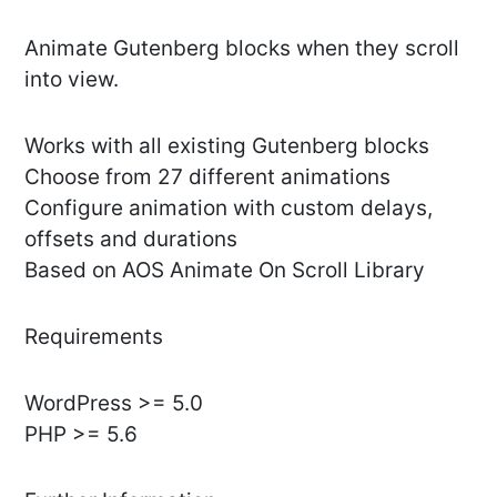
Animate Gutenberg blocks when they scroll
into view.
Works with all existing Gutenberg blocks
Choose from 27 different animations
Configure animation with custom delays,
offsets and durations
Based on AOS Animate On Scroll Library
Requirements
WordPress >= 5.0
PHP >= 5.6