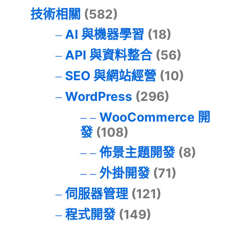
技術相關
(582)
AI 與機器學習
(18)
API 與資料整合
(56)
SEO 與網站經營
(10)
WordPress
(296)
WooCommerce 開
發
(108)
佈景主題開發
(8)
外掛開發
(71)
伺服器管理
(121)
程式開發
(149)