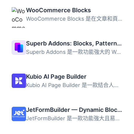
WooCommerce Blocks
WooCommerce Blocks 是在文章和頁面中顯示產品的最簡單、最靈...
Superb Addons: Blocks, Patterns, Pre-built Pages, Sliders, Popups, Free Forms, Animations & More
Superb Addons 是一款功能強大的 WordPress 外掛，提供免費表...
Kubio AI Page Builder
Kubio AI Page Builder 是一款結合人工智慧的區塊式網站建構...
JetFormBuilder — Dynamic Blocks Form Builder
JetFormBuilder 是一款功能強大且易於使用的表單建構外掛，讓...