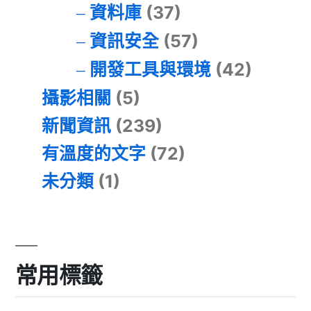
資料庫
(37)
資訊安全
(57)
開發工具與環境
(42)
攝影相關
(5)
新聞資訊
(239)
有溫度的文字
(72)
未分類
(1)
常用標籤