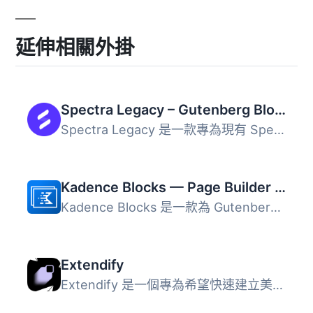
延伸相關外掛
Spectra Legacy – Gutenberg Blocks
Spectra Legacy 是一款專為現有 Spectra 用戶設計的 Gutenber...
Kadence Blocks — Page Builder Toolkit for Gutenberg Editor
Kadence Blocks 是一款為 Gutenberg 編輯器擴展的 WordPress ...
Extendify
Extendify 是一個專為希望快速建立美觀 WordPress 網站的使用...