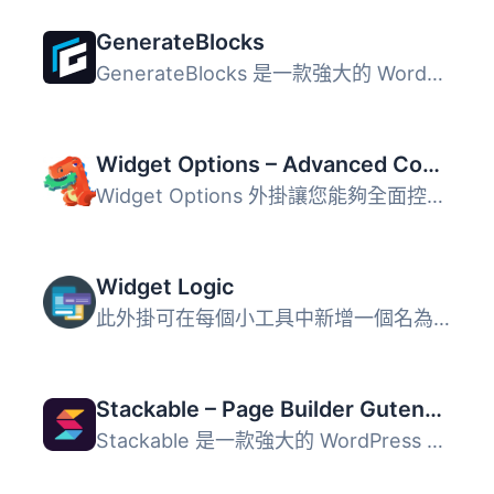
GenerateBlocks
GenerateBlocks 是一款強大的 WordPress 外掛，能夠為編輯器...
Widget Options – Advanced Conditional Visibility for Gutenberg Blocks & Classic Widgets
Widget Options 外掛讓您能夠全面控制網站側邊欄小工具及 Gut...
Widget Logic
此外掛可在每個小工具中新增一個名為 "Widget logic" 的額外...
Stackable – Page Builder Gutenberg Blocks
Stackable 是一款強大的 WordPress 區塊外掛，旨在將 Gutenbe...