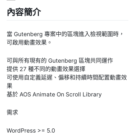
內容簡介
當 Gutenberg 專案中的區塊進入檢視範圍時，
可啟用動畫效果。
可與所有現有的 Gutenberg 區塊共同運作
提供 27 種不同的動畫效果選擇
可使用自定義延遲、偏移和持續時間配置動畫效
果
基於 AOS Animate On Scroll Library
需求
WordPress >= 5.0