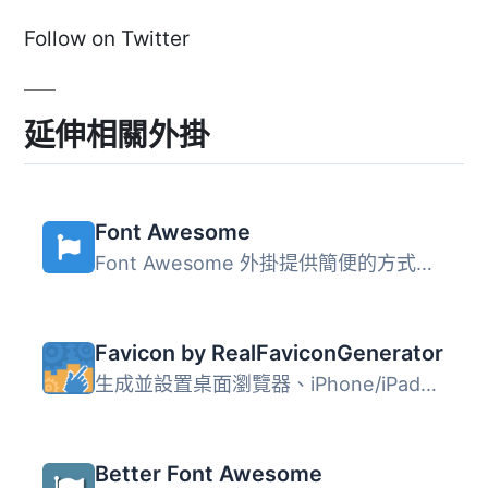
Follow on Twitter
延伸相關外掛
Font Awesome
Font Awesome 外掛提供簡便的方式在 WordPress 網站中使用 Fo...
Favicon by RealFaviconGenerator
生成並設置桌面瀏覽器、iPhone/iPad、Android 設備、Windows ...
Better Font Awesome