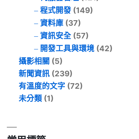
程式開發
(149)
資料庫
(37)
資訊安全
(57)
開發工具與環境
(42)
攝影相關
(5)
新聞資訊
(239)
有溫度的文字
(72)
未分類
(1)