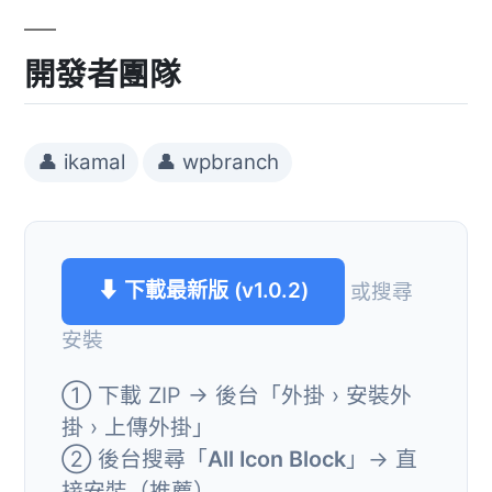
開發者團隊
👤 ikamal
👤 wpbranch
⬇ 下載最新版 (v1.0.2)
或搜尋
安裝
① 下載 ZIP → 後台「外掛 › 安裝外
掛 › 上傳外掛」
② 後台搜尋「
All Icon Block
」→ 直
接安裝（推薦）