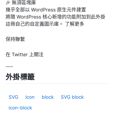
🎉 無須區塊庫
幾乎全部以 WordPress 原生元件建置
將隨 WordPress 核心新增的功能附加到此外掛
註冊自己的自定義圖示庫。 了解更多
保持聯繫
在 Twitter 上關注
外掛標籤
SVG
icon
block
SVG block
icon-block