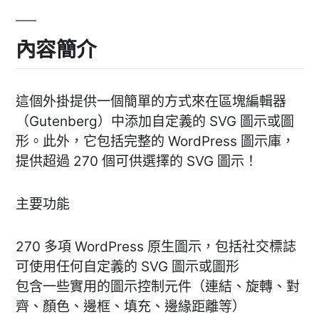
內容簡介
這個外掛提供一個簡單的方式來在區塊編輯器
（Gutenberg）中添加自定義的 SVG 圖示或圖
形。此外，它包括完整的 WordPress 圖示庫，
提供超過 270 個可供選擇的 SVG 圖示！
主要功能
270 多項 WordPress 原生圖示，包括社交標誌
可使用任何自定義的 SVG 圖示或圖形
包含一些實用的圖示控制元件（連結、旋轉、對
齊、顏色、邊框、填充、邊緣距離等）