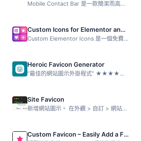
Mobile Contact Bar 是一款簡潔而高度可自定義的外掛程式，允...
Custom Icons for Elementor and WPBakery
Custom Elementor Icons 是一個免費的 WordPress 外掛，讓使...
Heroic Favicon Generator
“最佳的網站圖示外掛程式” ★★★★★ - WordPress.or...
Site Favicon
新增網站圖示。 在外觀 > 自訂 > 網站身分 > 網站圖...
Custom Favicon – Easily Add a Favicon in WordPress