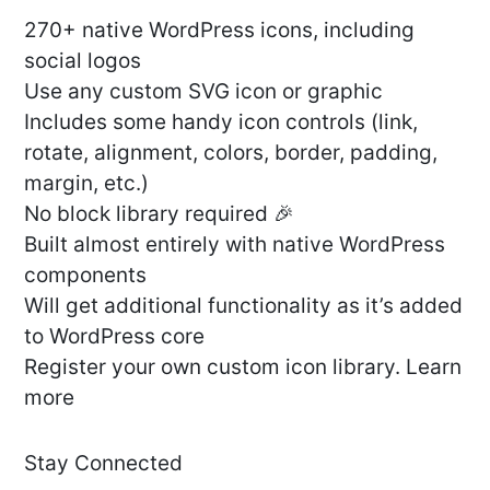
270+ native WordPress icons, including
social logos
Use any custom SVG icon or graphic
Includes some handy icon controls (link,
rotate, alignment, colors, border, padding,
margin, etc.)
No block library required 🎉
Built almost entirely with native WordPress
components
Will get additional functionality as it’s added
to WordPress core
Register your own custom icon library. Learn
more
Stay Connected