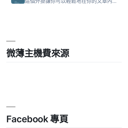
這個外掛讓你可以輕鬆地在你的文章內容、WordPress選單和小工...
微薄主機費來源
Facebook 專頁