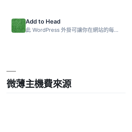
Add to Head
此 WordPress 外掛可讓你在網站的每個頁面頭部加入任何內容（...
微薄主機費來源