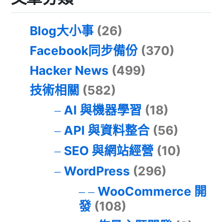
Blog大小事
(26)
Facebook同步備份
(370)
Hacker News
(499)
技術相關
(582)
AI 與機器學習
(18)
API 與資料整合
(56)
SEO 與網站經營
(10)
WordPress
(296)
WooCommerce 開
發
(108)