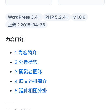
WordPress 3.4+
PHP 5.2.4+
v1.0.6
上架：2018-04-26
內容目錄
1
內容簡介
2
外掛標籤
3
開發者團隊
4
原文外掛簡介
5
延伸相關外掛