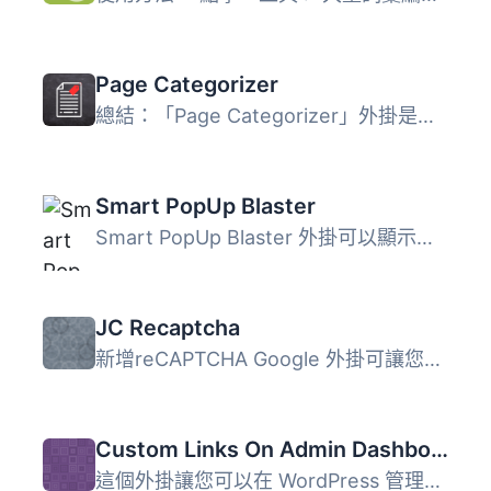
Page Categorizer
總結：「Page Categorizer」外掛是一個簡單而強大的解決方案...
Smart PopUp Blaster
Smart PopUp Blaster 外掛可以顯示多個彈出視窗，支援高度自...
JC Recaptcha
新增reCAPTCHA Google 外掛可讓您在網頁表單中實作高安全性的...
Custom Links On Admin Dashboard Toolbar
這個外掛讓您可以在 WordPress 管理員儀表板的工具列中新增自...