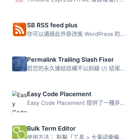
SB RSS feed plus
你可以通過此外掛改進 WordPress 的預設 RSS feed，以包含以...
Permalink Trailing Slash Fixer
若您的永久連結結構不以斜線 (/) 結尾，您所有的連結會長得像...
Easy Code Placement
Easy Code Placement 提供了一種非常簡單的方式，讓你可以輕...
Bulk Term Editor
使用方法： 點擊「工具 > 大量詞彙編輯器」。 選擇一個分...