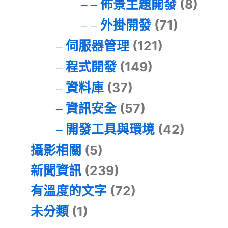
佈景主題開發
(8)
外掛開發
(71)
伺服器管理
(121)
程式開發
(149)
資料庫
(37)
資訊安全
(57)
開發工具與環境
(42)
攝影相關
(5)
新聞資訊
(239)
有溫度的文字
(72)
未分類
(1)