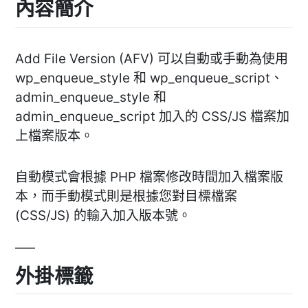
內容簡介
Add File Version (AFV) 可以自動或手動為使用
wp_enqueue_style 和 wp_enqueue_script、
admin_enqueue_style 和
admin_enqueue_script 加入的 CSS/JS 檔案加
上檔案版本。
自動模式會根據 PHP 檔案修改時間加入檔案版
本，而手動模式則是根據您對目標檔案
(CSS/JS) 的輸入加入版本號。
外掛標籤