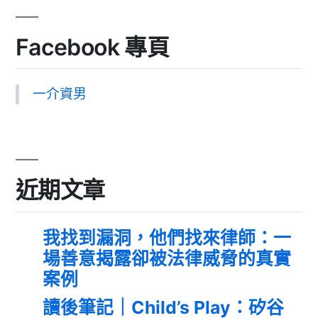
Facebook 專頁
一介資男
近期文章
我找到漏洞，他們找來律師：一
場善意揭露卻被法律威脅的真實
案例
讀後筆記｜Child’s Play：矽谷