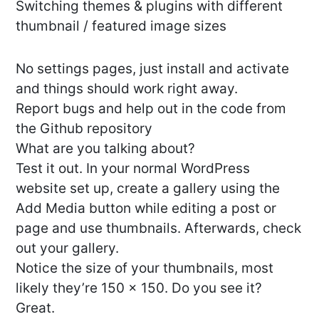
Switching themes & plugins with different
thumbnail / featured image sizes
No settings pages, just install and activate
and things should work right away.
Report bugs and help out in the code from
the Github repository
What are you talking about?
Test it out. In your normal WordPress
website set up, create a gallery using the
Add Media button while editing a post or
page and use thumbnails. Afterwards, check
out your gallery.
Notice the size of your thumbnails, most
likely they’re 150 x 150. Do you see it?
Great.