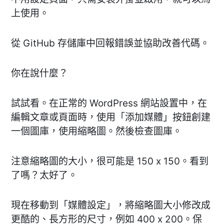
上使用。
從 GitHub 存儲庫中回報錯誤並協助改善代碼。
你在說什麼？
試試看。在正常的 WordPress 網站設置中，在
編輯文章或頁面時，使用「添加媒體」按鈕創建
一個圖庫，使用縮略圖。然後檢查圖庫。
注意縮略圖的大小，很可能是 150 x 150。看到
了嗎？太好了。
現在移動到「媒體設定」，將縮略圖大小修改成
更酷的、長方形的尺寸，例如 400 x 200。保