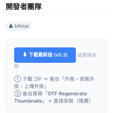
開發者團隊
👤 bfintal
⬇ 下載最新版 (v0.3)
或搜尋安
裝
① 下載 ZIP → 後台「外掛 › 安裝外
掛 › 上傳外掛」
② 後台搜尋「
OTF Regenerate
Thumbnails
」→ 直接安裝（推薦）