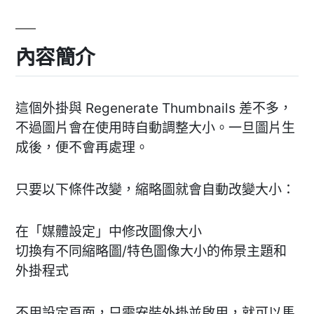
內容簡介
這個外掛與 Regenerate Thumbnails 差不多，
不過圖片會在使用時自動調整大小。一旦圖片生
成後，便不會再處理。
只要以下條件改變，縮略圖就會自動改變大小：
在「媒體設定」中修改圖像大小
切換有不同縮略圖/特色圖像大小的佈景主題和
外掛程式
不用設定頁面，只需安裝外掛並啟用，就可以馬