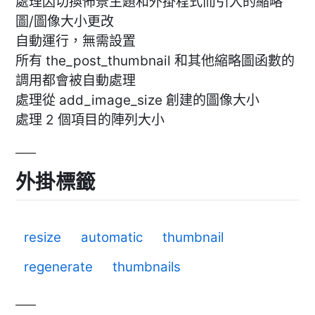
處理因切換佈景主題和外掛程式而引入的縮略
圖/圖像大小更改
自動運行，無需設置
所有 the_post_thumbnail 和其他縮略圖函數的
調用都會被自動處理
處理從 add_image_size 創建的圖像大小
處理 2 個項目的陣列大小
外掛標籤
resize
automatic
thumbnail
regenerate
thumbnails