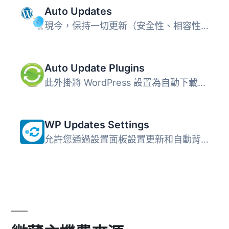
Auto Updates
現今，保持一切更新（安全性、相容性、新功能和效能）非常重...
Auto Update Plugins
此外掛將 WordPress 設置為自動下載並安裝外掛程式更新。 無...
WP Updates Settings
允許您通過設置面板設置更新和自動背景更新的能力。 功能 顯...