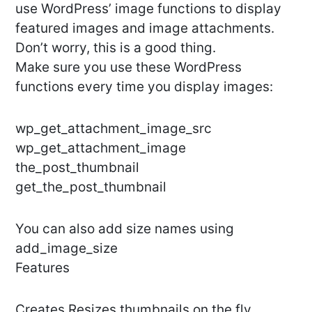
use WordPress’ image functions to display
featured images and image attachments.
Don’t worry, this is a good thing.
Make sure you use these WordPress
functions every time you display images:
wp_get_attachment_image_src
wp_get_attachment_image
the_post_thumbnail
get_the_post_thumbnail
You can also add size names using
add_image_size
Features
Creates Resizes thumbnails on the fly