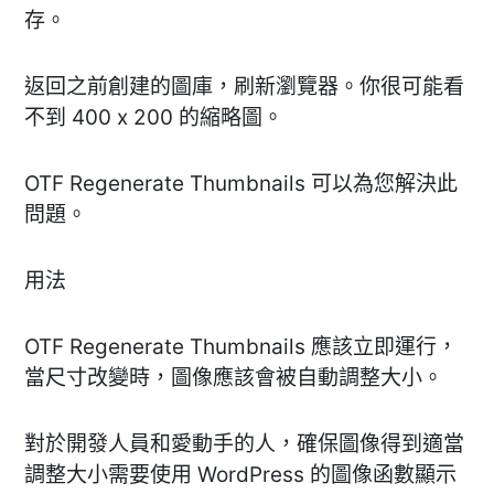
存。
返回之前創建的圖庫，刷新瀏覽器。你很可能看
不到 400 x 200 的縮略圖。
OTF Regenerate Thumbnails 可以為您解決此
問題。
用法
OTF Regenerate Thumbnails 應該立即運行，
當尺寸改變時，圖像應該會被自動調整大小。
對於開發人員和愛動手的人，確保圖像得到適當
調整大小需要使用 WordPress 的圖像函數顯示