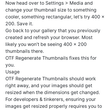
Now head over to Settings > Media and
change your thumbnail size to something
cooler, something rectangular, let’s try 400 x
200. Save it.
Go back to your gallery that you previously
created and refresh your browser. Most
likely you won’t be seeing 400 x 200
thumbnails there.
OTF Regenerate Thumbnails fixes this for
you.
Usage
OTF Regenerate Thumbnails should work
right away, and your images should get
resized when the dimensions get changed.
For developers & tinkerers, ensuring your
images get resized properly requires you to