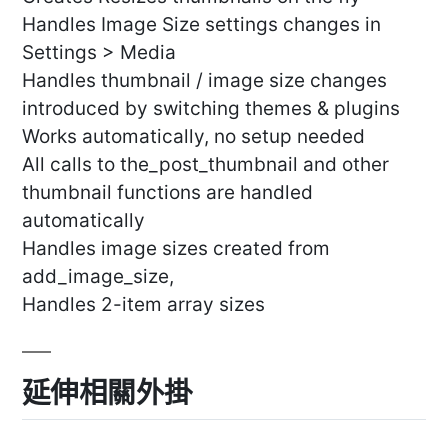
Handles Image Size settings changes in
Settings > Media
Handles thumbnail / image size changes
introduced by switching themes & plugins
Works automatically, no setup needed
All calls to the_post_thumbnail and other
thumbnail functions are handled
automatically
Handles image sizes created from
add_image_size,
Handles 2-item array sizes
延伸相關外掛