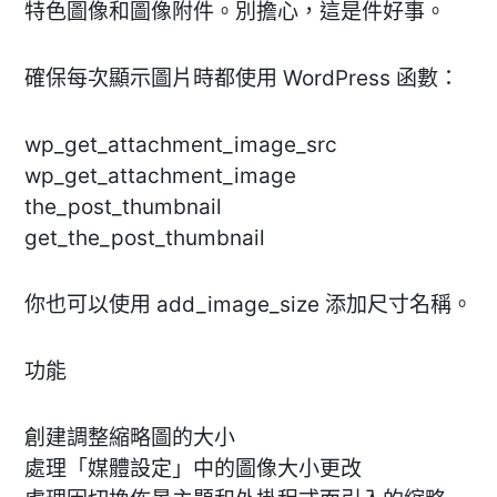
特色圖像和圖像附件。別擔心，這是件好事。
確保每次顯示圖片時都使用 WordPress 函數：
wp_get_attachment_image_src
wp_get_attachment_image
the_post_thumbnail
get_the_post_thumbnail
你也可以使用 add_image_size 添加尺寸名稱。
功能
創建調整縮略圖的大小
處理「媒體設定」中的圖像大小更改