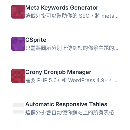
Meta Keywords Generator
這個外掛可以幫助你的 SEO，將 meta 關鍵字標籤添加到每個頁...
CSprite
只需將圖示分別上傳到您的佈景主題的「images/csprite」資料...
Crony Cronjob Manager
需要 PHP 5.6+ 和 WordPress 4.9+。 通過載入 URL 的腳本，包...
Automatic Responsive Tables
這個外掛會自動使你網站上的所有表格都具備響應式設計。 現場...