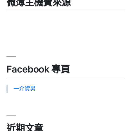
微薄主機費來源
Facebook 專頁
一介資男
近期文章