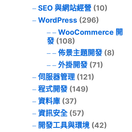
SEO 與網站經營
(10)
WordPress
(296)
WooCommerce 開
發
(108)
佈景主題開發
(8)
外掛開發
(71)
伺服器管理
(121)
程式開發
(149)
資料庫
(37)
資訊安全
(57)
開發工具與環境
(42)