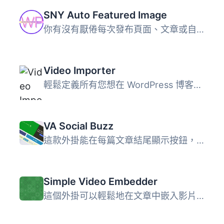
SNY Auto Featured Image
你有沒有厭倦每次發布頁面、文章或自訂文章類型時都要設置預...
Video Importer
輕鬆定義所有您想在 WordPress 博客上發布的影片來源，讓 Vid...
VA Social Buzz
這款外掛能在每篇文章結尾顯示按鈕，讓讀者可以「讚好」你...
Simple Video Embedder
這個外掛可以輕鬆地在文章中嵌入影片。它在發文介面上新增了...