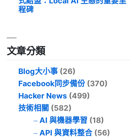
式結盟：Local AI 生態的重要里
程碑
文章分類
Blog大小事
(26)
Facebook同步備份
(370)
Hacker News
(499)
技術相關
(582)
AI 與機器學習
(18)
API 與資料整合
(56)