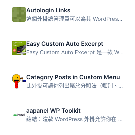
Autologin Links
這個外掛讓管理員可以為其 WordPress 網站生成自動登入連結，...
Easy Custom Auto Excerpt
Easy Custom Auto Excerpt 是一款 WordPress 外掛，用於對於...
Category Posts in Custom Menu
此外掛可讓你列出屬於分類法（類別、標籤等）的文章和頁面，...
aapanel WP Toolkit
總結：這款 WordPress 外掛允許你在 aapanel 上遠端管理 Word...